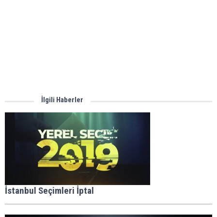
İlgili Haberler
İstanbul Seçimleri İptal