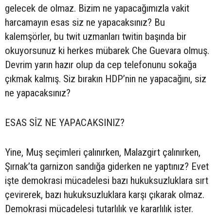
gelecek de olmaz. Bizim ne yapacağımızla vakit
harcamayın esas siz ne yapacaksınız? Bu
kalemşörler, bu twit uzmanları twitin başında bir
okuyorsunuz ki herkes mübarek Che Guevara olmuş.
Devrim yarın hazır olup da cep telefonunu sokağa
çıkmak kalmış. Siz bırakın HDP’nin ne yapacağını, siz
ne yapacaksınız?
ESAS SİZ NE YAPACAKSINIZ?
Yine, Muş seçimleri çalınırken, Malazgirt çalınırken,
Şırnak’ta garnizon sandığa giderken ne yaptınız? Evet
işte demokrasi mücadelesi bazı hukuksuzluklara sırt
çevirerek, bazı hukuksuzluklara karşı çıkarak olmaz.
Demokrasi mücadelesi tutarlılık ve kararlılık ister.