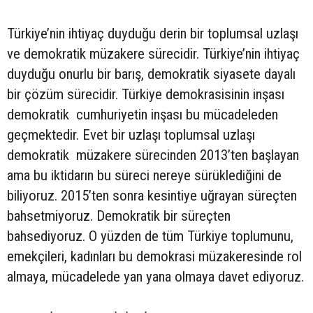
Türkiye’nin ihtiyaç duyduğu derin bir toplumsal uzlaşı
ve demokratik müzakere sürecidir. Türkiye’nin ihtiyaç
duyduğu onurlu bir barış, demokratik siyasete dayalı
bir çözüm sürecidir. Türkiye demokrasisinin inşası
demokratik cumhuriyetin inşası bu mücadeleden
geçmektedir. Evet bir uzlaşı toplumsal uzlaşı
demokratik müzakere sürecinden 2013’ten başlayan
ama bu iktidarın bu süreci nereye sürüklediğini de
biliyoruz. 2015’ten sonra kesintiye uğrayan süreçten
bahsetmiyoruz. Demokratik bir süreçten
bahsediyoruz. O yüzden de tüm Türkiye toplumunu,
emekçileri, kadınları bu demokrasi müzakeresinde rol
almaya, mücadelede yan yana olmaya davet ediyoruz.