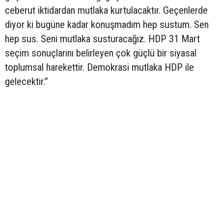
ceberut iktidardan mutlaka kurtulacaktır. Geçenlerde
diyor ki bugüne kadar konuşmadım hep sustum. Sen
hep sus. Seni mutlaka susturacağız. HDP 31 Mart
seçim sonuçlarını belirleyen çok güçlü bir siyasal
toplumsal harekettir. Demokrasi mutlaka HDP ile
gelecektir.”