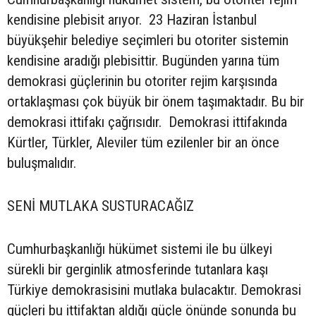
kendisine plebisit arıyor. 23 Haziran İstanbul
büyükşehir belediye seçimleri bu otoriter sistemin
kendisine aradığı plebisittir. Bugünden yarına tüm
demokrasi güçlerinin bu otoriter rejim karşısında
ortaklaşması çok büyük bir önem taşımaktadır. Bu bir
demokrasi ittifakı çağrısıdır. Demokrasi ittifakında
Kürtler, Türkler, Aleviler tüm ezilenler bir an önce
buluşmalıdır.
SENİ MUTLAKA SUSTURACAĞIZ
Cumhurbaşkanlığı hükümet sistemi ile bu ülkeyi
sürekli bir gerginlik atmosferinde tutanlara kaşı
Türkiye demokrasisini mutlaka bulacaktır. Demokrasi
güçleri bu ittifaktan aldığı güçle önünde sonunda bu