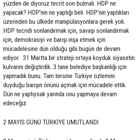
yüzden de diyoruz tecrit son bulmalı. HDP ne
yapacak? HDP’nin ne yaptığı beli. HDP’nin yaptıkları
üzerinden bu ülkede manipülasyonlara gerek yok.
HDP tecridi sonlandırmak için, savaşı sonlandırmak
için, demokrasiyi ve barışı inşa etmek için
mücadelesine dün olduğu gibi bugün de devam
ediyor. 31 Martta bir strateji ortaya koyduk siyasetin
kulvarını değiştirdik. 3 tane belediye başkanlığı için
yapmadık bunu. Tam tersine Türkiye özlemini
duyduğu barışın önünü açmak için mücadele ettik.
Dün ne yaptıysak yarında onu yapmaya devam
edeceğiz.
2 MAYIS GÜNÜ TÜRKİYE UMUTLANDI