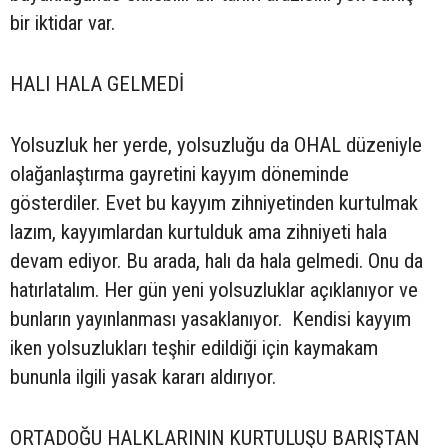
bir iktidar var.
HALI HALA GELMEDİ
Yolsuzluk her yerde, yolsuzluğu da OHAL düzeniyle
olağanlaştırma gayretini kayyım döneminde
gösterdiler. Evet bu kayyım zihniyetinden kurtulmak
lazım, kayyımlardan kurtulduk ama zihniyeti hala
devam ediyor. Bu arada, halı da hala gelmedi. Onu da
hatırlatalım. Her gün yeni yolsuzluklar açıklanıyor ve
bunların yayınlanması yasaklanıyor. Kendisi kayyım
iken yolsuzlukları teşhir edildiği için kaymakam
bununla ilgili yasak kararı aldırıyor.
ORTADOĞU HALKLARININ KURTULUŞU BARIŞTAN