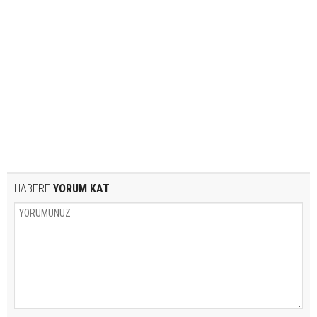
HABERE
YORUM KAT