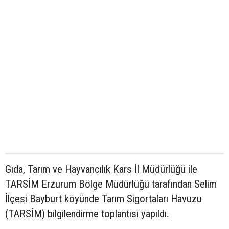
Gıda, Tarım ve Hayvancılık Kars İl Müdürlüğü ile
TARSİM Erzurum Bölge Müdürlüğü tarafından Selim
İlçesi Bayburt köyünde Tarım Sigortaları Havuzu
(TARSİM) bilgilendirme toplantısı yapıldı.