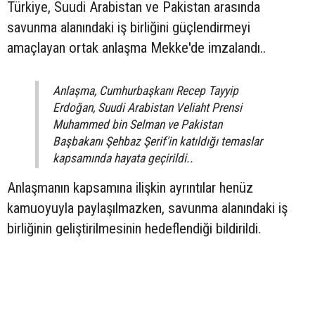
Türkiye, Suudi Arabistan ve Pakistan arasında
savunma alanındaki iş birliğini güçlendirmeyi
amaçlayan ortak anlaşma Mekke'de imzalandı..
Anlaşma, Cumhurbaşkanı Recep Tayyip
Erdoğan, Suudi Arabistan Veliaht Prensi
Muhammed bin Selman ve Pakistan
Başbakanı Şehbaz Şerif'in katıldığı temaslar
kapsamında hayata geçirildi..
Anlaşmanın kapsamına ilişkin ayrıntılar henüz
kamuoyuyla paylaşılmazken, savunma alanındaki iş
birliğinin geliştirilmesinin hedeflendiği bildirildi.