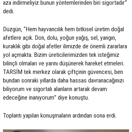
aza indirmeliyiz bunun yöntemlerinden biri sigortadır”
dedi.
Düzgün, “Hem hayvancılık hem bitkisel üretim doğal
afetlere açık. Don, dolu, yoğun yağış, sel, yangın,
kuraklık gibi doğal afetler ilimizde de önemli zararlara
yol açmakta. Bizim üreticilerimizden tek isteğimiz
bilinçli olmaları ve yarını düşünerek hareket etmeleri.
TARSİM tek merkez olarak çiftçinin güvencesi, ben
bundan sonraki yıllarda daha hassas davranacağınızı
biliyorum ve sigortalı alanların artarak devam
edeceğine inanıyorum” diye konuştu.
Toplantı yapılan konuşmaların ardından sona erdi.