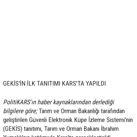
GEKİS'İN İLK TANITIMI KARS'TA YAPILDI
PolitiKARS'ın haber kaynaklarından derlediği
bilgilere göre;
Tarım ve Orman Bakanlığı tarafından
geliştirilen Güvenli Elektronik Küpe İzleme Sistemi'nin
(GEKİS) tanıtımı, Tarım ve Orman Bakanı İbrahim