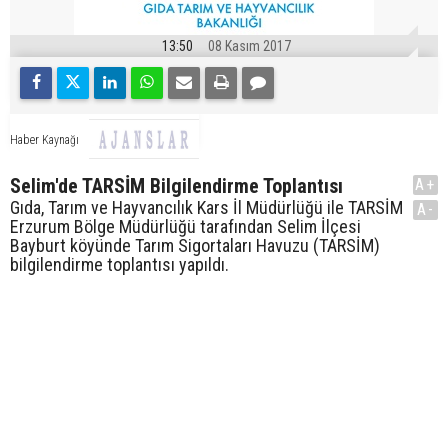
13:50
08 Kasım 2017
Haber Kaynağı
Selim'de TARSİM Bilgilendirme Toplantısı
A+
Gıda, Tarım ve Hayvancılık Kars İl Müdürlüğü ile TARSİM
A-
Erzurum Bölge Müdürlüğü tarafından Selim İlçesi
Bayburt köyünde Tarım Sigortaları Havuzu (TARSİM)
bilgilendirme toplantısı yapıldı.