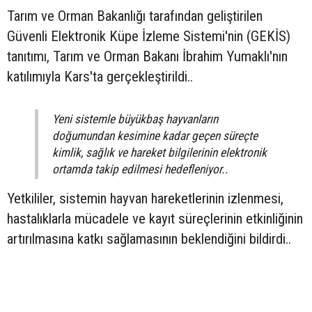
Tarım ve Orman Bakanlığı tarafından geliştirilen
Güvenli Elektronik Küpe İzleme Sistemi'nin (GEKİS)
tanıtımı, Tarım ve Orman Bakanı İbrahim Yumaklı'nın
katılımıyla Kars'ta gerçekleştirildi..
Yeni sistemle büyükbaş hayvanların
doğumundan kesimine kadar geçen süreçte
kimlik, sağlık ve hareket bilgilerinin elektronik
ortamda takip edilmesi hedefleniyor..
Yetkililer, sistemin hayvan hareketlerinin izlenmesi,
hastalıklarla mücadele ve kayıt süreçlerinin etkinliğinin
artırılmasına katkı sağlamasının beklendiğini bildirdi..