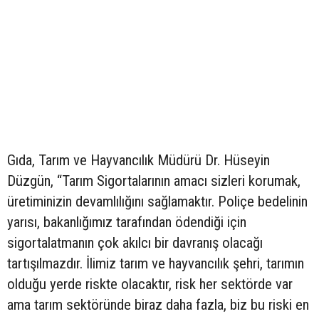
Gıda, Tarım ve Hayvancılık Müdürü Dr. Hüseyin
Düzgün, “Tarım Sigortalarının amacı sizleri korumak,
üretiminizin devamlılığını sağlamaktır. Poliçe bedelinin
yarısı, bakanlığımız tarafından ödendiği için
sigortalatmanın çok akılcı bir davranış olacağı
tartışılmazdır. İlimiz tarım ve hayvancılık şehri, tarımın
olduğu yerde riskte olacaktır, risk her sektörde var
ama tarım sektöründe biraz daha fazla, biz bu riski en