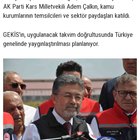
AK Parti Kars Milletvekili Adem Çalkın, kamu
kurumlarının temsilcileri ve sektör paydaşları katıldı.
GEKİS'in, uygulanacak takvim doğrultusunda Türkiye
genelinde yaygınlaştırılması planlanıyor.