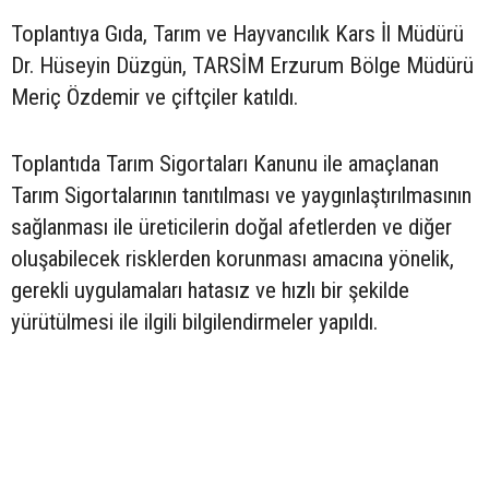
Toplantıya Gıda, Tarım ve Hayvancılık Kars İl Müdürü
Dr. Hüseyin Düzgün, TARSİM Erzurum Bölge Müdürü
Meriç Özdemir ve çiftçiler katıldı.
Toplantıda Tarım Sigortaları Kanunu ile amaçlanan
Tarım Sigortalarının tanıtılması ve yaygınlaştırılmasının
sağlanması ile üreticilerin doğal afetlerden ve diğer
oluşabilecek risklerden korunması amacına yönelik,
gerekli uygulamaları hatasız ve hızlı bir şekilde
yürütülmesi ile ilgili bilgilendirmeler yapıldı.