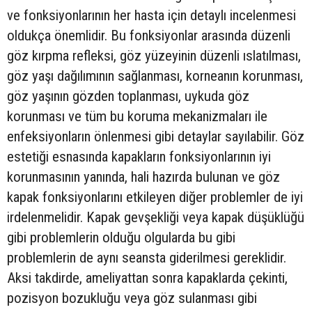
ve fonksiyonlarının her hasta için detaylı incelenmesi
oldukça önemlidir. Bu fonksiyonlar arasında düzenli
göz kırpma refleksi, göz yüzeyinin düzenli ıslatılması,
göz yaşı dağılımının sağlanması, korneanın korunması,
göz yaşının gözden toplanması, uykuda göz
korunması ve tüm bu koruma mekanizmaları ile
enfeksiyonların önlenmesi gibi detaylar sayılabilir. Göz
estetiği esnasında kapakların fonksiyonlarının iyi
korunmasının yanında, hali hazırda bulunan ve göz
kapak fonksiyonlarını etkileyen diğer problemler de iyi
irdelenmelidir. Kapak gevşekliği veya kapak düşüklüğü
gibi problemlerin olduğu olgularda bu gibi
problemlerin de aynı seansta giderilmesi gereklidir.
Aksi takdirde, ameliyattan sonra kapaklarda çekinti,
pozisyon bozukluğu veya göz sulanması gibi