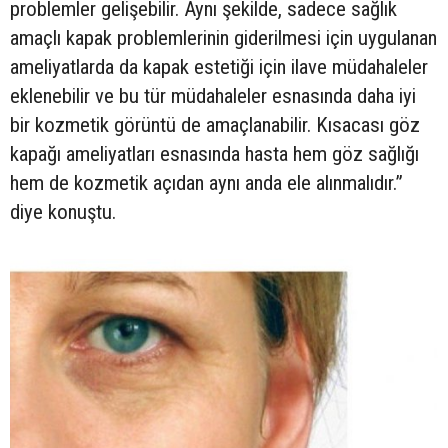
problemler gelişebilir. Aynı şekilde, sadece sağlık
amaçlı kapak problemlerinin giderilmesi için uygulanan
ameliyatlarda da kapak estetiği için ilave müdahaleler
eklenebilir ve bu tür müdahaleler esnasında daha iyi
bir kozmetik görüntü de amaçlanabilir. Kısacası göz
kapağı ameliyatları esnasında hasta hem göz sağlığı
hem de kozmetik açıdan aynı anda ele alınmalıdır.”
diye konuştu.