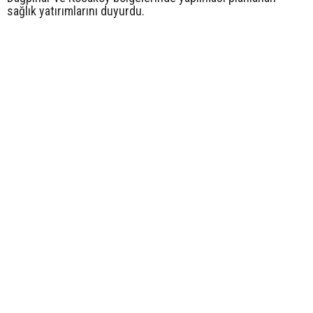
sağlık yatırımlarını duyurdu.