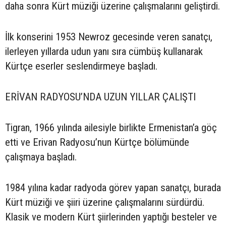
daha sonra Kürt müziği üzerine çalışmalarını geliştirdi.
İlk konserini 1953 Newroz gecesinde veren sanatçı,
ilerleyen yıllarda udun yanı sıra cümbüş kullanarak
Kürtçe eserler seslendirmeye başladı.
ERİVAN RADYOSU’NDA UZUN YILLAR ÇALIŞTI
Tigran, 1966 yılında ailesiyle birlikte Ermenistan’a göç
etti ve Erivan Radyosu’nun Kürtçe bölümünde
çalışmaya başladı.
1984 yılına kadar radyoda görev yapan sanatçı, burada
Kürt müziği ve şiiri üzerine çalışmalarını sürdürdü.
Klasik ve modern Kürt şiirlerinden yaptığı besteler ve