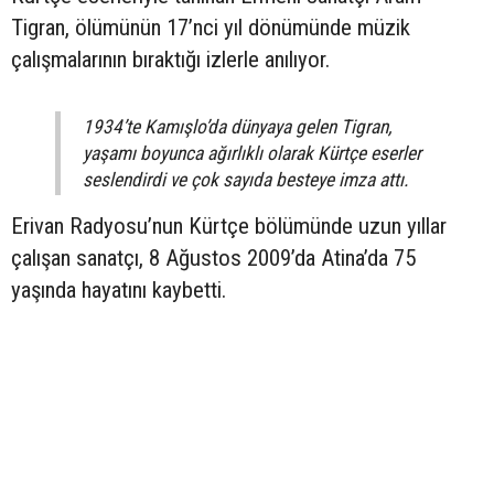
Tigran, ölümünün 17’nci yıl dönümünde müzik
çalışmalarının bıraktığı izlerle anılıyor.
1934’te Kamışlo’da dünyaya gelen Tigran,
yaşamı boyunca ağırlıklı olarak Kürtçe eserler
seslendirdi ve çok sayıda besteye imza attı.
Erivan Radyosu’nun Kürtçe bölümünde uzun yıllar
çalışan sanatçı, 8 Ağustos 2009’da Atina’da 75
yaşında hayatını kaybetti.