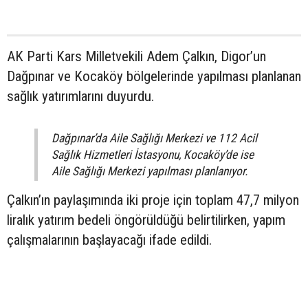
AK Parti Kars Milletvekili Adem Çalkın, Digor’un
Dağpınar ve Kocaköy bölgelerinde yapılması planlanan
sağlık yatırımlarını duyurdu.
Dağpınar’da Aile Sağlığı Merkezi ve 112 Acil
Sağlık Hizmetleri İstasyonu, Kocaköy’de ise
Aile Sağlığı Merkezi yapılması planlanıyor.
Çalkın’ın paylaşımında iki proje için toplam 47,7 milyon
liralık yatırım bedeli öngörüldüğü belirtilirken, yapım
çalışmalarının başlayacağı ifade edildi.