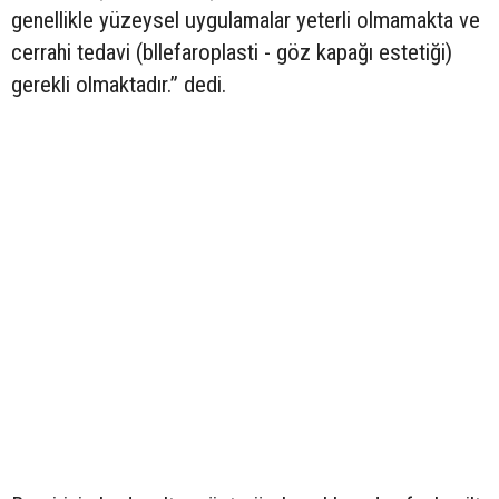
genellikle yüzeysel uygulamalar yeterli olmamakta ve
cerrahi tedavi (bllefaroplasti - göz kapağı estetiği)
gerekli olmaktadır.” dedi.