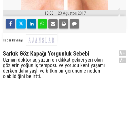
13:06
23 Ağustos 2017
Haber Kaynağı
Sarkık Göz Kapağı Yorgunluk Sebebi
A+
Uzman doktorlar, yüzün en dikkat çekici yeri olan
A-
gözlerin yoğun iş temposu ve yorucu kent yaşamı
derken daha yaşlı ve bitkin bir görünüme neden
olabildiğini belirtti.