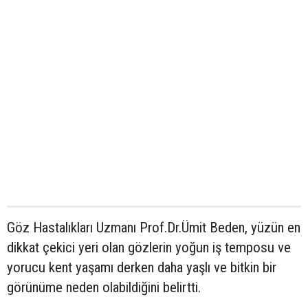
Göz Hastalıkları Uzmanı Prof.Dr.Ümit Beden, yüzün en
dikkat çekici yeri olan gözlerin yoğun iş temposu ve
yorucu kent yaşamı derken daha yaşlı ve bitkin bir
görünüme neden olabildiğini belirtti.