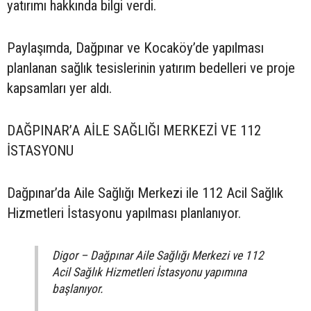
yatırımı hakkında bilgi verdi.
Paylaşımda, Dağpınar ve Kocaköy’de yapılması
planlanan sağlık tesislerinin yatırım bedelleri ve proje
kapsamları yer aldı.
DAĞPINAR’A AİLE SAĞLIĞI MERKEZİ VE 112
İSTASYONU
Dağpınar’da Aile Sağlığı Merkezi ile 112 Acil Sağlık
Hizmetleri İstasyonu yapılması planlanıyor.
Digor – Dağpınar Aile Sağlığı Merkezi ve 112
Acil Sağlık Hizmetleri İstasyonu yapımına
başlanıyor.