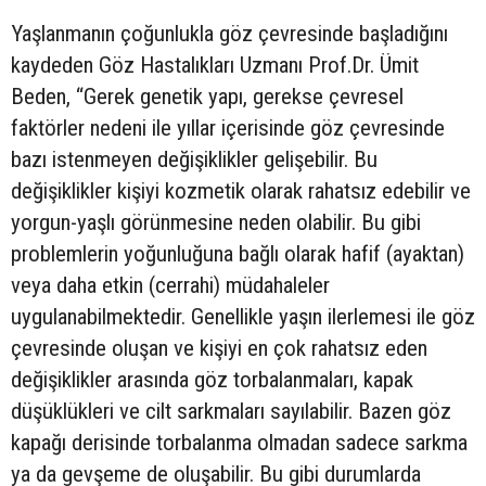
Yaşlanmanın çoğunlukla göz çevresinde başladığını
kaydeden Göz Hastalıkları Uzmanı Prof.Dr. Ümit
Beden, “Gerek genetik yapı, gerekse çevresel
faktörler nedeni ile yıllar içerisinde göz çevresinde
bazı istenmeyen değişiklikler gelişebilir. Bu
değişiklikler kişiyi kozmetik olarak rahatsız edebilir ve
yorgun-yaşlı görünmesine neden olabilir. Bu gibi
problemlerin yoğunluğuna bağlı olarak hafif (ayaktan)
veya daha etkin (cerrahi) müdahaleler
uygulanabilmektedir. Genellikle yaşın ilerlemesi ile göz
çevresinde oluşan ve kişiyi en çok rahatsız eden
değişiklikler arasında göz torbalanmaları, kapak
düşüklükleri ve cilt sarkmaları sayılabilir. Bazen göz
kapağı derisinde torbalanma olmadan sadece sarkma
ya da gevşeme de oluşabilir. Bu gibi durumlarda