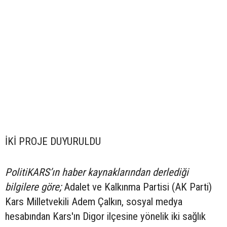
İKİ PROJE DUYURULDU
PolitiKARS’ın haber kaynaklarından derlediği
bilgilere göre;
Adalet ve Kalkınma Partisi (AK Parti)
Kars Milletvekili Adem Çalkın, sosyal medya
hesabından Kars'ın Digor ilçesine yönelik iki sağlık