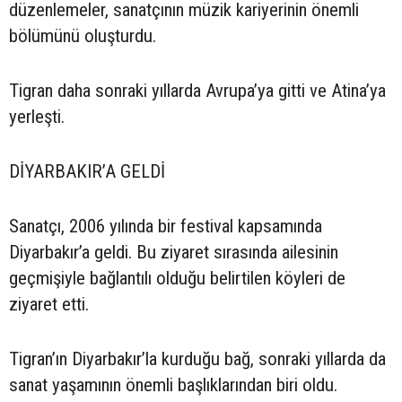
düzenlemeler, sanatçının müzik kariyerinin önemli
bölümünü oluşturdu.
Tigran daha sonraki yıllarda Avrupa’ya gitti ve Atina’ya
yerleşti.
DİYARBAKIR’A GELDİ
Sanatçı, 2006 yılında bir festival kapsamında
Diyarbakır’a geldi. Bu ziyaret sırasında ailesinin
geçmişiyle bağlantılı olduğu belirtilen köyleri de
ziyaret etti.
Tigran’ın Diyarbakır’la kurduğu bağ, sonraki yıllarda da
sanat yaşamının önemli başlıklarından biri oldu.