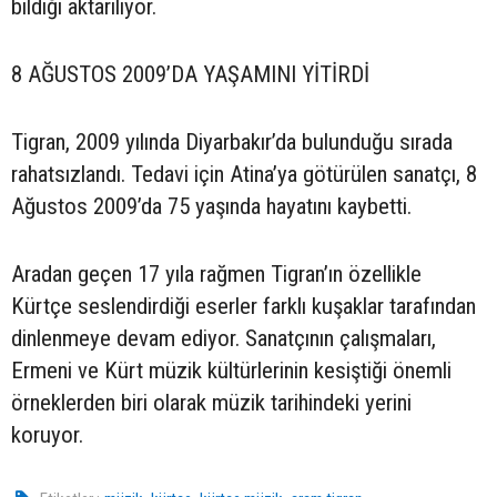
bildiği aktarılıyor.
8 AĞUSTOS 2009’DA YAŞAMINI YİTİRDİ
Tigran, 2009 yılında Diyarbakır’da bulunduğu sırada
rahatsızlandı. Tedavi için Atina’ya götürülen sanatçı, 8
Ağustos 2009’da 75 yaşında hayatını kaybetti.
Aradan geçen 17 yıla rağmen Tigran’ın özellikle
Kürtçe seslendirdiği eserler farklı kuşaklar tarafından
dinlenmeye devam ediyor. Sanatçının çalışmaları,
Ermeni ve Kürt müzik kültürlerinin kesiştiği önemli
örneklerden biri olarak müzik tarihindeki yerini
koruyor.