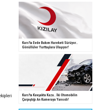
Kars'ta Evde Bakım Hareketi Sürüyor..
Gönüllüler Yurttaşlara Ulaşıyor!
kipleri
Kars'ta Kavşakta Kaza.. İki Otomobilin
Çarpıştığı An Kameraya Yansıdı!