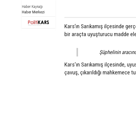
Haber Kaynağı
Haber Merkezi
Kars’ın Sarıkamış ilçesinde ger
bir araçta uyuşturucu madde ele 
Şüphelinin aracın
Kars'ın Sarıkamış ilçesinde, uyu
çavuş, çıkarıldığı mahkemece tu