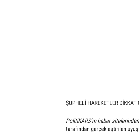
ŞÜPHELİ HAREKETLER DİKKAT 
PolitiKARS’ın haber sitelerinden 
tarafından gerçekleştirilen uyu