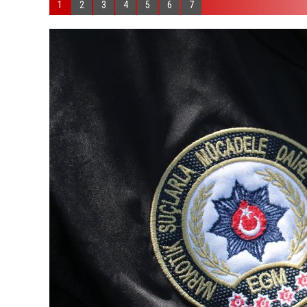
1
2
3
4
5
6
7