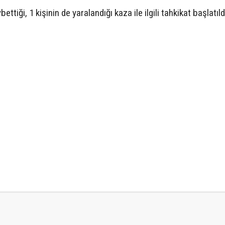
ttiği, 1 kişinin de yaralandığı kaza ile ilgili tahkikat başlatıld