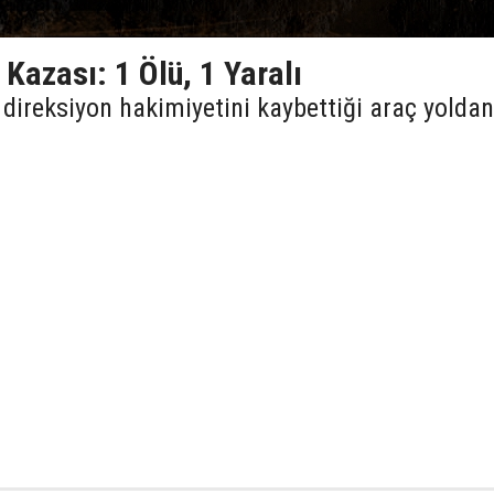
 Kazası: 1 Ölü, 1 Yaralı
direksiyon hakimiyetini kaybettiği araç yoldan
.