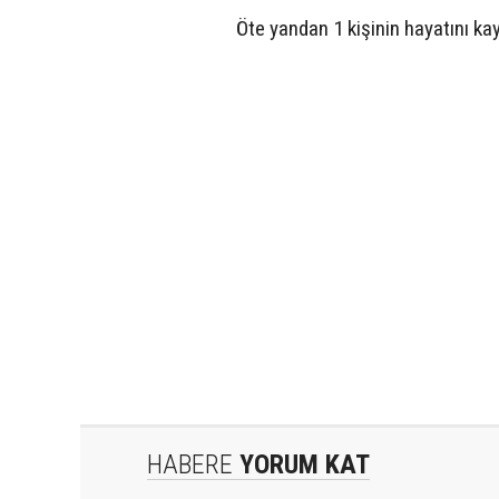
Öte yandan 1 kişinin hayatını kaybe
HABERE
YORUM KAT