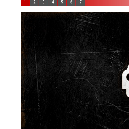
1
2
3
4
5
6
7