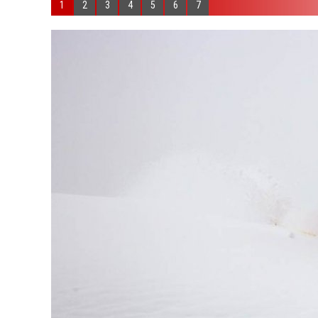
1
2
3
4
5
6
7