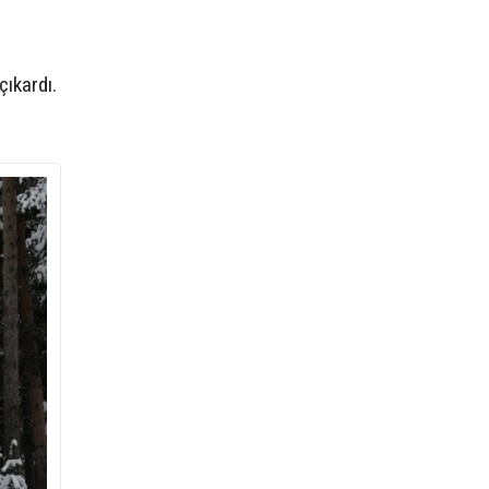
çıkardı.