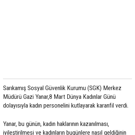
Sarıkamış Sosyal Güvenlik Kurumu (SGK) Merkez
Müdürü Gazi Yanar,8 Mart Dünya Kadınlar Günü
dolayısıyla kadın personelini kutlayarak karanfil verdi.
Yanar, bu günün, kadın haklarının kazanılması,
iyileştirilmesi ve kadınların bugünlere nasıl geldiğinin