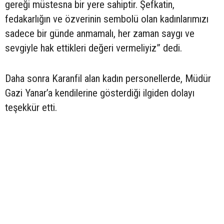
gereği müstesna bir yere sahiptir. Şefkatin,
fedakarlığın ve özverinin sembolü olan kadınlarımızı
sadece bir günde anmamalı, her zaman saygı ve
sevgiyle hak ettikleri değeri vermeliyiz” dedi.
Daha sonra Karanfil alan kadın personellerde, Müdür
Gazi Yanar’a kendilerine gösterdiği ilgiden dolayı
teşekkür etti.