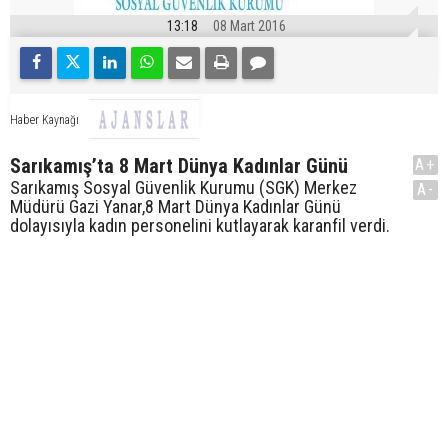
13:18
08 Mart 2016
Haber Kaynağı
Sarıkamış’ta 8 Mart Dünya Kadınlar Günü
A+
Sarıkamış Sosyal Güvenlik Kurumu (SGK) Merkez
A-
Müdürü Gazi Yanar,8 Mart Dünya Kadınlar Günü
dolayısıyla kadın personelini kutlayarak karanfil verdi.