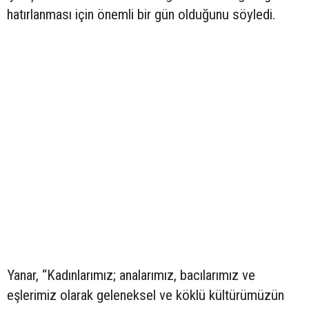
hatırlanması için önemli bir gün olduğunu söyledi.
Yanar, “Kadınlarımız; analarımız, bacılarımız ve
eşlerimiz olarak geleneksel ve köklü kültürümüzün