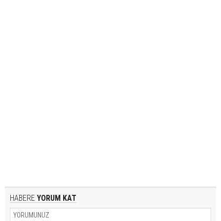
HABERE
YORUM KAT