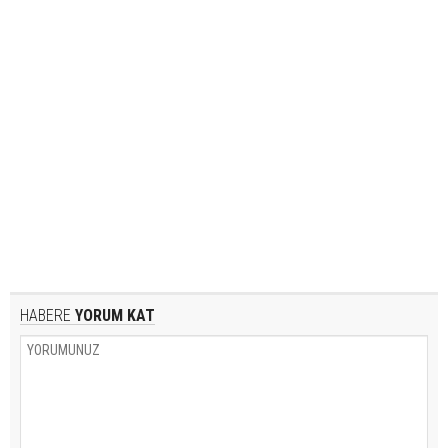
HABERE
YORUM KAT