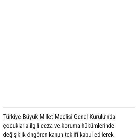
Türkiye Büyük Millet Meclisi Genel Kurulu’nda
çocuklarla ilgili ceza ve koruma hükümlerinde
değişiklik öngören kanun teklifi kabul edilerek