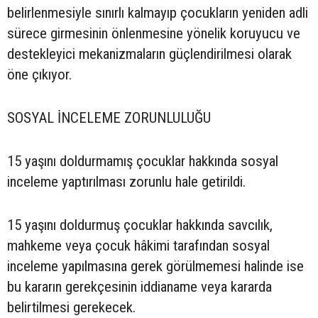
belirlenmesiyle sınırlı kalmayıp çocukların yeniden adli
sürece girmesinin önlenmesine yönelik koruyucu ve
destekleyici mekanizmaların güçlendirilmesi olarak
öne çıkıyor.
SOSYAL İNCELEME ZORUNLULUĞU
15 yaşını doldurmamış çocuklar hakkında sosyal
inceleme yaptırılması zorunlu hale getirildi.
15 yaşını doldurmuş çocuklar hakkında savcılık,
mahkeme veya çocuk hâkimi tarafından sosyal
inceleme yapılmasına gerek görülmemesi halinde ise
bu kararın gerekçesinin iddianame veya kararda
belirtilmesi gerekecek.