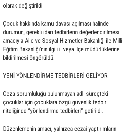
olarak değiştirildi.
Çocuk hakkında kamu davası açılması halinde
durumun, gerekli idari tedbirlerin değerlendirilmesi
amacıyla Aile ve Sosyal Hizmetler Bakanlığı ile Milli
Eğitim Bakanlığı’nın ilgili il veya ilçe müdürlüklerine
bildirilmesi öngörüldü.
YENİ YÖNLENDİRME TEDBİRLERİ GELİYOR
Ceza sorumluluğu bulunmayan adli süreçteki
çocuklar için çocuklara özgü güvenlik tedbiri
niteliğinde “yönlendirme tedbirleri” getirildi.
Düzenlemenin amacı, yalnızca cezai yaptırımların