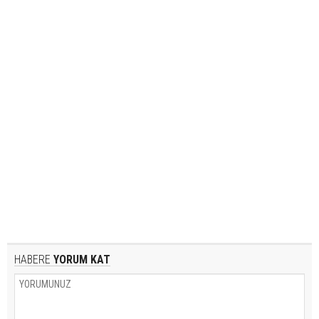
HABERE
YORUM KAT