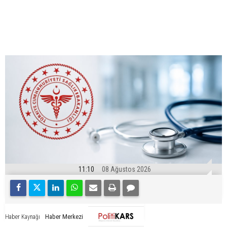
11:10
08 Ağustos 2026
Haber Merkezi
Haber Kaynağı