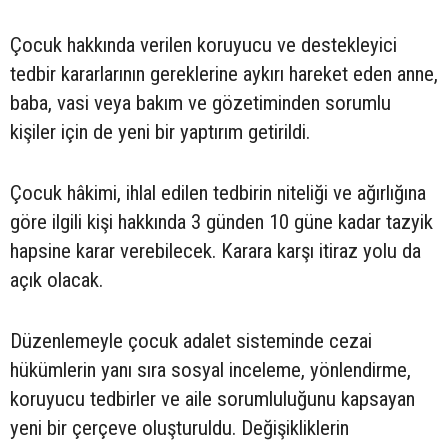
Çocuk hakkında verilen koruyucu ve destekleyici
tedbir kararlarının gereklerine aykırı hareket eden anne,
baba, vasi veya bakım ve gözetiminden sorumlu
kişiler için de yeni bir yaptırım getirildi.
Çocuk hâkimi, ihlal edilen tedbirin niteliği ve ağırlığına
göre ilgili kişi hakkında 3 günden 10 güne kadar tazyik
hapsine karar verebilecek. Karara karşı itiraz yolu da
açık olacak.
Düzenlemeyle çocuk adalet sisteminde cezai
hükümlerin yanı sıra sosyal inceleme, yönlendirme,
koruyucu tedbirler ve aile sorumluluğunu kapsayan
yeni bir çerçeve oluşturuldu. Değişikliklerin