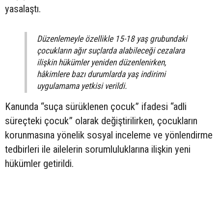
yasalaştı.
Düzenlemeyle özellikle 15-18 yaş grubundaki
çocukların ağır suçlarda alabileceği cezalara
ilişkin hükümler yeniden düzenlenirken,
hâkimlere bazı durumlarda yaş indirimi
uygulamama yetkisi verildi.
Kanunda “suça sürüklenen çocuk” ifadesi “adli
süreçteki çocuk” olarak değiştirilirken, çocukların
korunmasına yönelik sosyal inceleme ve yönlendirme
tedbirleri ile ailelerin sorumluluklarına ilişkin yeni
hükümler getirildi.