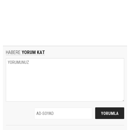
HABERE
YORUM KAT