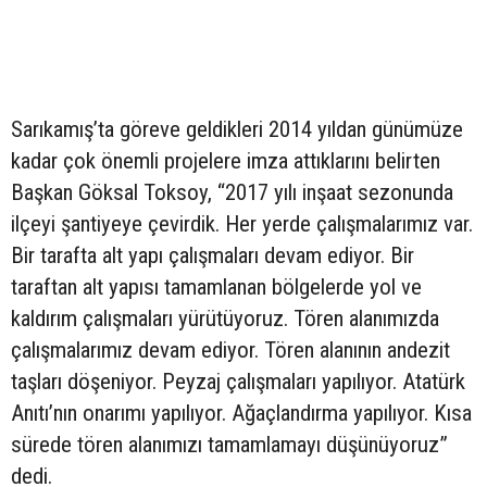
Sarıkamış’ta göreve geldikleri 2014 yıldan günümüze
kadar çok önemli projelere imza attıklarını belirten
Başkan Göksal Toksoy, “2017 yılı inşaat sezonunda
ilçeyi şantiyeye çevirdik. Her yerde çalışmalarımız var.
Bir tarafta alt yapı çalışmaları devam ediyor. Bir
taraftan alt yapısı tamamlanan bölgelerde yol ve
kaldırım çalışmaları yürütüyoruz. Tören alanımızda
çalışmalarımız devam ediyor. Tören alanının andezit
taşları döşeniyor. Peyzaj çalışmaları yapılıyor. Atatürk
Anıtı’nın onarımı yapılıyor. Ağaçlandırma yapılıyor. Kısa
sürede tören alanımızı tamamlamayı düşünüyoruz”
dedi.