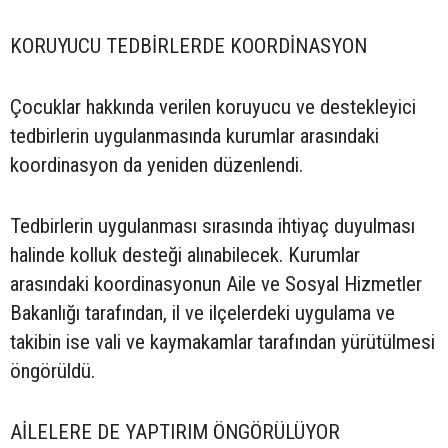
KORUYUCU TEDBİRLERDE KOORDİNASYON
Çocuklar hakkında verilen koruyucu ve destekleyici
tedbirlerin uygulanmasında kurumlar arasındaki
koordinasyon da yeniden düzenlendi.
Tedbirlerin uygulanması sırasında ihtiyaç duyulması
halinde kolluk desteği alınabilecek. Kurumlar
arasındaki koordinasyonun Aile ve Sosyal Hizmetler
Bakanlığı tarafından, il ve ilçelerdeki uygulama ve
takibin ise vali ve kaymakamlar tarafından yürütülmesi
öngörüldü.
AİLELERE DE YAPTIRIM ÖNGÖRÜLÜYOR