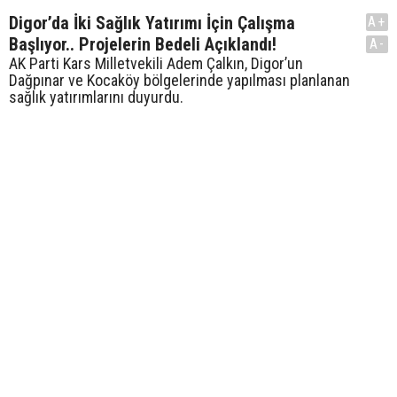
Digor’da İki Sağlık Yatırımı İçin Çalışma
A+
Başlıyor.. Projelerin Bedeli Açıklandı!
A-
AK Parti Kars Milletvekili Adem Çalkın, Digor’un
Dağpınar ve Kocaköy bölgelerinde yapılması planlanan
sağlık yatırımlarını duyurdu.