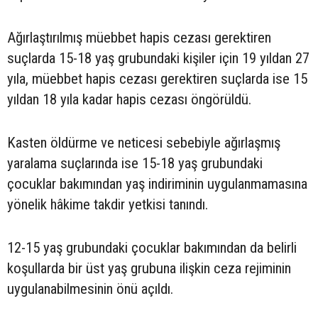
Ağırlaştırılmış müebbet hapis cezası gerektiren
suçlarda 15-18 yaş grubundaki kişiler için 19 yıldan 27
yıla, müebbet hapis cezası gerektiren suçlarda ise 15
yıldan 18 yıla kadar hapis cezası öngörüldü.
Kasten öldürme ve neticesi sebebiyle ağırlaşmış
yaralama suçlarında ise 15-18 yaş grubundaki
çocuklar bakımından yaş indiriminin uygulanmamasına
yönelik hâkime takdir yetkisi tanındı.
12-15 yaş grubundaki çocuklar bakımından da belirli
koşullarda bir üst yaş grubuna ilişkin ceza rejiminin
uygulanabilmesinin önü açıldı.