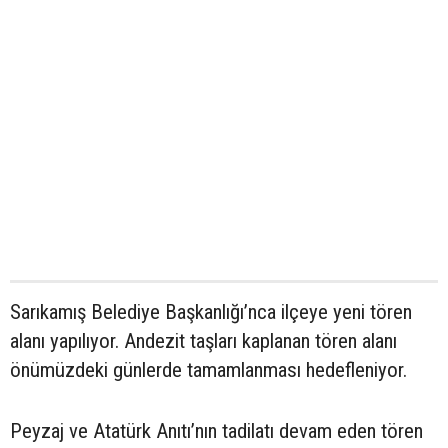
Sarıkamış Belediye Başkanlığı’nca ilçeye yeni tören
alanı yapılıyor. Andezit taşları kaplanan tören alanı
önümüzdeki günlerde tamamlanması hedefleniyor.
Peyzaj ve Atatürk Anıtı’nın tadilatı devam eden tören