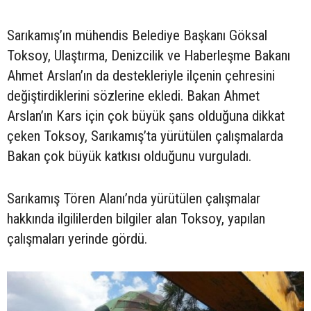
Sarıkamış’ın mühendis Belediye Başkanı Göksal
Toksoy, Ulaştırma, Denizcilik ve Haberleşme Bakanı
Ahmet Arslan’ın da destekleriyle ilçenin çehresini
değiştirdiklerini sözlerine ekledi. Bakan Ahmet
Arslan’ın Kars için çok büyük şans olduğuna dikkat
çeken Toksoy, Sarıkamış’ta yürütülen çalışmalarda
Bakan çok büyük katkısı olduğunu vurguladı.
Sarıkamış Tören Alanı’nda yürütülen çalışmalar
hakkında ilgililerden bilgiler alan Toksoy, yapılan
çalışmaları yerinde gördü.