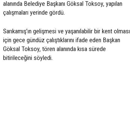
alanında Belediye Başkanı Göksal Toksoy, yapılan
çalışmaları yerinde gördü.
Sarıkamış’ın gelişmesi ve yaşanılabilir bir kent olması
için gece gündüz çalıştıklarını ifade eden Başkan
Göksal Toksoy, tören alanında kısa sürede
bitirileceğini söyledi.