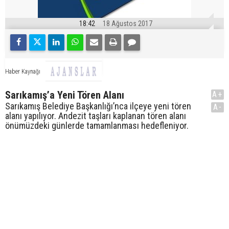
18:42
18 Ağustos 2017
Haber Kaynağı
Sarıkamış’a Yeni Tören Alanı
A+
Sarıkamış Belediye Başkanlığı’nca ilçeye yeni tören
A-
alanı yapılıyor. Andezit taşları kaplanan tören alanı
önümüzdeki günlerde tamamlanması hedefleniyor.