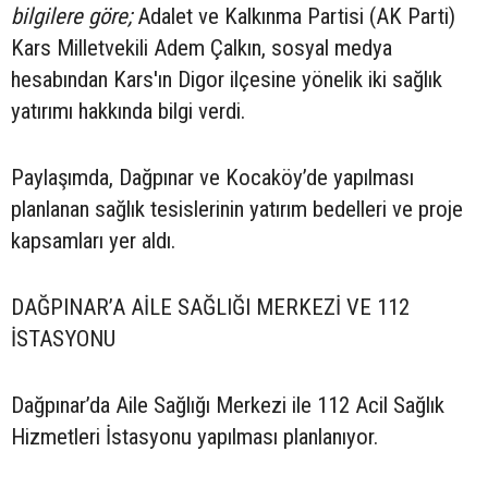
bilgilere göre;
Adalet ve Kalkınma Partisi (AK Parti)
Kars Milletvekili Adem Çalkın, sosyal medya
hesabından Kars'ın Digor ilçesine yönelik iki sağlık
yatırımı hakkında bilgi verdi.
Paylaşımda, Dağpınar ve Kocaköy’de yapılması
planlanan sağlık tesislerinin yatırım bedelleri ve proje
kapsamları yer aldı.
DAĞPINAR’A AİLE SAĞLIĞI MERKEZİ VE 112
İSTASYONU
Dağpınar’da Aile Sağlığı Merkezi ile 112 Acil Sağlık
Hizmetleri İstasyonu yapılması planlanıyor.