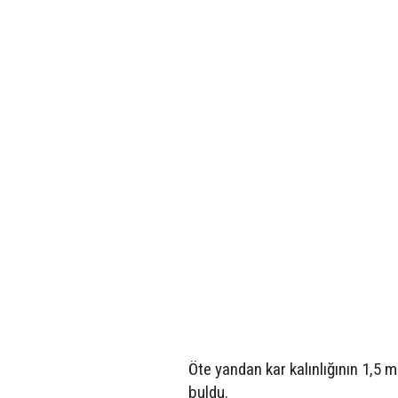
Öte yandan kar kalınlığının 1,5 m
buldu.