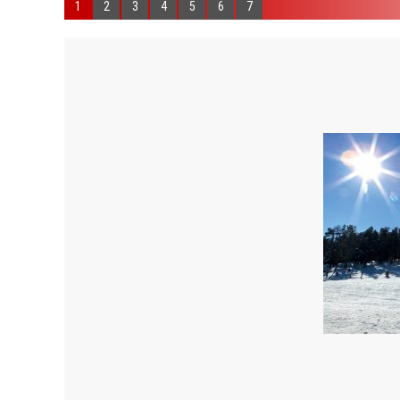
1
2
3
4
5
6
7