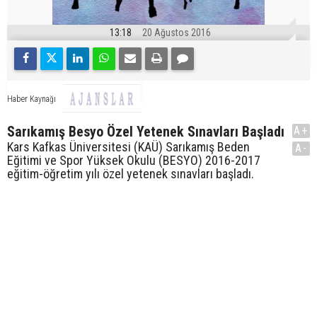
13:18
20 Ağustos 2016
Haber Kaynağı
Sarıkamış Besyo Özel Yetenek Sınavları Başladı
A+
Kars Kafkas Üniversitesi (KAÜ) Sarıkamış Beden
A-
Eğitimi ve Spor Yüksek Okulu (BESYO) 2016-2017
eğitim-öğretim yılı özel yetenek sınavları başladı.