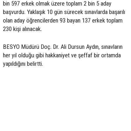
bin 597 erkek olmak üzere toplam 2 bin 5 aday
başvurdu. Yaklaşık 10 gün sürecek sınavlarda başarılı
olan aday öğrencilerden 93 bayan 137 erkek toplam
230 kişi alınacak.
BESYO Müdürü Doç. Dr. Ali Dursun Aydın, sınavların
her yıl olduğu gibi hakkaniyet ve şeffaf bir ortamda
yapıldığını belirtti.