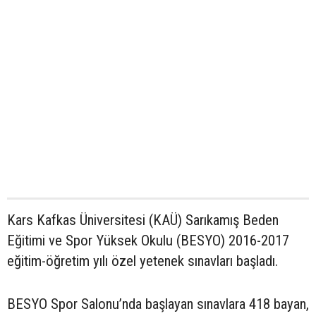
Kars Kafkas Üniversitesi (KAÜ) Sarıkamış Beden
Eğitimi ve Spor Yüksek Okulu (BESYO) 2016-2017
eğitim-öğretim yılı özel yetenek sınavları başladı.
BESYO Spor Salonu’nda başlayan sınavlara 418 bayan,