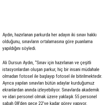
Aydın, hazırlanan parkurda her adayın iki sınav hakkı
olduğunu, sınavların ortalamasına göre puanlama
yapıldığını söyledi.
Ali Dursun Aydın, “Sınav için hazırlanan ve çeşitli
istasyonlardan oluşan parkur, hiç bir insani müdahale
olmadan fotosel ile başlayıp fotosel ile bitirilmektedir.
Ayrıca yapılan sınavları bütün adaylar kurduğumuz
ekranlardan anında izleyebiliyor. Sınavlarda akademik
ve idari personel olmak üzere yaklaşık 55 personel
sabah 08’den gece 22’ye kadar görev yapıyor.