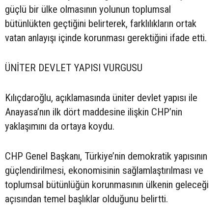
güçlü bir ülke olmasının yolunun toplumsal
bütünlükten geçtiğini belirterek, farklılıkların ortak
vatan anlayışı içinde korunması gerektiğini ifade etti.
ÜNİTER DEVLET YAPISI VURGUSU
Kılıçdaroğlu, açıklamasında üniter devlet yapısı ile
Anayasa’nın ilk dört maddesine ilişkin CHP’nin
yaklaşımını da ortaya koydu.
CHP Genel Başkanı, Türkiye’nin demokratik yapısının
güçlendirilmesi, ekonomisinin sağlamlaştırılması ve
toplumsal bütünlüğün korunmasının ülkenin geleceği
açısından temel başlıklar olduğunu belirtti.