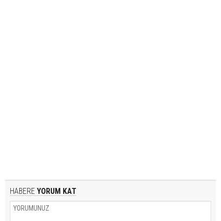
HABERE
YORUM KAT