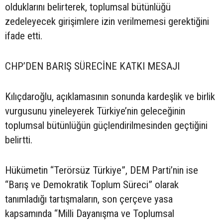
olduklarını belirterek, toplumsal bütünlüğü
zedeleyecek girişimlere izin verilmemesi gerektiğini
ifade etti.
CHP’DEN BARIŞ SÜRECİNE KATKI MESAJI
Kılıçdaroğlu, açıklamasının sonunda kardeşlik ve birlik
vurgusunu yineleyerek Türkiye’nin geleceğinin
toplumsal bütünlüğün güçlendirilmesinden geçtiğini
belirtti.
Hükümetin “Terörsüz Türkiye”, DEM Parti’nin ise
“Barış ve Demokratik Toplum Süreci” olarak
tanımladığı tartışmaların, son çerçeve yasa
kapsamında “Milli Dayanışma ve Toplumsal