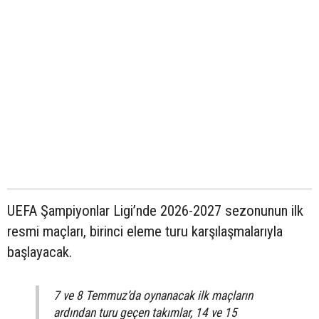
UEFA Şampiyonlar Ligi’nde 2026-2027 sezonunun ilk
resmi maçları, birinci eleme turu karşılaşmalarıyla
başlayacak.
7 ve 8 Temmuz’da oynanacak ilk maçların
ardından turu geçen takımlar, 14 ve 15