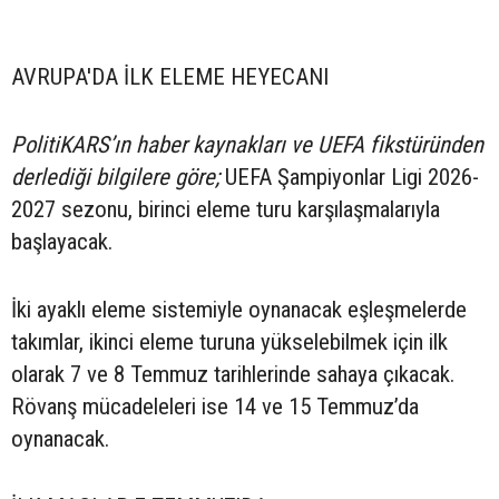
AVRUPA'DA İLK ELEME HEYECANI
PolitiKARS’ın haber kaynakları ve UEFA fikstüründen
derlediği bilgilere göre;
UEFA Şampiyonlar Ligi 2026-
2027 sezonu, birinci eleme turu karşılaşmalarıyla
başlayacak.
İki ayaklı eleme sistemiyle oynanacak eşleşmelerde
takımlar, ikinci eleme turuna yükselebilmek için ilk
olarak 7 ve 8 Temmuz tarihlerinde sahaya çıkacak.
Rövanş mücadeleleri ise 14 ve 15 Temmuz’da
oynanacak.