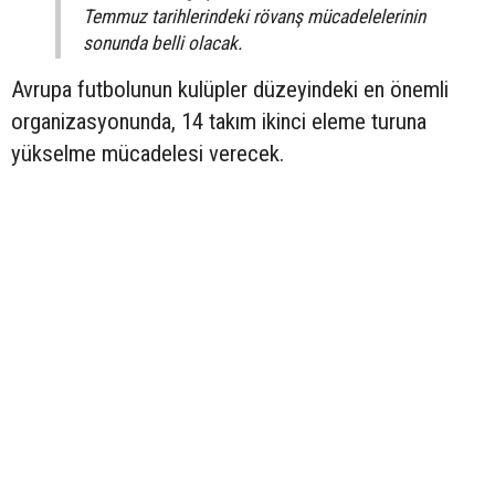
Temmuz tarihlerindeki rövanş mücadelelerinin
sonunda belli olacak.
Avrupa futbolunun kulüpler düzeyindeki en önemli
organizasyonunda, 14 takım ikinci eleme turuna
yükselme mücadelesi verecek.