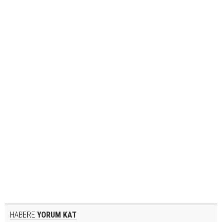
HABERE
YORUM KAT