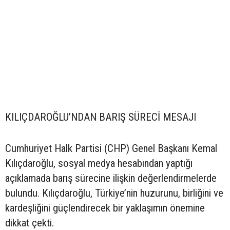
KILIÇDAROĞLU’NDAN BARIŞ SÜRECİ MESAJI
Cumhuriyet Halk Partisi (CHP) Genel Başkanı Kemal
Kılıçdaroğlu, sosyal medya hesabından yaptığı
açıklamada barış sürecine ilişkin değerlendirmelerde
bulundu. Kılıçdaroğlu, Türkiye’nin huzurunu, birliğini ve
kardeşliğini güçlendirecek bir yaklaşımın önemine
dikkat çekti.