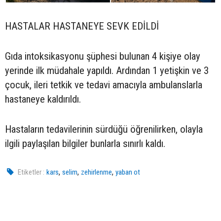
HASTALAR HASTANEYE SEVK EDİLDİ
Gıda intoksikasyonu şüphesi bulunan 4 kişiye olay
yerinde ilk müdahale yapıldı. Ardından 1 yetişkin ve 3
çocuk, ileri tetkik ve tedavi amacıyla ambulanslarla
hastaneye kaldırıldı.
Hastaların tedavilerinin sürdüğü öğrenilirken, olayla
ilgili paylaşılan bilgiler bunlarla sınırlı kaldı.
,
,
,
Etiketler :
kars
selim
zehirlenme
yaban ot