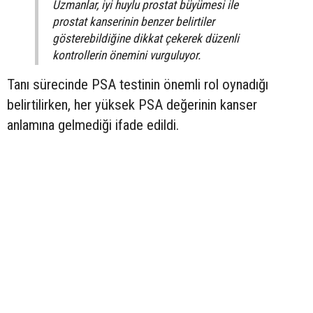
Uzmanlar, iyi huylu prostat büyümesi ile
prostat kanserinin benzer belirtiler
gösterebildiğine dikkat çekerek düzenli
kontrollerin önemini vurguluyor.
Tanı sürecinde PSA testinin önemli rol oynadığı
belirtilirken, her yüksek PSA değerinin kanser
anlamına gelmediği ifade edildi.