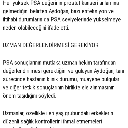
Her yüksek PSA değerinin prostat kanseri anlamına
gelmediğini belirten Aydoğan, bazı enfeksiyon ve
iltihabi durumların da PSA seviyelerinde yükselmeye
neden olabileceğini ifade etti.
UZMAN DEĞERLENDİRMESİ GEREKİYOR
PSA sonuçlarının mutlaka uzman hekim tarafından
değerlendirilmesi gerektiğini vurgulayan Aydoğan, tanı
sürecinde hastanın klinik durumu, muayene bulguları
ve diğer tetkik sonuçlarının birlikte ele alınmasının
önem taşıdığını söyledi.
Uzmanlar, özellikle ileri yaş grubundaki erkeklerin
düzenli sağlık kontrollerini ihmal etmemeleri