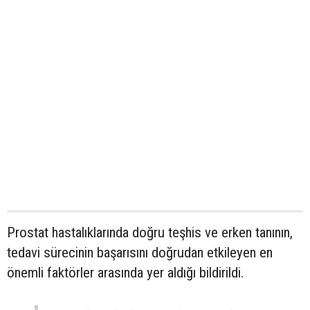
Prostat hastalıklarında doğru teşhis ve erken tanının,
tedavi sürecinin başarısını doğrudan etkileyen en
önemli faktörler arasında yer aldığı bildirildi.