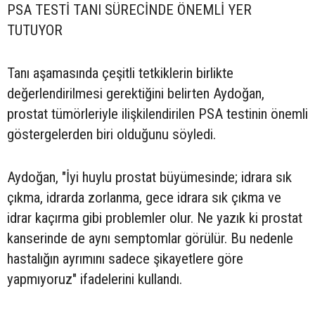
PSA TESTİ TANI SÜRECİNDE ÖNEMLİ YER
TUTUYOR
Tanı aşamasında çeşitli tetkiklerin birlikte
değerlendirilmesi gerektiğini belirten Aydoğan,
prostat tümörleriyle ilişkilendirilen PSA testinin önemli
göstergelerden biri olduğunu söyledi.
Aydoğan, "İyi huylu prostat büyümesinde; idrara sık
çıkma, idrarda zorlanma, gece idrara sık çıkma ve
idrar kaçırma gibi problemler olur. Ne yazık ki prostat
kanserinde de aynı semptomlar görülür. Bu nedenle
hastalığın ayrımını sadece şikayetlere göre
yapmıyoruz" ifadelerini kullandı.