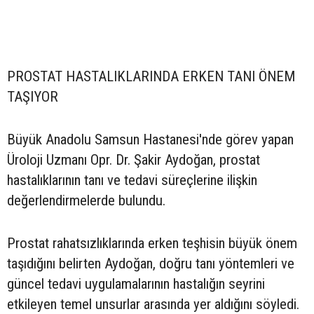
PROSTAT HASTALIKLARINDA ERKEN TANI ÖNEM
TAŞIYOR
Büyük Anadolu Samsun Hastanesi'nde görev yapan
Üroloji Uzmanı Opr. Dr. Şakir Aydoğan, prostat
hastalıklarının tanı ve tedavi süreçlerine ilişkin
değerlendirmelerde bulundu.
Prostat rahatsızlıklarında erken teşhisin büyük önem
taşıdığını belirten Aydoğan, doğru tanı yöntemleri ve
güncel tedavi uygulamalarının hastalığın seyrini
etkileyen temel unsurlar arasında yer aldığını söyledi.