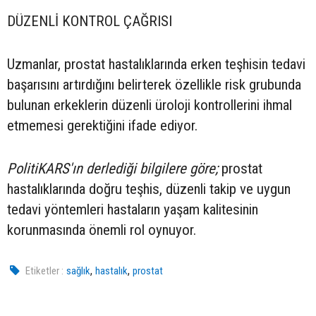
DÜZENLİ KONTROL ÇAĞRISI
Uzmanlar, prostat hastalıklarında erken teşhisin tedavi
başarısını artırdığını belirterek özellikle risk grubunda
bulunan erkeklerin düzenli üroloji kontrollerini ihmal
etmemesi gerektiğini ifade ediyor.
PolitiKARS'ın derlediği bilgilere göre;
prostat
hastalıklarında doğru teşhis, düzenli takip ve uygun
tedavi yöntemleri hastaların yaşam kalitesinin
korunmasında önemli rol oynuyor.
,
,
Etiketler :
sağlık
hastalık
prostat