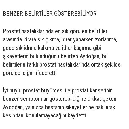
BENZER BELİRTİLER GÖSTEREBİLİYOR
Prostat hastalıklarında en sık görülen belirtiler
arasında idrara sık çıkma, idrar yaparken zorlanma,
gece sık idrara kalkma ve idrar kaçırma gibi
şikayetlerin bulunduğunu belirten Aydoğan, bu
belirtilerin farklı prostat hastalıklarında ortak şekilde
görülebildiğini ifade etti.
İyi huylu prostat büyümesi ile prostat kanserinin
benzer semptomlar gösterebildiğine dikkat çeken
Aydoğan, yalnızca hastanın şikayetlerine bakılarak
kesin tanı konulamayacağını kaydetti.