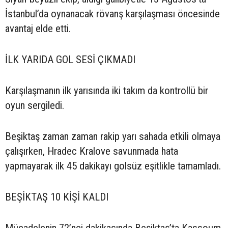
İstanbul’da oynanacak rövanş karşılaşması öncesinde
avantaj elde etti.
İLK YARIDA GOL SESİ ÇIKMADI
Karşılaşmanın ilk yarısında iki takım da kontrollü bir
oyun sergiledi.
Beşiktaş zaman zaman rakip yarı sahada etkili olmaya
çalışırken, Hradec Kralove savunmada hata
yapmayarak ilk 45 dakikayı golsüz eşitlikle tamamladı.
BEŞİKTAŞ 10 KİŞİ KALDI