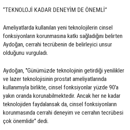
“TEKNOLOJİ KADAR DENEYİM DE ÖNEMLİ”
Ameliyatlarda kullanılan yeni teknolojilerin cinsel
fonksiyonların korunmasına katkı sağladığını belirten
Aydoğan, cerrahi tecrübenin de belirleyici unsur
olduğunu vurguladı.
Aydoğan, "Günümüzde teknolojinin getirdiği yenilikler
ve lazer teknolojisinin prostat ameliyatlarında
kullanımıyla birlikte, cinsel fonksiyonlar yüzde 90'a
yakın oranda korunabilmektedir. Ancak her ne kadar
teknolojiden faydalansak da, cinsel fonksiyonların
korunmasında cerrahi deneyim ve cerrahın tecrübesi
çok önemlidir" dedi.