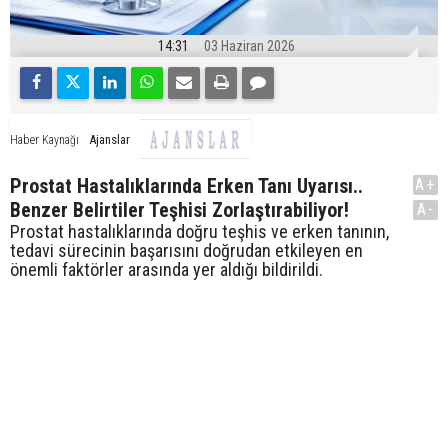
14:31
03 Haziran 2026
Ajanslar
Haber Kaynağı
Prostat Hastalıklarında Erken Tanı Uyarısı..
A+
Benzer Belirtiler Teşhisi Zorlaştırabiliyor!
A-
Prostat hastalıklarında doğru teşhis ve erken tanının,
tedavi sürecinin başarısını doğrudan etkileyen en
önemli faktörler arasında yer aldığı bildirildi.