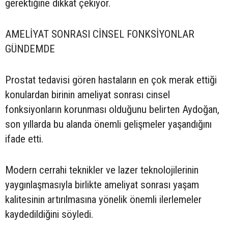
gerektiğine dikkat çekiyor.
AMELİYAT SONRASI CİNSEL FONKSİYONLAR
GÜNDEMDE
Prostat tedavisi gören hastaların en çok merak ettiği
konulardan birinin ameliyat sonrası cinsel
fonksiyonların korunması olduğunu belirten Aydoğan,
son yıllarda bu alanda önemli gelişmeler yaşandığını
ifade etti.
Modern cerrahi teknikler ve lazer teknolojilerinin
yaygınlaşmasıyla birlikte ameliyat sonrası yaşam
kalitesinin artırılmasına yönelik önemli ilerlemeler
kaydedildiğini söyledi.