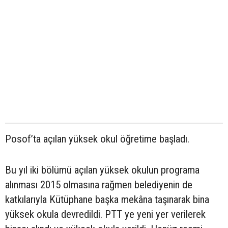
Posof’ta açılan yüksek okul öğretime başladı.
Bu yıl iki bölümü açılan yüksek okulun programa
alınması 2015 olmasına rağmen belediyenin de
katkılarıyla Kütüphane başka mekâna taşınarak bina
yüksek okula devredildi. PTT ye yeni yer verilerek