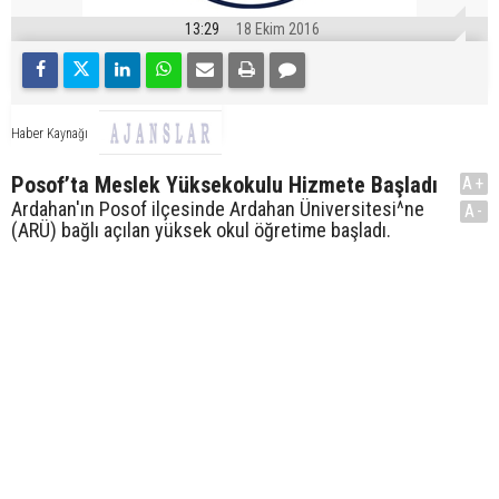
13:29
18 Ekim 2016
Haber Kaynağı
Posof’ta Meslek Yüksekokulu Hizmete Başladı
A+
Ardahan'ın Posof ilçesinde Ardahan Üniversitesi^ne
A-
(ARÜ) bağlı açılan yüksek okul öğretime başladı.