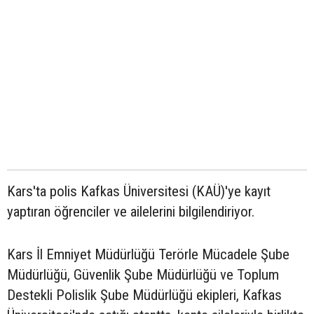
Kars'ta polis Kafkas Üniversitesi (KAÜ)'ye kayıt
yaptıran öğrenciler ve ailelerini bilgilendiriyor.
Kars İl Emniyet Müdürlüğü Terörle Mücadele Şube
Müdürlüğü, Güvenlik Şube Müdürlüğü ve Toplum
Destekli Polislik Şube Müdürlüğü ekipleri, Kafkas