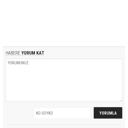
HABERE
YORUM KAT