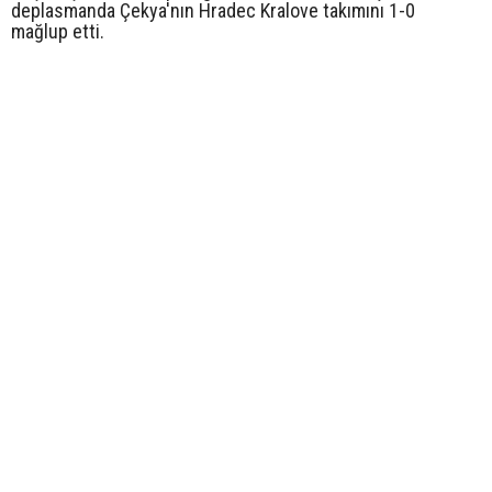
deplasmanda Çekya'nın Hradec Kralove takımını 1-0
mağlup etti.