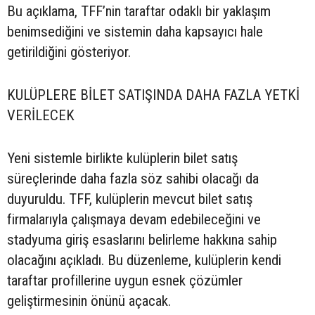
Bu açıklama, TFF’nin taraftar odaklı bir yaklaşım
benimsediğini ve sistemin daha kapsayıcı hale
getirildiğini gösteriyor.
KULÜPLERE BİLET SATIŞINDA DAHA FAZLA YETKİ
VERİLECEK
Yeni sistemle birlikte kulüplerin bilet satış
süreçlerinde daha fazla söz sahibi olacağı da
duyuruldu. TFF, kulüplerin mevcut bilet satış
firmalarıyla çalışmaya devam edebileceğini ve
stadyuma giriş esaslarını belirleme hakkına sahip
olacağını açıkladı. Bu düzenleme, kulüplerin kendi
taraftar profillerine uygun esnek çözümler
geliştirmesinin önünü açacak.