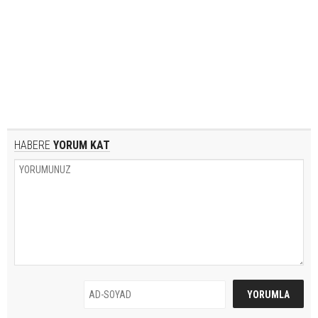
HABERE
YORUM KAT