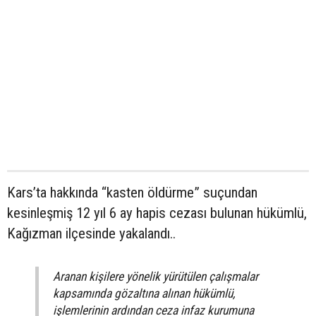
Kars’ta hakkında “kasten öldürme” suçundan
kesinleşmiş 12 yıl 6 ay hapis cezası bulunan hükümlü,
Kağızman ilçesinde yakalandı..
Aranan kişilere yönelik yürütülen çalışmalar
kapsamında gözaltına alınan hükümlü,
işlemlerinin ardından ceza infaz kurumuna