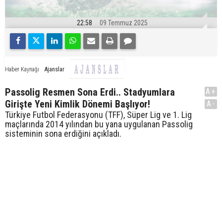
22:58
09 Temmuz 2025
Ajanslar
Haber Kaynağı
Passolig Resmen Sona Erdi.. Stadyumlara
A+
Girişte Yeni Kimlik Dönemi Başlıyor!
A-
Türkiye Futbol Federasyonu (TFF), Süper Lig ve 1. Lig
maçlarında 2014 yılından bu yana uygulanan Passolig
sisteminin sona erdiğini açıkladı.