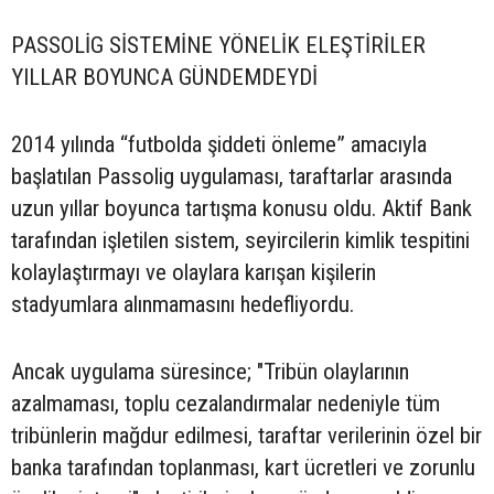
PASSOLİG SİSTEMİNE YÖNELİK ELEŞTİRİLER
YILLAR BOYUNCA GÜNDEMDEYDİ
2014 yılında “futbolda şiddeti önleme” amacıyla
başlatılan Passolig uygulaması, taraftarlar arasında
uzun yıllar boyunca tartışma konusu oldu. Aktif Bank
tarafından işletilen sistem, seyircilerin kimlik tespitini
kolaylaştırmayı ve olaylara karışan kişilerin
stadyumlara alınmamasını hedefliyordu.
Ancak uygulama süresince; "Tribün olaylarının
azalmaması, toplu cezalandırmalar nedeniyle tüm
tribünlerin mağdur edilmesi, taraftar verilerinin özel bir
banka tarafından toplanması, kart ücretleri ve zorunlu