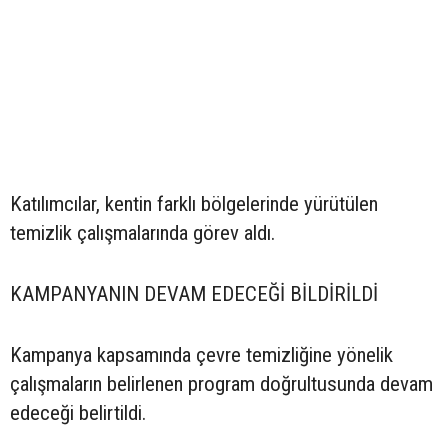
Katılımcılar, kentin farklı bölgelerinde yürütülen
temizlik çalışmalarında görev aldı.
KAMPANYANIN DEVAM EDECEĞİ BİLDİRİLDİ
Kampanya kapsamında çevre temizliğine yönelik
çalışmaların belirlenen program doğrultusunda devam
edeceği belirtildi.