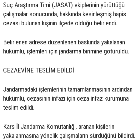
Suç Araştırma Timi (JASAT) ekiplerinin yürüttüğü
çalışmalar sonucunda, hakkında kesinleşmiş hapis
cezası bulunan kişinin ilçede olduğu belirlendi.
Belirlenen adrese düzenlenen baskında yakalanan
hükümlü, işlemleri için jandarma birimine götürüldü.
CEZAEVİNE TESLİM EDİLDİ
Jandarmadaki işlemlerinin tamamlanmasının ardından
hükümlü, cezasının infazı için ceza infaz kurumuna
teslim edildi.
Kars İl Jandarma Komutanlığı, aranan kişilerin
yakalanmasına yönelik çalışmaların sürdüğünü bildirdi.