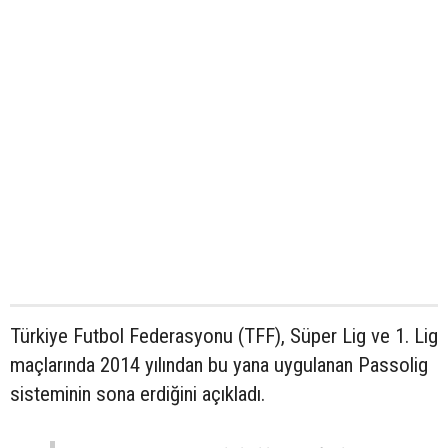
Türkiye Futbol Federasyonu (TFF), Süper Lig ve 1. Lig
maçlarında 2014 yılından bu yana uygulanan Passolig
sisteminin sona erdiğini açıkladı.