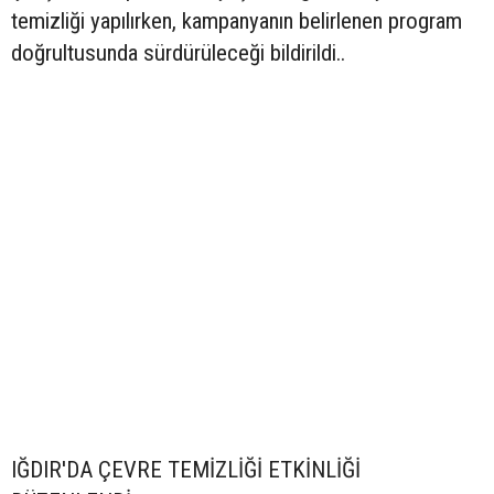
temizliği yapılırken, kampanyanın belirlenen program
doğrultusunda sürdürüleceği bildirildi..
IĞDIR'DA ÇEVRE TEMİZLİĞİ ETKİNLİĞİ