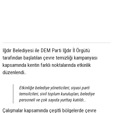
Iğdır Belediyesi ile DEM Parti Iğdır İl Örgütü
tarafından başlatılan çevre temizliği kampanyası
kapsamında kentin farklı noktalarında etkinlik
düzenlendi..
Etkinliğe belediye yöneticileri, siyasi parti
temsilcileri, sivil toplum kuruluşları, belediye
personeli ve çok sayıda yurttaş katıldı..
Çalışmalar kapsamında çeşitli bölgelerde çevre