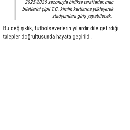
2025-2026 sezonuyla birlikte taraftarlar, maç
biletlerini çipli T.C. kimlik kartlarına yükleyerek
stadyumlara giriş yapabilecek.
Bu değişiklik, futbolseverlerin yıllardır dile getirdiği
talepler doğrultusunda hayata geçirildi.