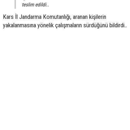
teslim edildi..
Kars İl Jandarma Komutanlığı, aranan kişilerin
yakalanmasına yönelik çalışmaların sürdüğünü bildirdi..