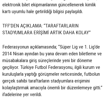
elektronik bilet ekipmanlarının güncellenerek kimlik
kartı uyumlu hale getirildiği bilgisi paylaşıldı.
TFF’DEN AÇIKLAMA: “TARAFTARLARIN
STADYUMLARA ERİŞİMİ ARTIK DAHA KOLAY”
Federasyonun açıklamasında; “Süper Lig ve 1. Lig’de
2014 Nisan ayından bu yana devam eden biletleme ve
müsabakalara giriş süreçlerinde yeni bir döneme
geçiliyor. Türkiye Futbol Federasyonu, ilgili kurum ve
kuruluşlarla yaptığı görüşmeler neticesinde, futbolun
gerçek sahibi taraftarların stadyumlara erişimini
kolaylaştırmak amacıyla önemli bir düzenlemeye gitti.”
ifadelerine yer verildi.