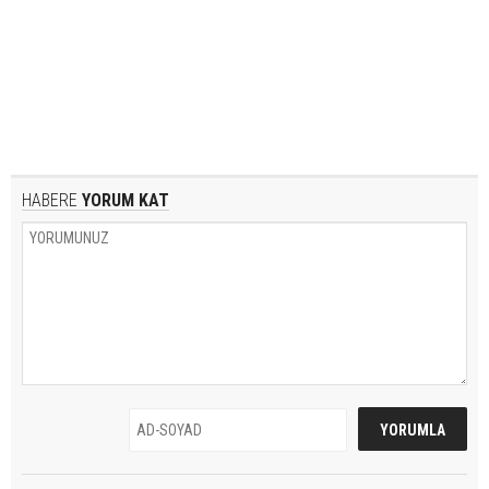
HABERE
YORUM KAT