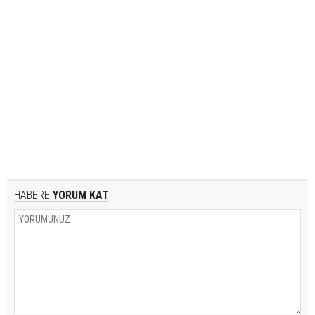
HABERE
YORUM KAT