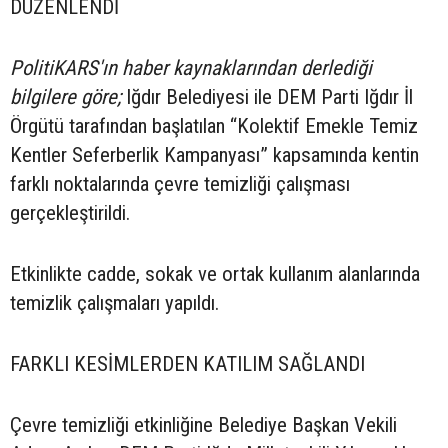
DÜZENLENDİ
PolitiKARS'ın haber kaynaklarından derlediği
bilgilere göre;
Iğdır Belediyesi ile DEM Parti Iğdır İl
Örgütü tarafından başlatılan “Kolektif Emekle Temiz
Kentler Seferberlik Kampanyası” kapsamında kentin
farklı noktalarında çevre temizliği çalışması
gerçekleştirildi.
Etkinlikte cadde, sokak ve ortak kullanım alanlarında
temizlik çalışmaları yapıldı.
FARKLI KESİMLERDEN KATILIM SAĞLANDI
Çevre temizliği etkinliğine Belediye Başkan Vekili