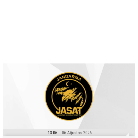
13:06
06 Ağustos 2026