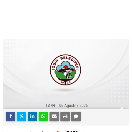
13:44
06 Ağustos 2026