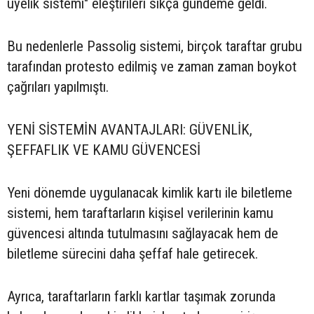
üyelik sistemi" eleştirileri sıkça gündeme geldi.
Bu nedenlerle Passolig sistemi, birçok taraftar grubu
tarafından protesto edilmiş ve zaman zaman boykot
çağrıları yapılmıştı.
YENİ SİSTEMİN AVANTAJLARI: GÜVENLİK,
ŞEFFAFLIK VE KAMU GÜVENCESİ
Yeni dönemde uygulanacak kimlik kartı ile biletleme
sistemi, hem taraftarların kişisel verilerinin kamu
güvencesi altında tutulmasını sağlayacak hem de
biletleme sürecini daha şeffaf hale getirecek.
Ayrıca, taraftarların farklı kartlar taşımak zorunda