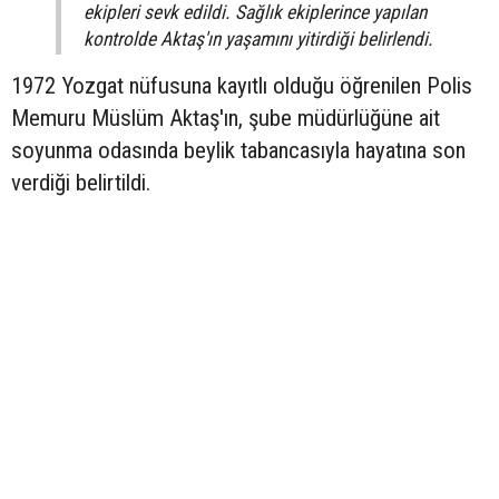
ekipleri sevk edildi. Sağlık ekiplerince yapılan
kontrolde Aktaş'ın yaşamını yitirdiği belirlendi.
1972 Yozgat nüfusuna kayıtlı olduğu öğrenilen Polis
Memuru Müslüm Aktaş'ın, şube müdürlüğüne ait
soyunma odasında beylik tabancasıyla hayatına son
verdiği belirtildi.