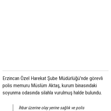
Erzincan Özel Harekat Şube Müdürlüğü'nde görevli
polis memuru Müslüm Aktaş, kurum binasındaki
soyunma odasında silahla vurulmuş halde bulundu.
İhbar üzerine olay yerine sağlık ve polis