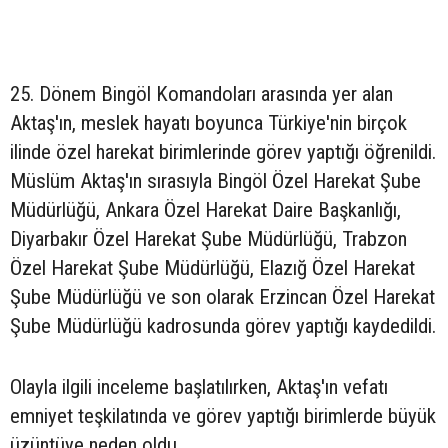
25. Dönem Bingöl Komandoları arasında yer alan
Aktaş'ın, meslek hayatı boyunca Türkiye'nin birçok
ilinde özel harekat birimlerinde görev yaptığı öğrenildi.
Müslüm Aktaş'ın sırasıyla Bingöl Özel Harekat Şube
Müdürlüğü, Ankara Özel Harekat Daire Başkanlığı,
Diyarbakır Özel Harekat Şube Müdürlüğü, Trabzon
Özel Harekat Şube Müdürlüğü, Elazığ Özel Harekat
Şube Müdürlüğü ve son olarak Erzincan Özel Harekat
Şube Müdürlüğü kadrosunda görev yaptığı kaydedildi.
Olayla ilgili inceleme başlatılırken, Aktaş'ın vefatı
emniyet teşkilatında ve görev yaptığı birimlerde büyük
üzüntüye neden oldu.