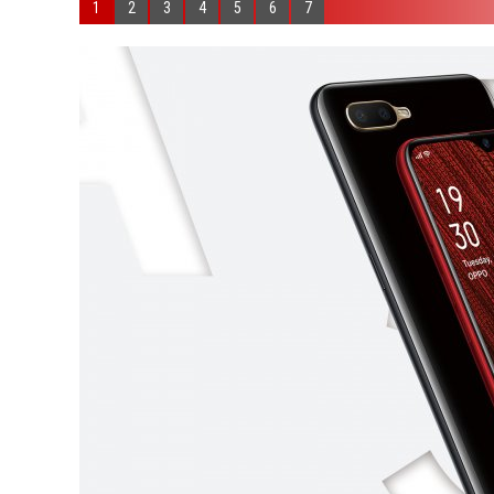
1
2
3
4
5
6
7