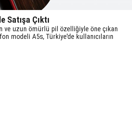
e Satışa Çıktı
 ve uzun ömürlü pil özelliğiyle öne çıkan
fon modeli A5s, Türkiye'de kullanıcıların