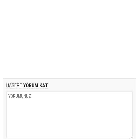
HABERE
YORUM KAT