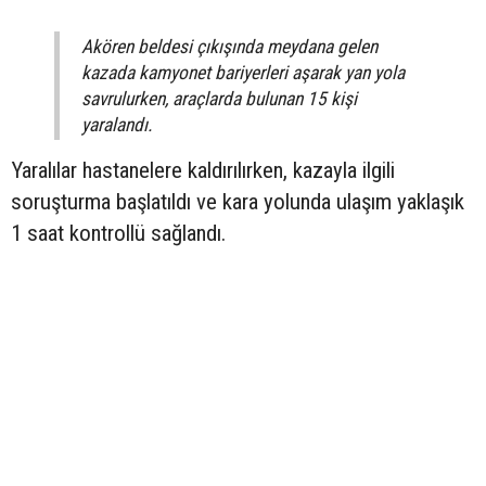
Akören beldesi çıkışında meydana gelen
kazada kamyonet bariyerleri aşarak yan yola
savrulurken, araçlarda bulunan 15 kişi
yaralandı.
Yaralılar hastanelere kaldırılırken, kazayla ilgili
soruşturma başlatıldı ve kara yolunda ulaşım yaklaşık
1 saat kontrollü sağlandı.