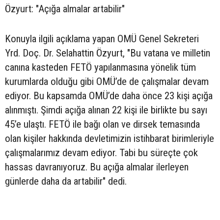
Özyurt: "Açığa almalar artabilir"
Konuyla ilgili açıklama yapan OMÜ Genel Sekreteri
Yrd. Doç. Dr. Selahattin Özyurt, "Bu vatana ve milletin
canına kasteden FETÖ yapılanmasına yönelik tüm
kurumlarda olduğu gibi OMÜ’de de çalışmalar devam
ediyor. Bu kapsamda OMÜ’de daha önce 23 kişi açığa
alınmıştı. Şimdi açığa alınan 22 kişi ile birlikte bu sayı
45’e ulaştı. FETÖ ile bağı olan ve dirsek temasında
olan kişiler hakkında devletimizin istihbarat birimleriyle
çalışmalarımız devam ediyor. Tabi bu süreçte çok
hassas davranıyoruz. Bu açığa almalar ilerleyen
günlerde daha da artabilir" dedi.