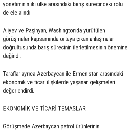
yönetiminin iki ülke arasındaki barış sürecindeki rolü
de ele alındı.
Aliyev ve Paşinyan, Washington’da yürütülen
görüşmeler kapsamında ortaya çıkan anlaşmalar
doğrultusunda barış sürecinin ilerletilmesinin önemine
değindi.
Taraflar ayrıca Azerbaycan ile Ermenistan arasındaki
ekonomik ve ticari ilişkilerde yaşanan gelişmeleri
değerlendirdi.
EKONOMİK VE TİCARİ TEMASLAR
Görüşmede Azerbaycan petrol ürünlerinin