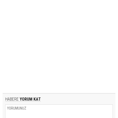
HABERE
YORUM KAT