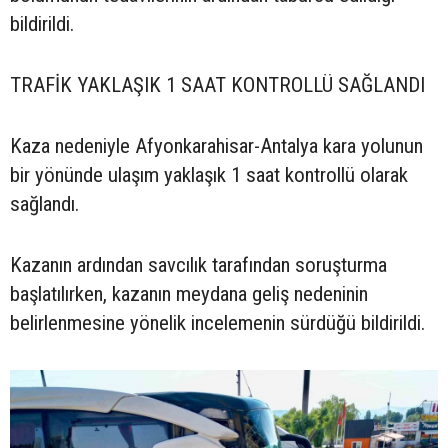
bildirildi.
TRAFİK YAKLAŞIK 1 SAAT KONTROLLÜ SAĞLANDI
Kaza nedeniyle Afyonkarahisar-Antalya kara yolunun
bir yönünde ulaşım yaklaşık 1 saat kontrollü olarak
sağlandı.
Kazanın ardından savcılık tarafından soruşturma
başlatılırken, kazanın meydana geliş nedeninin
belirlenmesine yönelik incelemenin sürdüğü bildirildi.