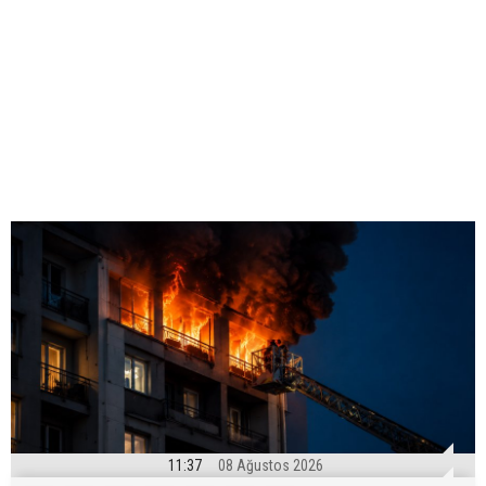
11:37
08 Ağustos 2026