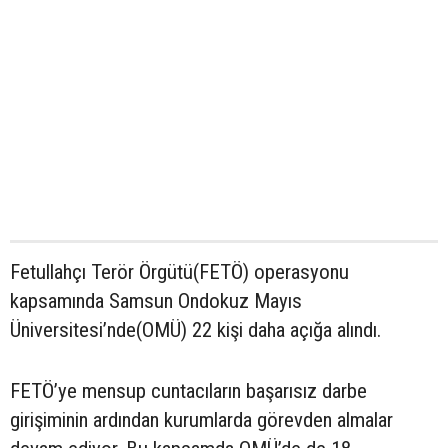
Fetullahçı Terör Örgütü(FETÖ) operasyonu
kapsamında Samsun Ondokuz Mayıs
Üniversitesi’nde(OMÜ) 22 kişi daha açığa alındı.
FETÖ’ye mensup cuntacıların başarısız darbe
girişiminin ardından kurumlarda görevden almalar