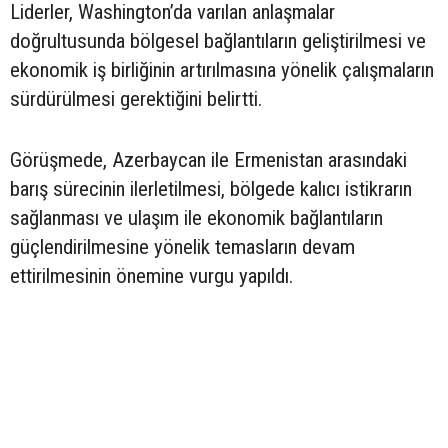
Liderler, Washington’da varılan anlaşmalar
doğrultusunda bölgesel bağlantıların geliştirilmesi ve
ekonomik iş birliğinin artırılmasına yönelik çalışmaların
sürdürülmesi gerektiğini belirtti.
Görüşmede, Azerbaycan ile Ermenistan arasındaki
barış sürecinin ilerletilmesi, bölgede kalıcı istikrarın
sağlanması ve ulaşım ile ekonomik bağlantıların
güçlendirilmesine yönelik temasların devam
ettirilmesinin önemine vurgu yapıldı.