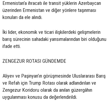
Ermenistan’a ihracatı ile transit yüklerin Azerbaycan
üzerinden Ermenistan ve diğer yönlere taşınması
konuları da ele alındı.
İki lider, ekonomik ve ticari ilişkilerdeki gelişmelerin
barış sürecinin sahadaki yansımalarından biri olduğunu
ifade etti.
ZENGEZUR ROTASI GÜNDEMDE
Aliyev ve Paşinyan’ın görüşmesinde Uluslararası Barış
ve Refah için Trump Rotası olarak adlandırılan ve
Zengezur Koridoru olarak da anılan güzergâhın
uygulanması konusu da değerlendirildi.