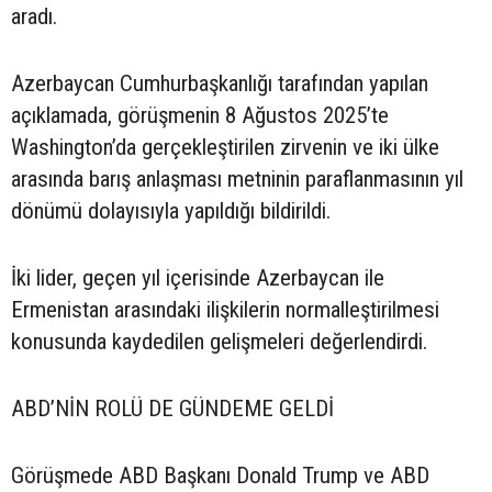
aradı.
Azerbaycan Cumhurbaşkanlığı tarafından yapılan
açıklamada, görüşmenin 8 Ağustos 2025’te
Washington’da gerçekleştirilen zirvenin ve iki ülke
arasında barış anlaşması metninin paraflanmasının yıl
dönümü dolayısıyla yapıldığı bildirildi.
İki lider, geçen yıl içerisinde Azerbaycan ile
Ermenistan arasındaki ilişkilerin normalleştirilmesi
konusunda kaydedilen gelişmeleri değerlendirdi.
ABD’NİN ROLÜ DE GÜNDEME GELDİ
Görüşmede ABD Başkanı Donald Trump ve ABD