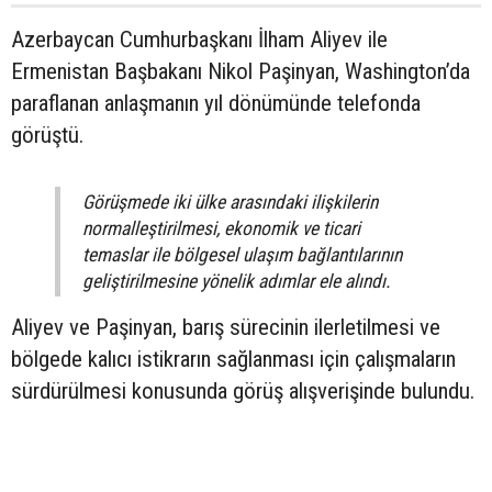
Azerbaycan Cumhurbaşkanı İlham Aliyev ile
Ermenistan Başbakanı Nikol Paşinyan, Washington’da
paraflanan anlaşmanın yıl dönümünde telefonda
görüştü.
Görüşmede iki ülke arasındaki ilişkilerin
normalleştirilmesi, ekonomik ve ticari
temaslar ile bölgesel ulaşım bağlantılarının
geliştirilmesine yönelik adımlar ele alındı.
Aliyev ve Paşinyan, barış sürecinin ilerletilmesi ve
bölgede kalıcı istikrarın sağlanması için çalışmaların
sürdürülmesi konusunda görüş alışverişinde bulundu.