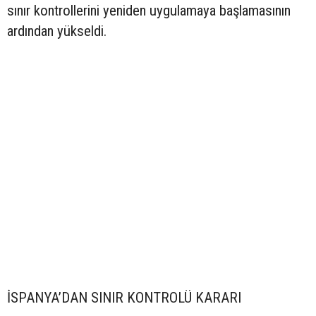
sınır kontrollerini yeniden uygulamaya başlamasının
ardından yükseldi.
İSPANYA’DAN SINIR KONTROLÜ KARARI