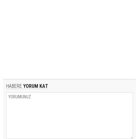
HABERE
YORUM KAT