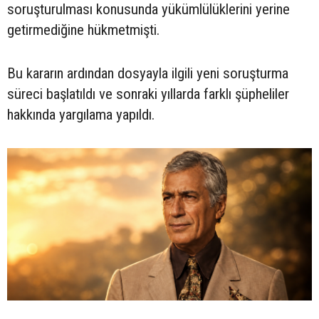
soruşturulması konusunda yükümlülüklerini yerine
getirmediğine hükmetmişti.
Bu kararın ardından dosyayla ilgili yeni soruşturma
süreci başlatıldı ve sonraki yıllarda farklı şüpheliler
hakkında yargılama yapıldı.