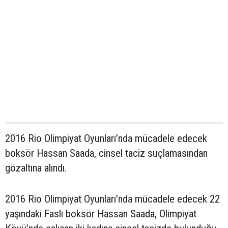
2016 Rio Olimpiyat Oyunları’nda mücadele edecek
boksör Hassan Saada, cinsel taciz suçlamasından
gözaltına alındı.
2016 Rio Olimpiyat Oyunları’nda mücadele edecek 22
yaşındaki Faslı boksör Hassan Saada, Olimpiyat