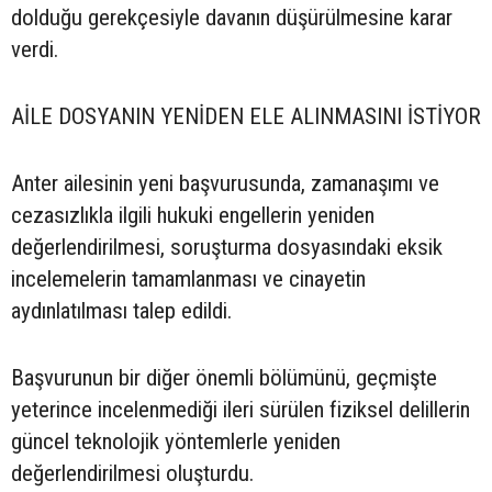
dolduğu gerekçesiyle davanın düşürülmesine karar
verdi.
AİLE DOSYANIN YENİDEN ELE ALINMASINI İSTİYOR
Anter ailesinin yeni başvurusunda, zamanaşımı ve
cezasızlıkla ilgili hukuki engellerin yeniden
değerlendirilmesi, soruşturma dosyasındaki eksik
incelemelerin tamamlanması ve cinayetin
aydınlatılması talep edildi.
Başvurunun bir diğer önemli bölümünü, geçmişte
yeterince incelenmediği ileri sürülen fiziksel delillerin
güncel teknolojik yöntemlerle yeniden
değerlendirilmesi oluşturdu.