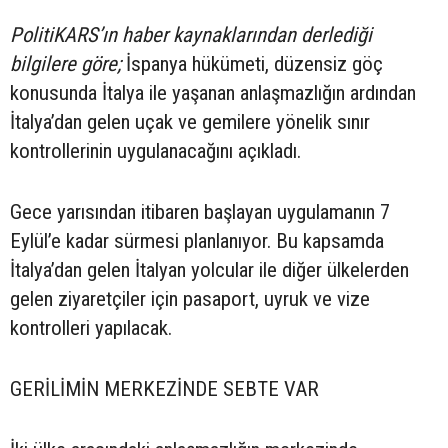
PolitiKARS’ın haber kaynaklarından derlediği
bilgilere göre;
İspanya hükümeti, düzensiz göç
konusunda İtalya ile yaşanan anlaşmazlığın ardından
İtalya’dan gelen uçak ve gemilere yönelik sınır
kontrollerinin uygulanacağını açıkladı.
Gece yarısından itibaren başlayan uygulamanın 7
Eylül’e kadar sürmesi planlanıyor. Bu kapsamda
İtalya’dan gelen İtalyan yolcular ile diğer ülkelerden
gelen ziyaretçiler için pasaport, uyruk ve vize
kontrolleri yapılacak.
GERİLİMİN MERKEZİNDE SEBTE VAR