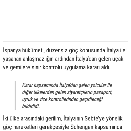
İspanya hükümeti, düzensiz göç konusunda İtalya ile
yaşanan anlaşmazlığın ardından İtalya’dan gelen uçak
ve gemilere sınır kontrolü uygulama kararı aldı.
Karar kapsamında İtalya’dan gelen yolcular ile
diğer ülkelerden gelen ziyaretçilerin pasaport,
uyruk ve vize kontrollerinden geçirileceği
bildirildi.
İki ülke arasındaki gerilim, İtalya’nın Sebte’ye yönelik
göç hareketleri gerekçesiyle Schengen kapsamında