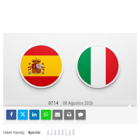
07:14
08 Ağustos 2026
Ajanslar
Haber Kaynağı