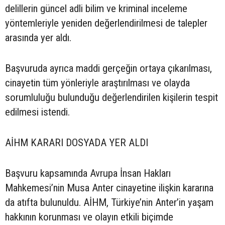
delillerin güncel adli bilim ve kriminal inceleme
yöntemleriyle yeniden değerlendirilmesi de talepler
arasında yer aldı.
Başvuruda ayrıca maddi gerçeğin ortaya çıkarılması,
cinayetin tüm yönleriyle araştırılması ve olayda
sorumluluğu bulunduğu değerlendirilen kişilerin tespit
edilmesi istendi.
AİHM KARARI DOSYADA YER ALDI
Başvuru kapsamında Avrupa İnsan Hakları
Mahkemesi’nin Musa Anter cinayetine ilişkin kararına
da atıfta bulunuldu. AİHM, Türkiye’nin Anter’in yaşam
hakkının korunması ve olayın etkili biçimde