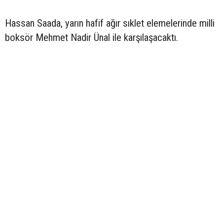
Hassan Saada, yarın hafif ağır sıklet elemelerinde milli
boksör Mehmet Nadir Ünal ile karşılaşacaktı.