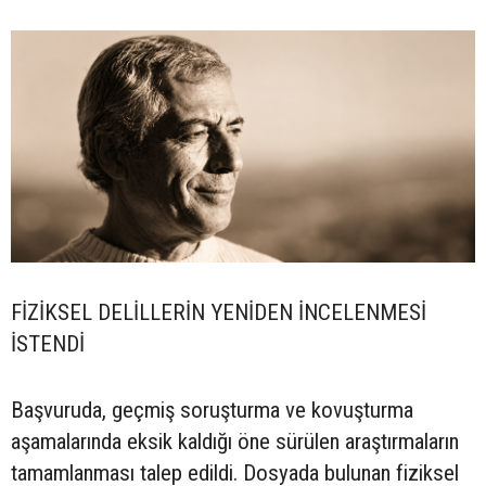
FİZİKSEL DELİLLERİN YENİDEN İNCELENMESİ
İSTENDİ
Başvuruda, geçmiş soruşturma ve kovuşturma
aşamalarında eksik kaldığı öne sürülen araştırmaların
tamamlanması talep edildi. Dosyada bulunan fiziksel