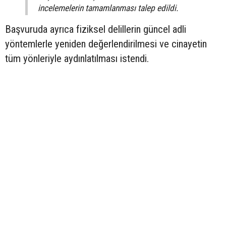
incelemelerin tamamlanması talep edildi.
Başvuruda ayrıca fiziksel delillerin güncel adli
yöntemlerle yeniden değerlendirilmesi ve cinayetin
tüm yönleriyle aydınlatılması istendi.