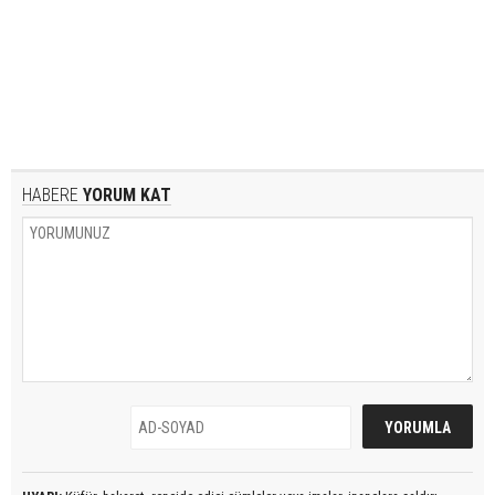
HABERE
YORUM KAT