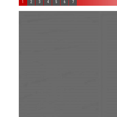
1
2
3
4
5
6
7