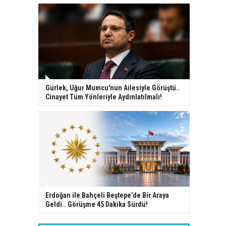
Gürlek, Uğur Mumcu'nun Ailesiyle Görüştü..
Cinayet Tüm Yönleriyle Aydınlatılmalı!
Erdoğan ile Bahçeli Beştepe’de Bir Araya
Geldi.. Görüşme 45 Dakika Sürdü!