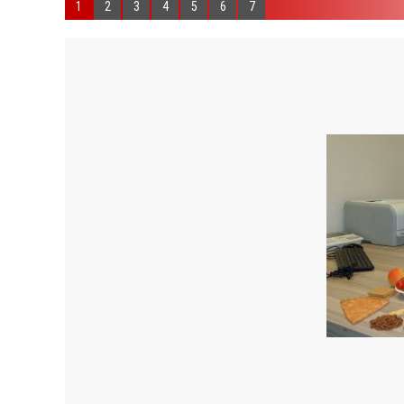
1
2
3
4
5
6
7