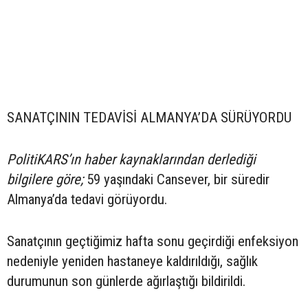
SANATÇININ TEDAVİSİ ALMANYA’DA SÜRÜYORDU
PolitiKARS’ın haber kaynaklarından derlediği
bilgilere göre;
59 yaşındaki Cansever, bir süredir
Almanya’da tedavi görüyordu.
Sanatçının geçtiğimiz hafta sonu geçirdiği enfeksiyon
nedeniyle yeniden hastaneye kaldırıldığı, sağlık
durumunun son günlerde ağırlaştığı bildirildi.