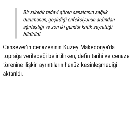
Bir süredir tedavi gören sanatçının sağlık
durumunun, geçirdiği enfeksiyonun ardından
ağırlaştığı ve son iki gündür kritik seyrettiği
bildirildi.
Cansever’in cenazesinin Kuzey Makedonya’da
toprağa verileceği belirtilirken, defin tarihi ve cenaze
törenine ilişkin ayrıntıların henüz kesinleşmediği
aktarıldı.