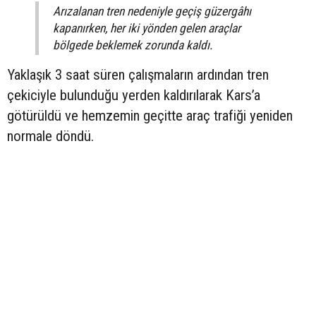
Arızalanan tren nedeniyle geçiş güzergâhı
kapanırken, her iki yönden gelen araçlar
bölgede beklemek zorunda kaldı.
Yaklaşık 3 saat süren çalışmaların ardından tren
çekiciyle bulunduğu yerden kaldırılarak Kars’a
götürüldü ve hemzemin geçitte araç trafiği yeniden
normale döndü.