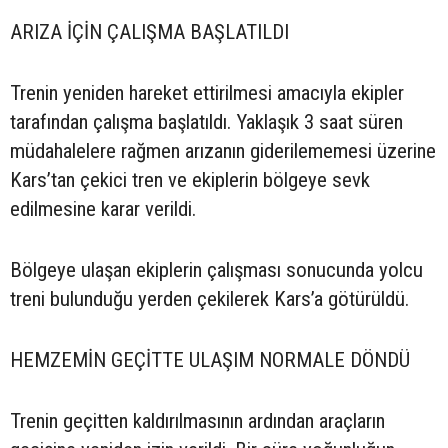
ARIZA İÇİN ÇALIŞMA BAŞLATILDI
Trenin yeniden hareket ettirilmesi amacıyla ekipler
tarafından çalışma başlatıldı. Yaklaşık 3 saat süren
müdahalelere rağmen arızanın giderilememesi üzerine
Kars’tan çekici tren ve ekiplerin bölgeye sevk
edilmesine karar verildi.
Bölgeye ulaşan ekiplerin çalışması sonucunda yolcu
treni bulunduğu yerden çekilerek Kars’a götürüldü.
HEMZEMİN GEÇİTTE ULAŞIM NORMALE DÖNDÜ
Trenin geçitten kaldırılmasının ardından araçların