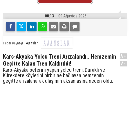
08:13
09 Ağustos 2026
Ajanslar
Haber Kaynağı
Kars-Akyaka Yolcu Treni Arızalandı.. Hemzemin
A+
Geçitte Kalan Tren Kaldırıldı!
A-
Kars-Akyaka seferini yapan yolcu treni, Duraklı ve
Kürekdere köylerini birbirine bağlayan hemzemin
geçitte arızalanarak ulaşımın aksamasına neden oldu.