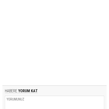
HABERE
YORUM KAT