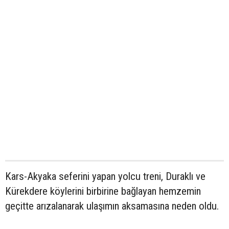
Kars-Akyaka seferini yapan yolcu treni, Duraklı ve
Kürekdere köylerini birbirine bağlayan hemzemin
geçitte arızalanarak ulaşımın aksamasına neden oldu.