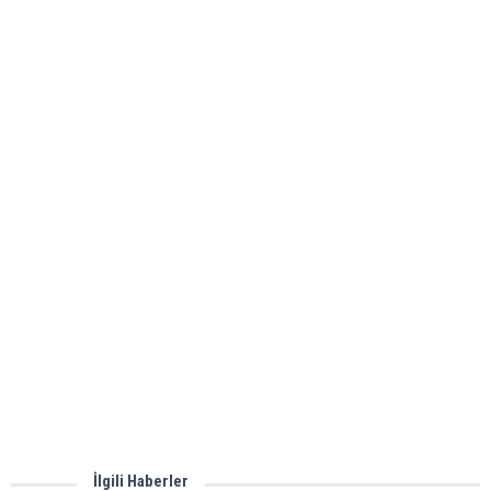
İlgili Haberler