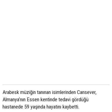
Arabesk müziğin tanınan isimlerinden Cansever,
Almanya’nın Essen kentinde tedavi gördüğü
hastanede 59 yaşında hayatını kaybetti.