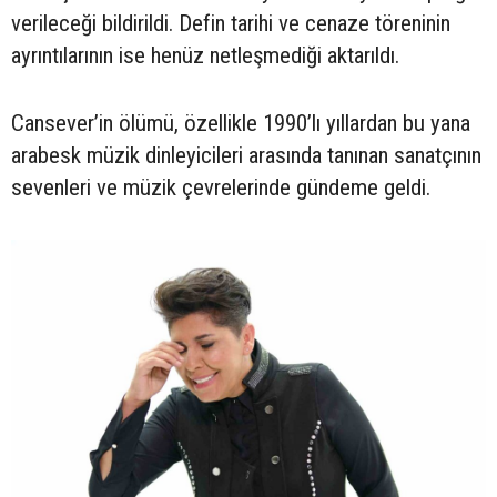
verileceği bildirildi. Defin tarihi ve cenaze töreninin
ayrıntılarının ise henüz netleşmediği aktarıldı.
Cansever’in ölümü, özellikle 1990’lı yıllardan bu yana
arabesk müzik dinleyicileri arasında tanınan sanatçının
sevenleri ve müzik çevrelerinde gündeme geldi.