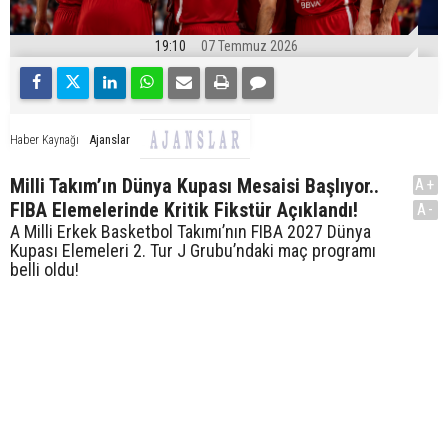
19:10
07 Temmuz 2026
Ajanslar
Haber Kaynağı
Milli Takım’ın Dünya Kupası Mesaisi Başlıyor..
A+
FIBA Elemelerinde Kritik Fikstür Açıklandı!
A-
A Milli Erkek Basketbol Takımı’nın FIBA 2027 Dünya
Kupası Elemeleri 2. Tur J Grubu’ndaki maç programı
belli oldu!