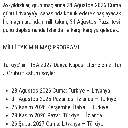
Ay-yıldızlılar, grup maçlarına 28 Ağustos 2026 Cuma
günü Litvanya’yı sahasında konuk ederek başlayacak.
İlk maçın ardından milli takım, 31 Ağustos Pazartesi
günü deplasmanda İzlanda ile karşı karşıya gelecek.
MİLLİ TAKIMIN MAÇ PROGRAMI
Türkiye’nin FIBA 2027 Dünya Kupası Elemeleri 2. Tur
J Grubu fikstürü şöyle:
28 Ağustos 2026 Cuma: Türkiye – Litvanya
31 Ağustos 2026 Pazartesi: İzlanda – Türkiye
26 Kasım 2026 Perşembe: İtalya – Türkiye
29 Kasım 2026 Pazar: Türkiye – İzlanda
26 Şubat 2027 Cuma: Litvanya – Türkiye