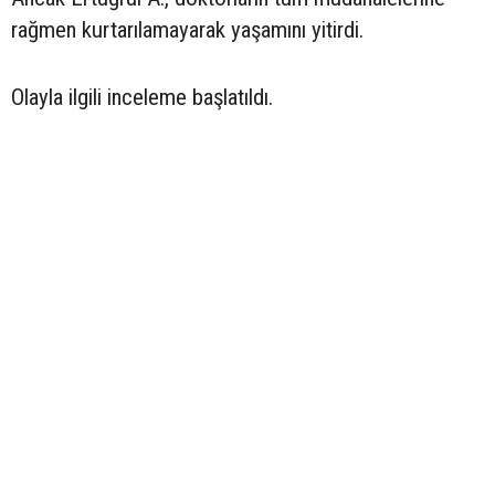
rağmen kurtarılamayarak yaşamını yitirdi.
Olayla ilgili inceleme başlatıldı.