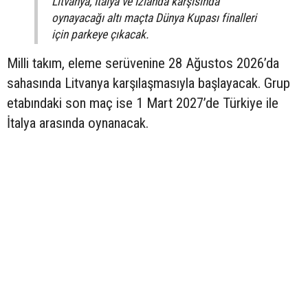
Litvanya, İtalya ve İzlanda karşısında
oynayacağı altı maçta Dünya Kupası finalleri
için parkeye çıkacak.
Milli takım, eleme serüvenine 28 Ağustos 2026’da
sahasında Litvanya karşılaşmasıyla başlayacak. Grup
etabındaki son maç ise 1 Mart 2027’de Türkiye ile
İtalya arasında oynanacak.