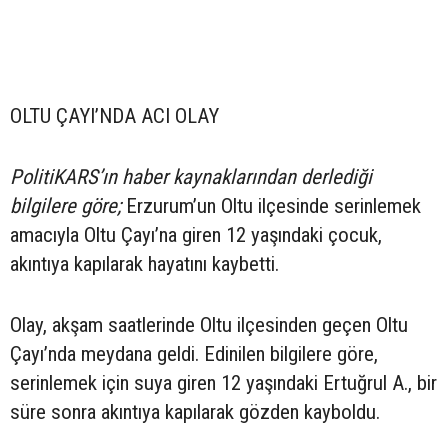
OLTU ÇAYI’NDA ACI OLAY
PolitiKARS’ın haber kaynaklarından derlediği
bilgilere göre;
Erzurum’un Oltu ilçesinde serinlemek
amacıyla Oltu Çayı’na giren 12 yaşındaki çocuk,
akıntıya kapılarak hayatını kaybetti.
Olay, akşam saatlerinde Oltu ilçesinden geçen Oltu
Çayı’nda meydana geldi. Edinilen bilgilere göre,
serinlemek için suya giren 12 yaşındaki Ertuğrul A., bir
süre sonra akıntıya kapılarak gözden kayboldu.