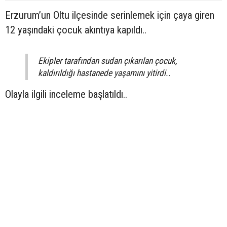
Erzurum’un Oltu ilçesinde serinlemek için çaya giren
12 yaşındaki çocuk akıntıya kapıldı..
Ekipler tarafından sudan çıkarılan çocuk,
kaldırıldığı hastanede yaşamını yitirdi..
Olayla ilgili inceleme başlatıldı..