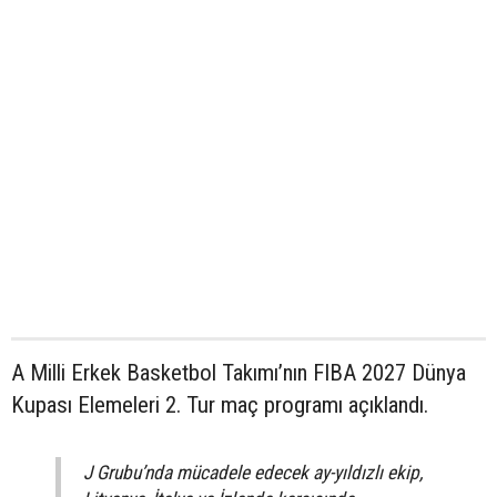
A Milli Erkek Basketbol Takımı’nın FIBA 2027 Dünya
Kupası Elemeleri 2. Tur maç programı açıklandı.
J Grubu’nda mücadele edecek ay-yıldızlı ekip,