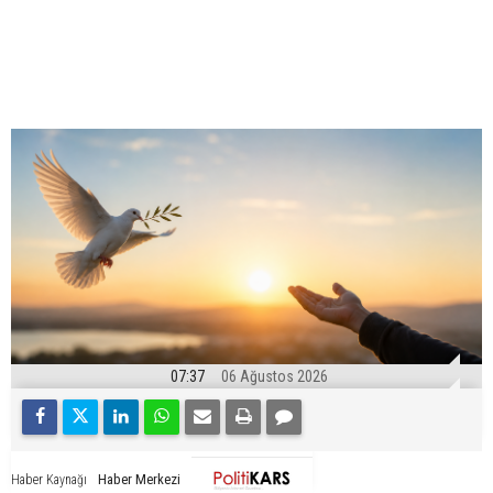
07:37
06 Ağustos 2026
Haber Merkezi
Haber Kaynağı