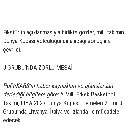
Fikstürün açıklanmasıyla birlikte gözler, milli takımın
Dünya Kupası yolculuğunda alacağı sonuçlara
çevrildi.
J GRUBU’NDA ZORLU MESAİ
PolitiKARS’ın haber kaynakları ve ajanslardan
derlediği bilgilere göre;
A Milli Erkek Basketbol
Takımı, FIBA 2027 Dünya Kupası Elemeleri 2. Tur J
Grubu’nda Litvanya, İtalya ve İzlanda ile mücadele
edecek.