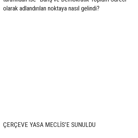
olarak adlandırılan noktaya nasıl gelindi?
ÇERÇEVE YASA MECLİS’E SUNULDU