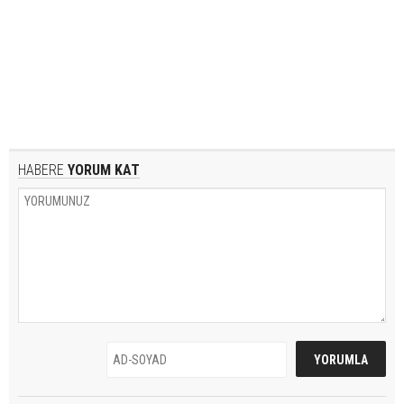
HABERE
YORUM KAT