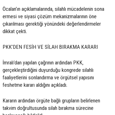
Öcalan’ın açıklamalarında, silahlı mücadelenin sona
ermesi ve siyasi çözüm mekanizmalarının öne
çıkarılması gerektiği yönündeki değerlendirmeler
dikkat çekti.
PKK’DEN FESİH VE SİLAH BIRAKMA KARARI
İmralı’dan yapılan çağrının ardından PKK,
gerçekleştirdiğini duyurduğu kongrede silahlı
faaliyetlerini sonlandırma ve örgütsel yapısını
feshetme kararı aldığını açıkladı.
Kararın ardından örgüte bağlı grupların belirlenen
takvim doğrultusunda silah bırakma sürecine