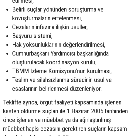
edilmesi,
Belirli suçlar yönünden soruşturma ve
kovuşturmaların ertelenmesi,
Cezaların infazına ilişkin usuller,
Başvuru sistemi,
Hak yoksunluklarının değerlendirilmesi,
Cumhurbaşkanı Yardımcısı başkanlığında
oluşturulacak koordinasyon kurulu,
TBMM İzleme Komisyonu’nun kurulması,
Teslim ve silahsızlanma sürecinin usul ve
esaslarının belirlenmesi düzenleniyor.
Teklifte ayrıca, örgüt faaliyeti kapsamında işlenen
kasten öldürme suçları ile 1 Haziran 2005 tarihinden
önce işlenen ve müebbet ya da ağırlaştırılmış
müebbet hapis cezasını gerektiren suçların kapsam