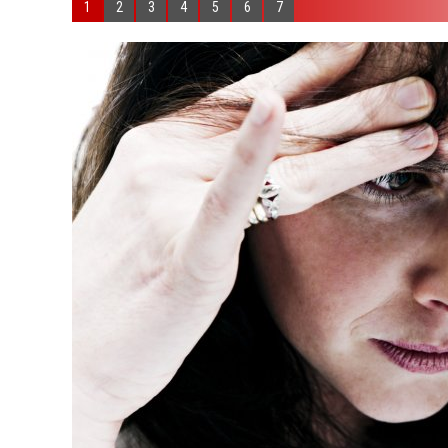
1
2
3
4
5
6
7