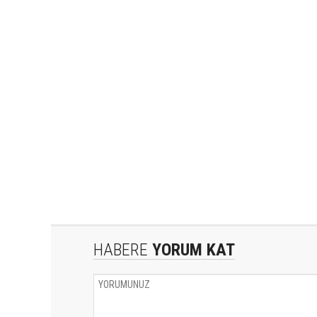
HABERE
YORUM KAT