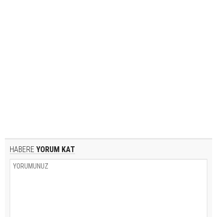
HABERE
YORUM KAT