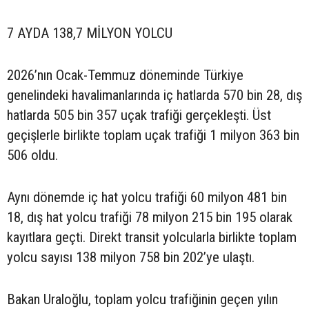
7 AYDA 138,7 MİLYON YOLCU
2026’nın Ocak-Temmuz döneminde Türkiye
genelindeki havalimanlarında iç hatlarda 570 bin 28, dış
hatlarda 505 bin 357 uçak trafiği gerçekleşti. Üst
geçişlerle birlikte toplam uçak trafiği 1 milyon 363 bin
506 oldu.
Aynı dönemde iç hat yolcu trafiği 60 milyon 481 bin
18, dış hat yolcu trafiği 78 milyon 215 bin 195 olarak
kayıtlara geçti. Direkt transit yolcularla birlikte toplam
yolcu sayısı 138 milyon 758 bin 202’ye ulaştı.
Bakan Uraloğlu, toplam yolcu trafiğinin geçen yılın