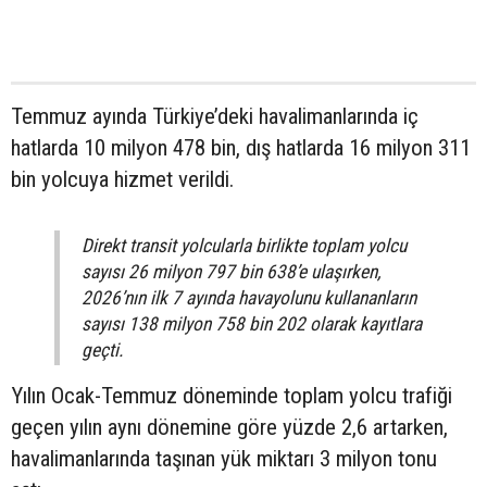
Temmuz ayında Türkiye’deki havalimanlarında iç
hatlarda 10 milyon 478 bin, dış hatlarda 16 milyon 311
bin yolcuya hizmet verildi.
Direkt transit yolcularla birlikte toplam yolcu
sayısı 26 milyon 797 bin 638’e ulaşırken,
2026’nın ilk 7 ayında havayolunu kullananların
sayısı 138 milyon 758 bin 202 olarak kayıtlara
geçti.
Yılın Ocak-Temmuz döneminde toplam yolcu trafiği
geçen yılın aynı dönemine göre yüzde 2,6 artarken,
havalimanlarında taşınan yük miktarı 3 milyon tonu