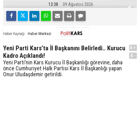
13:38
09 Ağustos 2026
Haber Merkezi
Haber Kaynağı
Yeni Parti Kars’ta İl Başkanını Belirledi.. Kurucu
A+
Kadro Açıklandı!
A-
Yeni Parti’nin Kars Kurucu İl Başkanlığı görevine, daha
önce Cumhuriyet Halk Partisi Kars İl Başkanlığı yapan
Onur Uludaşdemir getirildi.