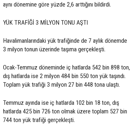
aynı dönemine göre yüzde 2,6 arttığını bildirdi.
YÜK TRAFİĞİ 3 MİLYON TONU AŞTI
Havalimanlarındaki yük trafiğinde de 7 aylık dönemde
3 milyon tonun üzerinde taşıma gerçekleşti.
Ocak-Temmuz döneminde iç hatlarda 542 bin 898 ton,
dış hatlarda ise 2 milyon 484 bin 550 ton yük taşındı.
Toplam yük trafiği 3 milyon 27 bin 448 tona ulaştı.
Temmuz ayında ise iç hatlarda 102 bin 18 ton, dış
hatlarda 425 bin 726 ton olmak üzere toplam 527 bin
744 ton yük trafiği gerçekleşti.