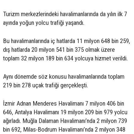
Turizm merkezlerindeki havalimanlarında da yılın ilk 7
ayında yoğun yolcu trafiği yaşandı.
Bu havalimanlarında iç hatlarda 11 milyon 648 bin 259,
dış hatlarda 20 milyon 541 bin 375 olmak üzere
toplam 32 milyon 189 bin 634 yolcuya hizmet verildi.
Aynı dönemde söz konusu havalimanlarında toplam
219 bin 278 uçak trafiği gerçekleşti.
İzmir Adnan Menderes Havalimanı 7 milyon 406 bin
646, Antalya Havalimanı 19 milyon 209 bin 979 yolcu
ağırladı. Muğla Dalaman Havalimanı’nda 2 milyon 739
bin 692, Milas-Bodrum Havalimanı’nda 2 milyon 348