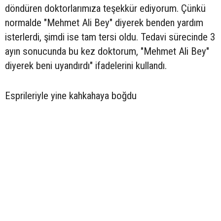
döndüren doktorlarımıza teşekkür ediyorum. Çünkü
normalde "Mehmet Ali Bey" diyerek benden yardım
isterlerdi, şimdi ise tam tersi oldu. Tedavi sürecinde 3
ayın sonucunda bu kez doktorum, "Mehmet Ali Bey"
diyerek beni uyandırdı" ifadelerini kullandı.
Esprileriyle yine kahkahaya boğdu