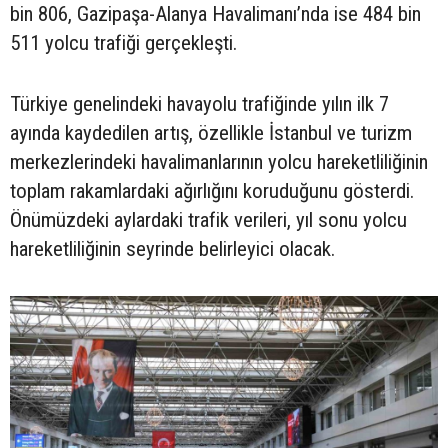
bin 806, Gazipaşa-Alanya Havalimanı’nda ise 484 bin
511 yolcu trafiği gerçekleşti.
Türkiye genelindeki havayolu trafiğinde yılın ilk 7
ayında kaydedilen artış, özellikle İstanbul ve turizm
merkezlerindeki havalimanlarının yolcu hareketliliğinin
toplam rakamlardaki ağırlığını koruduğunu gösterdi.
Önümüzdeki aylardaki trafik verileri, yıl sonu yolcu
hareketliliğinin seyrinde belirleyici olacak.