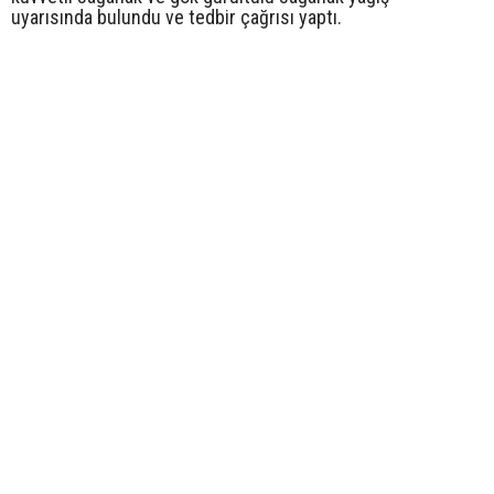
uyarısında bulundu ve tedbir çağrısı yaptı.