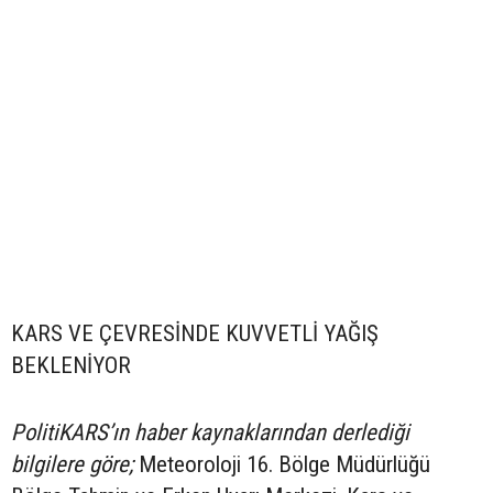
KARS VE ÇEVRESİNDE KUVVETLİ YAĞIŞ
BEKLENİYOR
PolitiKARS’ın haber kaynaklarından derlediği
bilgilere göre;
Meteoroloji 16. Bölge Müdürlüğü