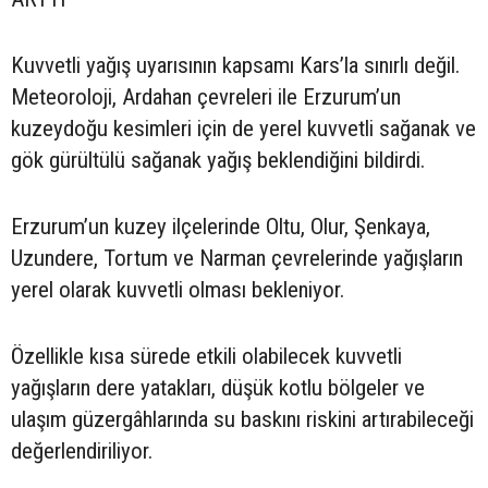
Kuvvetli yağış uyarısının kapsamı Kars’la sınırlı değil.
Meteoroloji, Ardahan çevreleri ile Erzurum’un
kuzeydoğu kesimleri için de yerel kuvvetli sağanak ve
gök gürültülü sağanak yağış beklendiğini bildirdi.
Erzurum’un kuzey ilçelerinde Oltu, Olur, Şenkaya,
Uzundere, Tortum ve Narman çevrelerinde yağışların
yerel olarak kuvvetli olması bekleniyor.
Özellikle kısa sürede etkili olabilecek kuvvetli
yağışların dere yatakları, düşük kotlu bölgeler ve
ulaşım güzergâhlarında su baskını riskini artırabileceği
değerlendiriliyor.