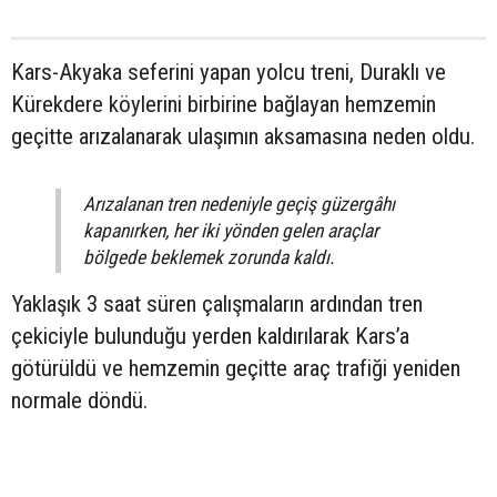
Kars-Akyaka seferini yapan yolcu treni, Duraklı ve
Kürekdere köylerini birbirine bağlayan hemzemin
geçitte arızalanarak ulaşımın aksamasına neden oldu.
Arızalanan tren nedeniyle geçiş güzergâhı
kapanırken, her iki yönden gelen araçlar
bölgede beklemek zorunda kaldı.
Yaklaşık 3 saat süren çalışmaların ardından tren
çekiciyle bulunduğu yerden kaldırılarak Kars’a
götürüldü ve hemzemin geçitte araç trafiği yeniden
normale döndü.