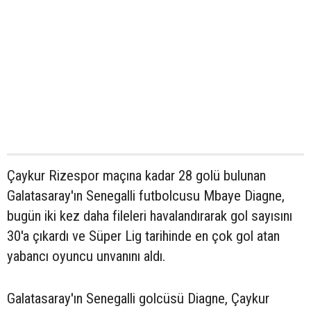
Çaykur Rizespor maçına kadar 28 golü bulunan
Galatasaray'ın Senegalli futbolcusu Mbaye Diagne,
bugün iki kez daha fileleri havalandırarak gol sayısını
30'a çıkardı ve Süper Lig tarihinde en çok gol atan
yabancı oyuncu unvanını aldı.
Galatasaray'ın Senegalli golcüsü Diagne, Çaykur