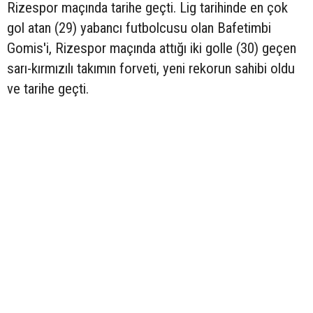
Rizespor maçında tarihe geçti. Lig tarihinde en çok
gol atan (29) yabancı futbolcusu olan Bafetimbi
Gomis'i, Rizespor maçında attığı iki golle (30) geçen
sarı-kırmızılı takımın forveti, yeni rekorun sahibi oldu
ve tarihe geçti.