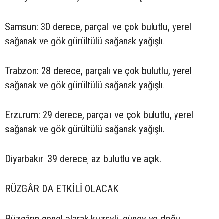
Samsun: 30 derece, parçalı ve çok bulutlu, yerel
sağanak ve gök gürültülü sağanak yağışlı.
Trabzon: 28 derece, parçalı ve çok bulutlu, yerel
sağanak ve gök gürültülü sağanak yağışlı.
Erzurum: 29 derece, parçalı ve çok bulutlu, yerel
sağanak ve gök gürültülü sağanak yağışlı.
Diyarbakır: 39 derece, az bulutlu ve açık.
RÜZGÂR DA ETKİLİ OLACAK
Rüzgârın genel olarak kuzeyli, güney ve doğu