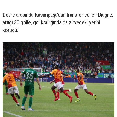
Devre arasında Kasımpaşa'dan transfer edilen Diagne,
attığı 30 golle, gol krallığında da zirvedeki yerini
korudu.