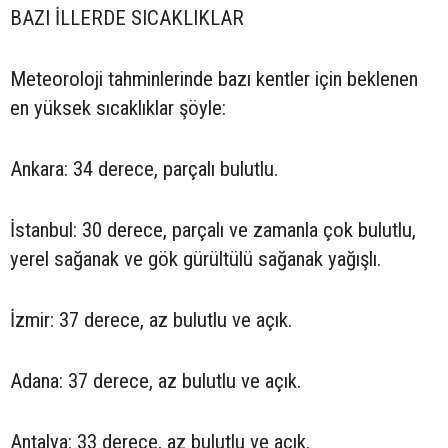
BAZI İLLERDE SICAKLIKLAR
Meteoroloji tahminlerinde bazı kentler için beklenen
en yüksek sıcaklıklar şöyle:
Ankara: 34 derece, parçalı bulutlu.
İstanbul: 30 derece, parçalı ve zamanla çok bulutlu,
yerel sağanak ve gök gürültülü sağanak yağışlı.
İzmir: 37 derece, az bulutlu ve açık.
Adana: 37 derece, az bulutlu ve açık.
Antalya: 33 derece, az bulutlu ve açık.