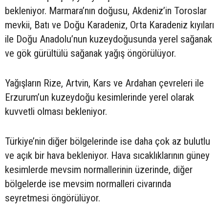
bekleniyor. Marmara’nın doğusu, Akdeniz’in Toroslar
mevkii, Batı ve Doğu Karadeniz, Orta Karadeniz kıyıları
ile Doğu Anadolu’nun kuzeydoğusunda yerel sağanak
ve gök gürültülü sağanak yağış öngörülüyor.
Yağışların Rize, Artvin, Kars ve Ardahan çevreleri ile
Erzurum’un kuzeydoğu kesimlerinde yerel olarak
kuvvetli olması bekleniyor.
Türkiye’nin diğer bölgelerinde ise daha çok az bulutlu
ve açık bir hava bekleniyor. Hava sıcaklıklarının güney
kesimlerde mevsim normallerinin üzerinde, diğer
bölgelerde ise mevsim normalleri civarında
seyretmesi öngörülüyor.