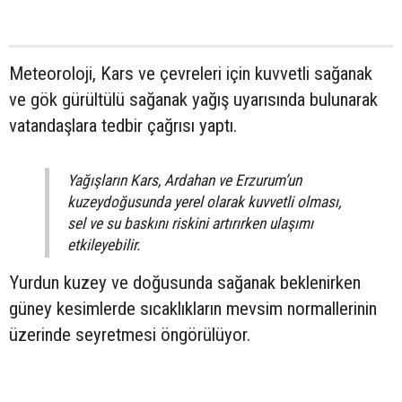
Meteoroloji, Kars ve çevreleri için kuvvetli sağanak
ve gök gürültülü sağanak yağış uyarısında bulunarak
vatandaşlara tedbir çağrısı yaptı.
Yağışların Kars, Ardahan ve Erzurum’un
kuzeydoğusunda yerel olarak kuvvetli olması,
sel ve su baskını riskini artırırken ulaşımı
etkileyebilir.
Yurdun kuzey ve doğusunda sağanak beklenirken
güney kesimlerde sıcaklıkların mevsim normallerinin
üzerinde seyretmesi öngörülüyor.