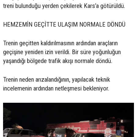
treni bulunduğu yerden çekilerek Kars’a götürüldü.
HEMZEMİN GEÇİTTE ULAŞIM NORMALE DÖNDÜ
Trenin geçitten kaldırılmasının ardından araçların
geçişine yeniden izin verildi. Bir süre yoğunluğun
yaşandığı bölgede trafik akışı normale döndü.
Trenin neden arızalandığının, yapılacak teknik
incelemenin ardından netleşmesi bekleniyor.