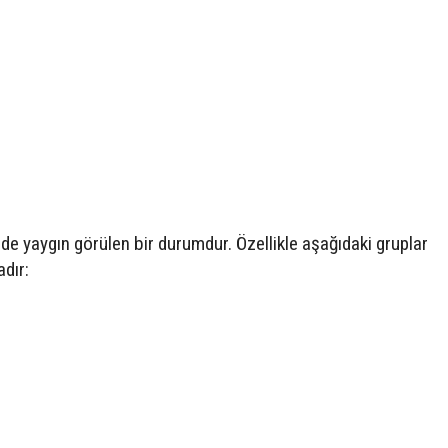
de yaygın görülen bir durumdur. Özellikle aşağıdaki gruplar
adır: