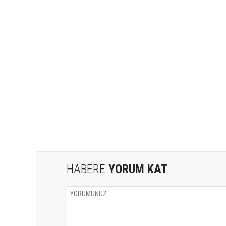
HABERE
YORUM KAT