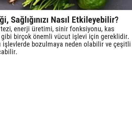
, Sağlığınızı Nasıl Etkileyebilir?
zi, enerji üretimi, sinir fonksiyonu, kas
gibi birçok önemli vücut işlevi için gereklidir.
işlevlerde bozulmaya neden olabilir ve çeşitli
abilir.