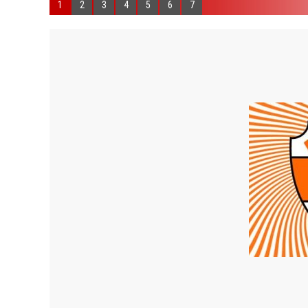
1
2
3
4
5
6
7