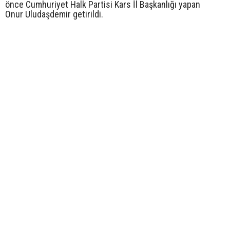
önce Cumhuriyet Halk Partisi Kars İl Başkanlığı yapan
Onur Uludaşdemir getirildi.