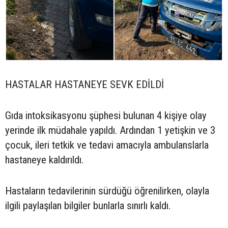
HASTALAR HASTANEYE SEVK EDİLDİ
Gıda intoksikasyonu şüphesi bulunan 4 kişiye olay
yerinde ilk müdahale yapıldı. Ardından 1 yetişkin ve 3
çocuk, ileri tetkik ve tedavi amacıyla ambulanslarla
hastaneye kaldırıldı.
Hastaların tedavilerinin sürdüğü öğrenilirken, olayla
ilgili paylaşılan bilgiler bunlarla sınırlı kaldı.