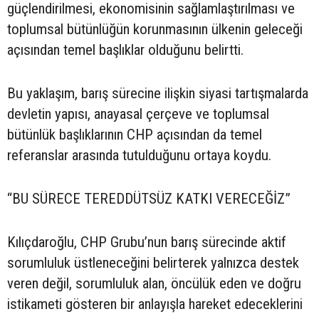
güçlendirilmesi, ekonomisinin sağlamlaştırılması ve
toplumsal bütünlüğün korunmasının ülkenin geleceği
açısından temel başlıklar olduğunu belirtti.
Bu yaklaşım, barış sürecine ilişkin siyasi tartışmalarda
devletin yapısı, anayasal çerçeve ve toplumsal
bütünlük başlıklarının CHP açısından da temel
referanslar arasında tutulduğunu ortaya koydu.
“BU SÜRECE TEREDDÜTSÜZ KATKI VERECEĞİZ”
Kılıçdaroğlu, CHP Grubu’nun barış sürecinde aktif
sorumluluk üstleneceğini belirterek yalnızca destek
veren değil, sorumluluk alan, öncülük eden ve doğru
istikameti gösteren bir anlayışla hareket edeceklerini