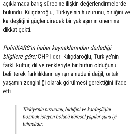
açıklamada barış sürecine ilişkin değerlendirmelerde
bulundu. Kılıçdaroğlu, Türkiye’nin huzurunu, birliğini ve
kardeşliğini güçlendirecek bir yaklaşımın önemine
dikkat çekti.
PolitiKARS’ın haber kaynaklarından derlediği
bilgilere göre;
CHP lideri Kılıçdaroğlu, Türkiye’nin
farklı kültür, dil ve renkleriyle bir bütün olduğunu
belirterek farklılıkların ayrışma nedeni değil, ortak
yaşamın zenginliği olarak görülmesi gerektiğini ifade
etti.
Türkiye’nin huzurunu, birliğini ve kardeşliğini
bozmak isteyen bölücü küresel yapılar şunu iyi
bilmelidir: