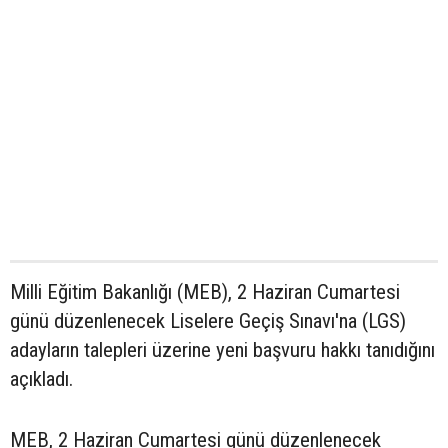
Milli Eğitim Bakanlığı (MEB), 2 Haziran Cumartesi
günü düzenlenecek Liselere Geçiş Sınavı'na (LGS)
adayların talepleri üzerine yeni başvuru hakkı tanıdığını
açıkladı.
MEB, 2 Haziran Cumartesi günü düzenlenecek