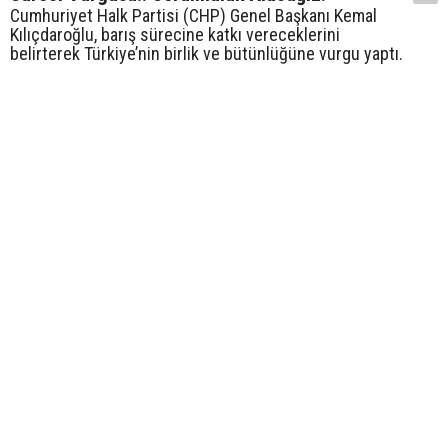
Cumhuriyet Halk Partisi (CHP) Genel Başkanı Kemal
Kılıçdaroğlu, barış sürecine katkı vereceklerini
belirterek Türkiye’nin birlik ve bütünlüğüne vurgu yaptı.