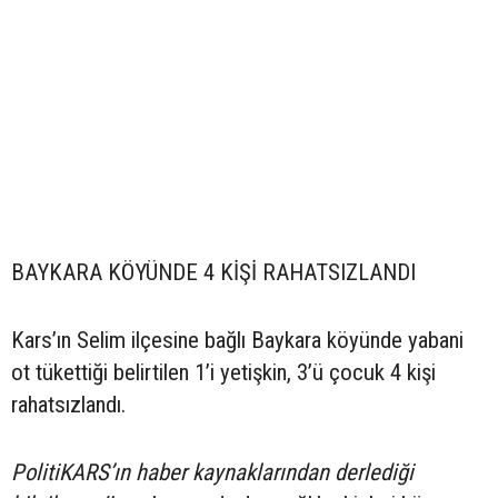
BAYKARA KÖYÜNDE 4 KİŞİ RAHATSIZLANDI
Kars’ın Selim ilçesine bağlı Baykara köyünde yabani
ot tükettiği belirtilen 1’i yetişkin, 3’ü çocuk 4 kişi
rahatsızlandı.
PolitiKARS’ın haber kaynaklarından derlediği