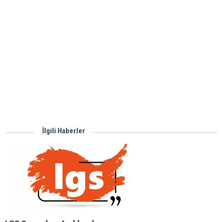
İlgili Haberler