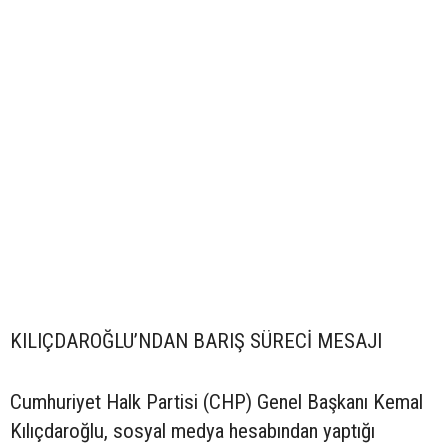
KILIÇDAROĞLU’NDAN BARIŞ SÜRECİ MESAJI
Cumhuriyet Halk Partisi (CHP) Genel Başkanı Kemal
Kılıçdaroğlu, sosyal medya hesabından yaptığı