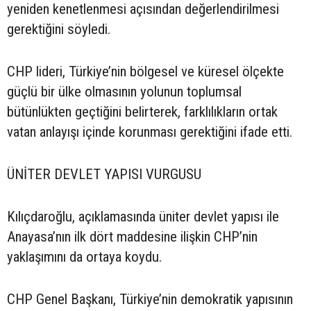
yeniden kenetlenmesi açısından değerlendirilmesi
gerektiğini söyledi.
CHP lideri, Türkiye’nin bölgesel ve küresel ölçekte
güçlü bir ülke olmasının yolunun toplumsal
bütünlükten geçtiğini belirterek, farklılıkların ortak
vatan anlayışı içinde korunması gerektiğini ifade etti.
ÜNİTER DEVLET YAPISI VURGUSU
Kılıçdaroğlu, açıklamasında üniter devlet yapısı ile
Anayasa’nın ilk dört maddesine ilişkin CHP’nin
yaklaşımını da ortaya koydu.
CHP Genel Başkanı, Türkiye’nin demokratik yapısının