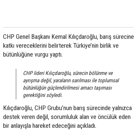
CHP Genel Başkanı Kemal Kılıçdaroğlu, barış sürecine
katkı vereceklerini belirterek Türkiye’nin birlik ve
bütünlüğüne vurgu yaptı.
CHP lideri Kılıçdaroğlu, sürecin bölünme ve
ayrışma değil, yaraların sarılması ile toplumsal
bütünlüğün güçlendirilmesi amacı taşıması
gerektiğini söyledi.
Kılıçdaroğlu, CHP Grubu’nun barış sürecinde yalnızca
destek veren değil, sorumluluk alan ve öncülük eden
bir anlayışla hareket edeceğini açıkladı.