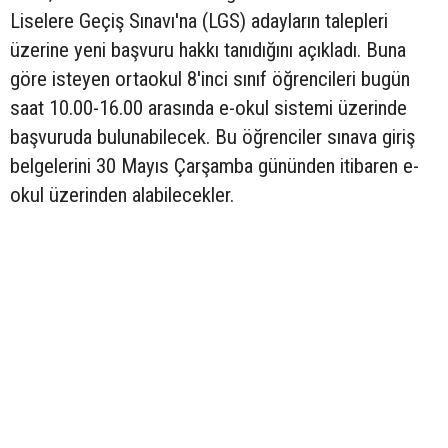
Liselere Geçiş Sınavı'na (LGS) adayların talepleri
üzerine yeni başvuru hakkı tanıdığını açıkladı. Buna
göre isteyen ortaokul 8'inci sınıf öğrencileri bugün
saat 10.00-16.00 arasında e-okul sistemi üzerinde
başvuruda bulunabilecek. Bu öğrenciler sınava giriş
belgelerini 30 Mayıs Çarşamba gününden itibaren e-
okul üzerinden alabilecekler.