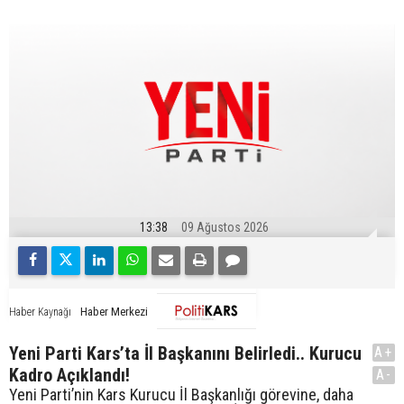
13:38
09 Ağustos 2026
Haber Merkezi
Haber Kaynağı
Yeni Parti Kars’ta İl Başkanını Belirledi.. Kurucu
A+
Kadro Açıklandı!
A-
Yeni Parti’nin Kars Kurucu İl Başkanlığı görevine, daha