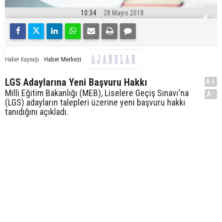
10:34
28 Mayıs 2018
Haber Merkezi
Haber Kaynağı
LGS Adaylarına Yeni Başvuru Hakkı
A+
Milli Eğitim Bakanlığı (MEB), Liselere Geçiş Sınavı'na
A-
(LGS) adayların talepleri üzerine yeni başvuru hakkı
tanıdığını açıkladı.