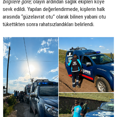
bilgilere göre;
olayın ardından sağlık ekipleri köye
sevk edildi. Yapılan değerlendirmede, kişilerin halk
arasında “güzelavrat otu” olarak bilinen yabani otu
tükettikten sonra rahatsızlandıkları belirlendi.