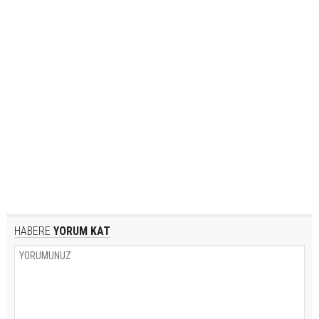
HABERE
YORUM KAT