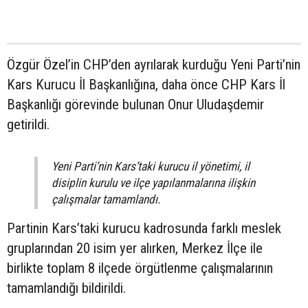
Özgür Özel’in CHP’den ayrılarak kurduğu Yeni Parti’nin
Kars Kurucu İl Başkanlığına, daha önce CHP Kars İl
Başkanlığı görevinde bulunan Onur Uludaşdemir
getirildi.
Yeni Parti’nin Kars’taki kurucu il yönetimi, il
disiplin kurulu ve ilçe yapılanmalarına ilişkin
çalışmalar tamamlandı.
Partinin Kars’taki kurucu kadrosunda farklı meslek
gruplarından 20 isim yer alırken, Merkez İlçe ile
birlikte toplam 8 ilçede örgütlenme çalışmalarının
tamamlandığı bildirildi.