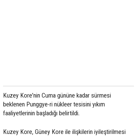
Kuzey Kore'nin Cuma gününe kadar sürmesi
beklenen Punggye-ri nükleer tesisini yıkım
faaliyetlerinin başladığı belirtildi.
Kuzey Kore, Güney Kore ile ilişkilerin iyileştirilmesi