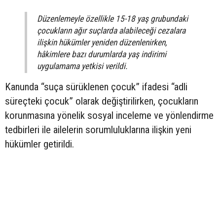
Düzenlemeyle özellikle 15-18 yaş grubundaki
çocukların ağır suçlarda alabileceği cezalara
ilişkin hükümler yeniden düzenlenirken,
hâkimlere bazı durumlarda yaş indirimi
uygulamama yetkisi verildi.
Kanunda “suça sürüklenen çocuk” ifadesi “adli
süreçteki çocuk” olarak değiştirilirken, çocukların
korunmasına yönelik sosyal inceleme ve yönlendirme
tedbirleri ile ailelerin sorumluluklarına ilişkin yeni
hükümler getirildi.