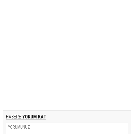
HABERE
YORUM KAT