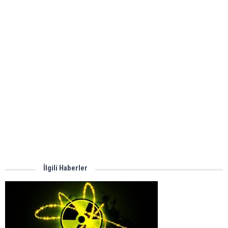
İlgili Haberler