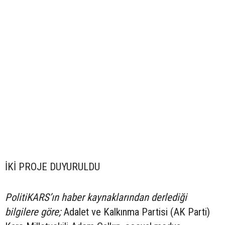
İKİ PROJE DUYURULDU
PolitiKARS’ın haber kaynaklarından derlediği
bilgilere göre;
Adalet ve Kalkınma Partisi (AK Parti)