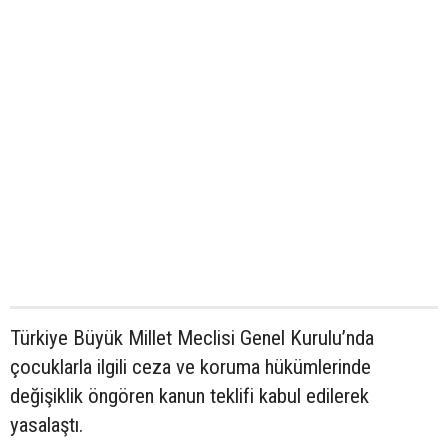
Türkiye Büyük Millet Meclisi Genel Kurulu’nda
çocuklarla ilgili ceza ve koruma hükümlerinde
değişiklik öngören kanun teklifi kabul edilerek
yasalaştı.