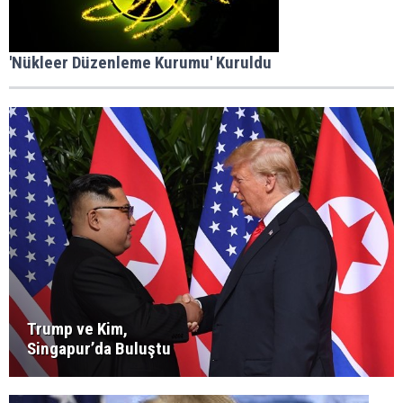
'Nükleer Düzenleme Kurumu' Kuruldu
Trump ve Kim,
Singapur’da Buluştu