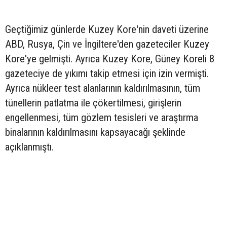
Geçtiğimiz günlerde Kuzey Kore'nin daveti üzerine
ABD, Rusya, Çin ve İngiltere'den gazeteciler Kuzey
Kore'ye gelmişti. Ayrıca Kuzey Kore, Güney Koreli 8
gazeteciye de yıkımı takip etmesi için izin vermişti.
Ayrıca nükleer test alanlarının kaldırılmasının, tüm
tünellerin patlatma ile çökertilmesi, girişlerin
engellenmesi, tüm gözlem tesisleri ve araştırma
binalarının kaldırılmasını kapsayacağı şeklinde
açıklanmıştı.