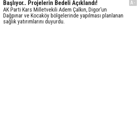
Başlıyor.. Projelerin Bedeli Açıklandı!
A-
AK Parti Kars Milletvekili Adem Çalkın, Digor’un
Dağpınar ve Kocaköy bölgelerinde yapılması planlanan
sağlık yatırımlarını duyurdu.