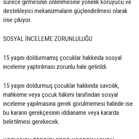
sürece girmesinin önlenmesine yönelik koruyucu ve
destekleyici mekanizmaların güçlendirilmesi olarak
öne çıkıyor.
SOSYAL İNCELEME ZORUNLULUĞU
15 yaşını doldurmamış çocuklar hakkında sosyal
inceleme yaptırılması zorunlu hale getirildi.
15 yaşını doldurmuş çocuklar hakkında savcılık,
mahkeme veya çocuk hâkimi tarafından sosyal
inceleme yapılmasına gerek görülmemesi halinde ise
bu kararın gerekçesinin iddianame veya kararda
belirtilmesi gerekecek.