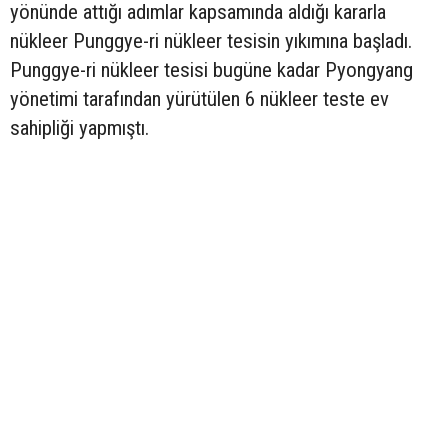
yönünde attığı adımlar kapsamında aldığı kararla
nükleer Punggye-ri nükleer tesisin yıkımına başladı.
Punggye-ri nükleer tesisi bugüne kadar Pyongyang
yönetimi tarafından yürütülen 6 nükleer teste ev
sahipliği yapmıştı.