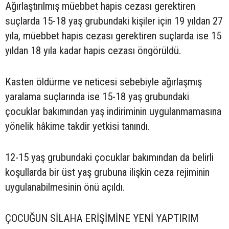
Ağırlaştırılmış müebbet hapis cezası gerektiren
suçlarda 15-18 yaş grubundaki kişiler için 19 yıldan 27
yıla, müebbet hapis cezası gerektiren suçlarda ise 15
yıldan 18 yıla kadar hapis cezası öngörüldü.
Kasten öldürme ve neticesi sebebiyle ağırlaşmış
yaralama suçlarında ise 15-18 yaş grubundaki
çocuklar bakımından yaş indiriminin uygulanmamasına
yönelik hâkime takdir yetkisi tanındı.
12-15 yaş grubundaki çocuklar bakımından da belirli
koşullarda bir üst yaş grubuna ilişkin ceza rejiminin
uygulanabilmesinin önü açıldı.
ÇOCUĞUN SİLAHA ERİŞİMİNE YENİ YAPTIRIM