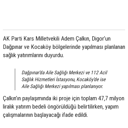
AK Parti Kars Milletvekili Adem Çalkın, Digor’un
Dağpınar ve Kocaköy bölgelerinde yapılması planlanan
sağlık yatırımlarını duyurdu.
Dağpınar’da Aile Sağlığı Merkezi ve 112 Acil
Sağlık Hizmetleri İstasyonu, Kocaköy’de ise
Aile Sağlığı Merkezi yapılması planlanıyor.
Çalkın’ın paylaşımında iki proje için toplam 47,7 milyon
liralık yatırım bedeli öngörüldüğü belirtilirken, yapım
çalışmalarının başlayacağı ifade edildi.