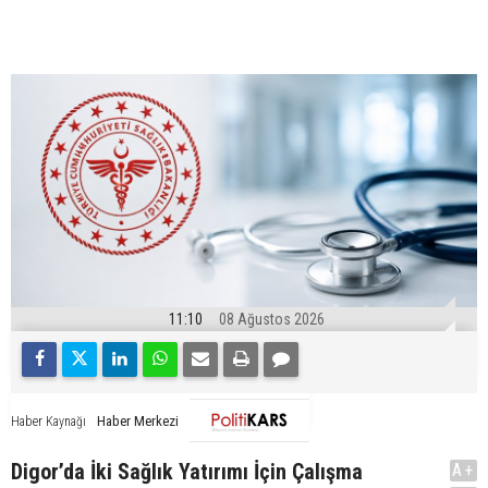
11:10
08 Ağustos 2026
Haber Merkezi
Haber Kaynağı
Digor’da İki Sağlık Yatırımı İçin Çalışma
A+