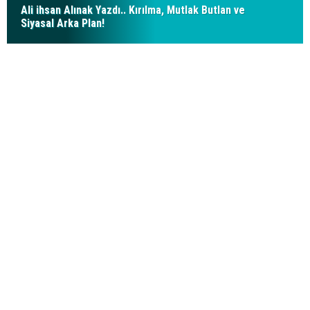
Ali ihsan Alınak Yazdı.. Kırılma, Mutlak Butlan ve
Siyasal Arka Plan!