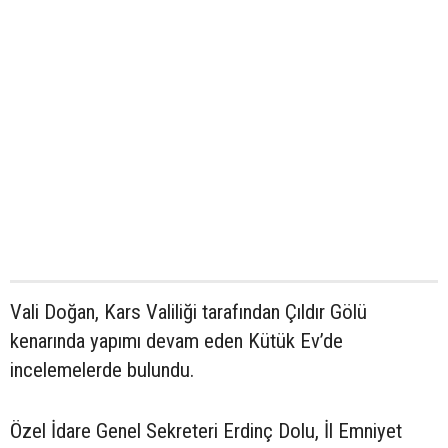
Vali Doğan, Kars Valiliği tarafından Çıldır Gölü
kenarında yapımı devam eden Kütük Ev’de
incelemelerde bulundu.
Özel İdare Genel Sekreteri Erdinç Dolu, İl Emniyet