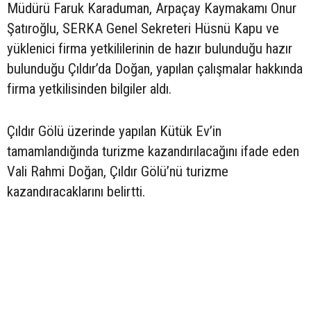
Müdürü Faruk Karaduman, Arpaçay Kaymakamı Onur
Şatıroğlu, SERKA Genel Sekreteri Hüsnü Kapu ve
yüklenici firma yetkililerinin de hazır bulunduğu hazır
bulunduğu Çıldır’da Doğan, yapılan çalışmalar hakkında
firma yetkilisinden bilgiler aldı.
Çıldır Gölü üzerinde yapılan Kütük Ev’in
tamamlandığında turizme kazandırılacağını ifade eden
Vali Rahmi Doğan, Çıldır Gölü’nü turizme
kazandıracaklarını belirtti.