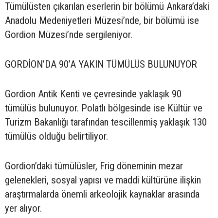
Tümülüsten çıkarılan eserlerin bir bölümü Ankara’daki
Anadolu Medeniyetleri Müzesi’nde, bir bölümü ise
Gordion Müzesi’nde sergileniyor.
GORDİON’DA 90’A YAKIN TÜMÜLÜS BULUNUYOR
Gordion Antik Kenti ve çevresinde yaklaşık 90
tümülüs bulunuyor. Polatlı bölgesinde ise Kültür ve
Turizm Bakanlığı tarafından tescillenmiş yaklaşık 130
tümülüs olduğu belirtiliyor.
Gordion’daki tümülüsler, Frig döneminin mezar
gelenekleri, sosyal yapısı ve maddi kültürüne ilişkin
araştırmalarda önemli arkeolojik kaynaklar arasında
yer alıyor.