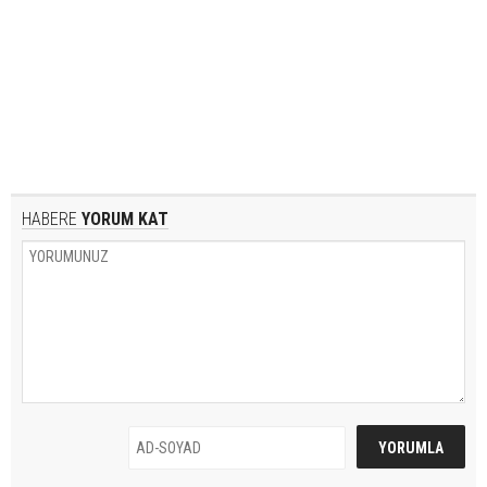
HABERE
YORUM KAT