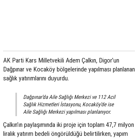
AK Parti Kars Milletvekili Adem Çalkın, Digor’un
Dağpınar ve Kocaköy bölgelerinde yapılması planlanan
sağlık yatırımlarını duyurdu.
Dağpınar’da Aile Sağlığı Merkezi ve 112 Acil
Sağlık Hizmetleri İstasyonu, Kocaköy’de ise
Aile Sağlığı Merkezi yapılması planlanıyor.
Çalkın’ın paylaşımında iki proje için toplam 47,7 milyon
liralık yatırım bedeli öngörüldüğü belirtilirken, yapım