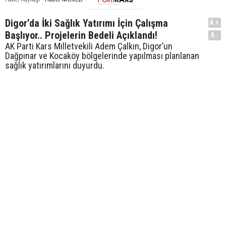
Digor’da İki Sağlık Yatırımı İçin Çalışma
A+
Başlıyor.. Projelerin Bedeli Açıklandı!
A-
AK Parti Kars Milletvekili Adem Çalkın, Digor’un
Dağpınar ve Kocaköy bölgelerinde yapılması planlanan
sağlık yatırımlarını duyurdu.