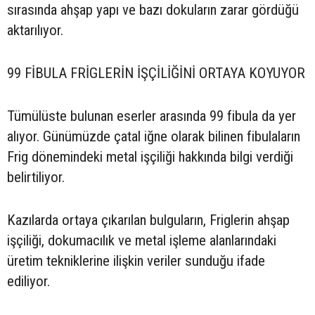
sırasında ahşap yapı ve bazı dokuların zarar gördüğü
aktarılıyor.
99 FİBULA FRİGLERİN İŞÇİLİĞİNİ ORTAYA KOYUYOR
Tümülüste bulunan eserler arasında 99 fibula da yer
alıyor. Günümüzde çatal iğne olarak bilinen fibulaların
Frig dönemindeki metal işçiliği hakkında bilgi verdiği
belirtiliyor.
Kazılarda ortaya çıkarılan bulguların, Friglerin ahşap
işçiliği, dokumacılık ve metal işleme alanlarındaki
üretim tekniklerine ilişkin veriler sunduğu ifade
ediliyor.