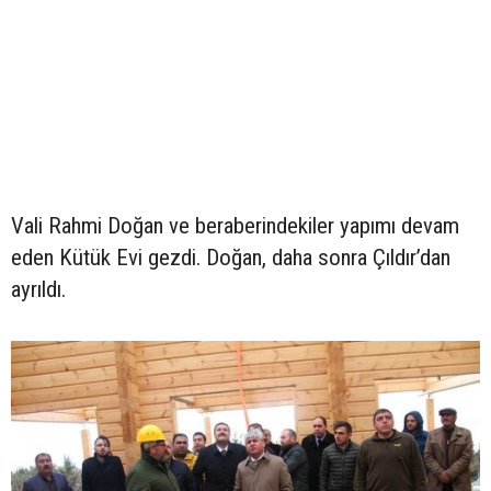
Vali Rahmi Doğan ve beraberindekiler yapımı devam
eden Kütük Evi gezdi. Doğan, daha sonra Çıldır’dan
ayrıldı.