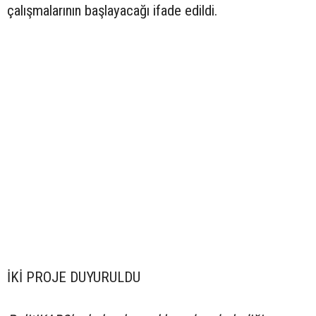
çalışmalarının başlayacağı ifade edildi.
İKİ PROJE DUYURULDU