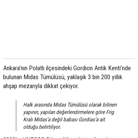
Ankara’nın Polatlı ilçesindeki Gordion Antik Kenti’nde
bulunan Midas Tümülüsü, yaklaşık 3 bin 200 yıllık
ahşap mezarıyla dikkat çekiyor.
Halk arasında Midas Tümülüsü olarak bilinen
yapının, yapılan değerlendirmelere göre Frig
Kralı Midas’a değil babası Gordias’a ait
olduğu belirtiliyor.