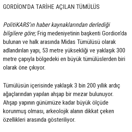
GORDİON’DA TARİHE AÇILAN TÜMÜLÜS
PolitiKARS’ın haber kaynaklarından derlediği
bilgilere göre;
Frig medeniyetinin başkenti Gordion’da
bulunan ve halk arasında Midas Tümülüsü olarak
adlandırılan yapı, 53 metre yüksekliği ve yaklaşık 300
metre çapıyla bölgedeki en büyük tümülüslerden biri
olarak öne çıkıyor.
Tümülüsün içerisinde yaklaşık 3 bin 200 yıllık ardıç
ağaçlarından yapılan ahşap bir mezar bulunuyor.
Ahşap yapının günümüze kadar büyük ölçüde
korunmuş olması, arkeolojik alanın dikkat çeken
özellikleri arasında gösteriliyor.