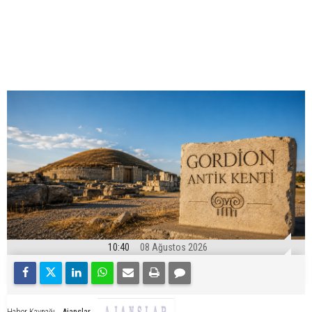
10:40
08 Ağustos 2026
Ajanslar
Haber Kaynağı