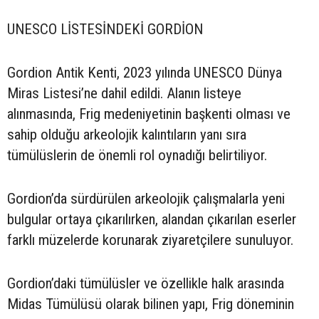
UNESCO LİSTESİNDEKİ GORDİON
Gordion Antik Kenti, 2023 yılında UNESCO Dünya
Miras Listesi’ne dahil edildi. Alanın listeye
alınmasında, Frig medeniyetinin başkenti olması ve
sahip olduğu arkeolojik kalıntıların yanı sıra
tümülüslerin de önemli rol oynadığı belirtiliyor.
Gordion’da sürdürülen arkeolojik çalışmalarla yeni
bulgular ortaya çıkarılırken, alandan çıkarılan eserler
farklı müzelerde korunarak ziyaretçilere sunuluyor.
Gordion’daki tümülüsler ve özellikle halk arasında
Midas Tümülüsü olarak bilinen yapı, Frig döneminin