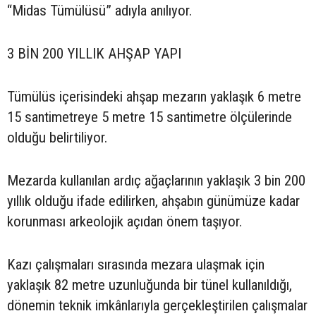
“Midas Tümülüsü” adıyla anılıyor.
3 BİN 200 YILLIK AHŞAP YAPI
Tümülüs içerisindeki ahşap mezarın yaklaşık 6 metre
15 santimetreye 5 metre 15 santimetre ölçülerinde
olduğu belirtiliyor.
Mezarda kullanılan ardıç ağaçlarının yaklaşık 3 bin 200
yıllık olduğu ifade edilirken, ahşabın günümüze kadar
korunması arkeolojik açıdan önem taşıyor.
Kazı çalışmaları sırasında mezara ulaşmak için
yaklaşık 82 metre uzunluğunda bir tünel kullanıldığı,
dönemin teknik imkânlarıyla gerçekleştirilen çalışmalar