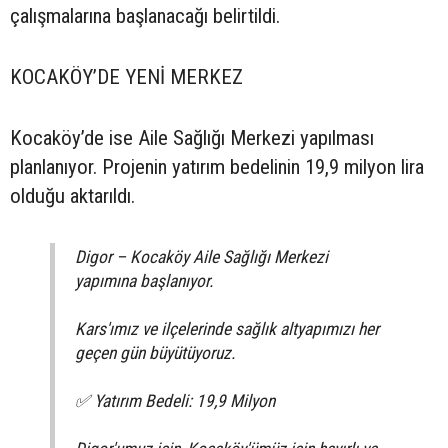
çalışmalarına başlanacağı belirtildi.
KOCAKÖY’DE YENİ MERKEZ
Kocaköy’de ise Aile Sağlığı Merkezi yapılması
planlanıyor. Projenin yatırım bedelinin 19,9 milyon lira
olduğu aktarıldı.
Digor – Kocaköy Aile Sağlığı Merkezi
yapımına başlanıyor.
Kars'ımız ve ilçelerinde sağlık altyapımızı her
geçen gün büyütüyoruz.
✅ Yatırım Bedeli: 19,9 Milyon