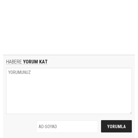
HABERE
YORUM KAT