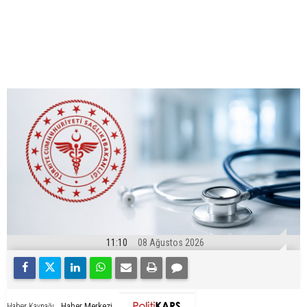
11:10
08 Ağustos 2026
Haber Merkezi
Haber Kaynağı