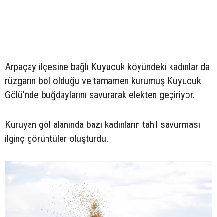
Arpaçay ilçesine bağlı Kuyucuk köyündeki kadınlar da
rüzgarın bol olduğu ve tamamen kurumuş Kuyucuk
Gölü'nde buğdaylarını savurarak elekten geçiriyor.
Kuruyan göl alanında bazı kadınların tahıl savurması
ilginç görüntüler oluşturdu.