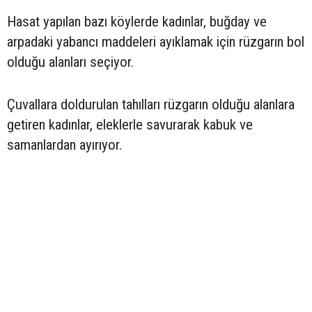
Hasat yapılan bazı köylerde kadınlar, buğday ve
arpadaki yabancı maddeleri ayıklamak için rüzgarın bol
olduğu alanları seçiyor.
Çuvallara doldurulan tahılları rüzgarın olduğu alanlara
getiren kadınlar, eleklerle savurarak kabuk ve
samanlardan ayırıyor.