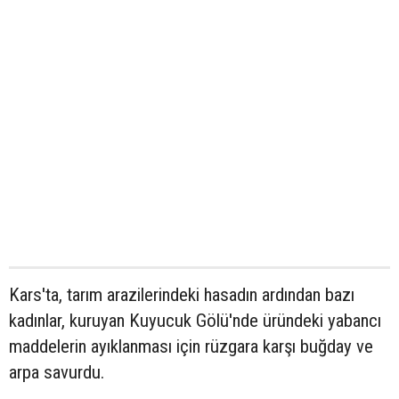
Kars'ta, tarım arazilerindeki hasadın ardından bazı
kadınlar, kuruyan Kuyucuk Gölü'nde üründeki yabancı
maddelerin ayıklanması için rüzgara karşı buğday ve
arpa savurdu.