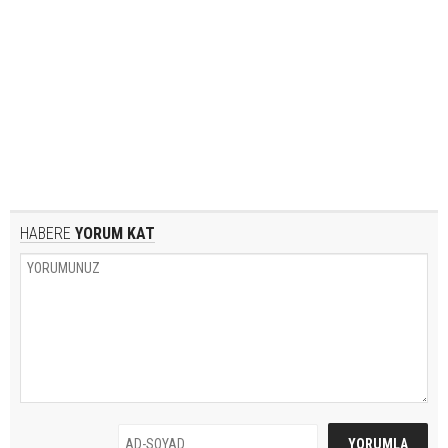
HABERE
YORUM KAT