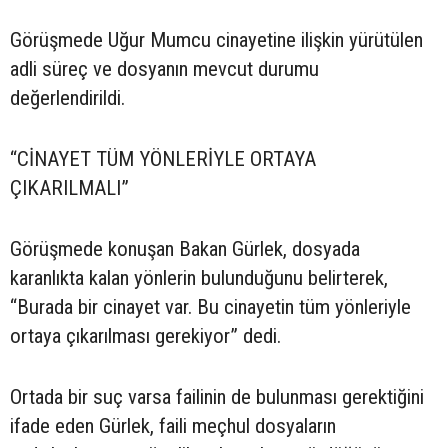
Görüşmede Uğur Mumcu cinayetine ilişkin yürütülen
adli süreç ve dosyanın mevcut durumu
değerlendirildi.
“CİNAYET TÜM YÖNLERİYLE ORTAYA
ÇIKARILMALI”
Görüşmede konuşan Bakan Gürlek, dosyada
karanlıkta kalan yönlerin bulunduğunu belirterek,
“Burada bir cinayet var. Bu cinayetin tüm yönleriyle
ortaya çıkarılması gerekiyor” dedi.
Ortada bir suç varsa failinin de bulunması gerektiğini
ifade eden Gürlek, faili meçhul dosyaların