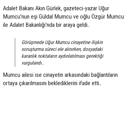
Adalet Bakanı Akın Gürlek, gazeteci-yazar Uğur
Mumcu'nun eşi Güldal Mumcu ve oğlu Özgür Mumcu
ile Adalet Bakanlığı'nda bir araya geldi..
Görüşmede Uğur Mumcu cinayetine ilişkin
soruşturma süreci ele alınırken, dosyadaki
karanlık noktaların aydınlatılması gerektiği
vurgulandı..
Mumcu ailesi ise cinayetin arkasındaki bağlantıların
ortaya çıkarılmasını beklediklerini ifade etti..