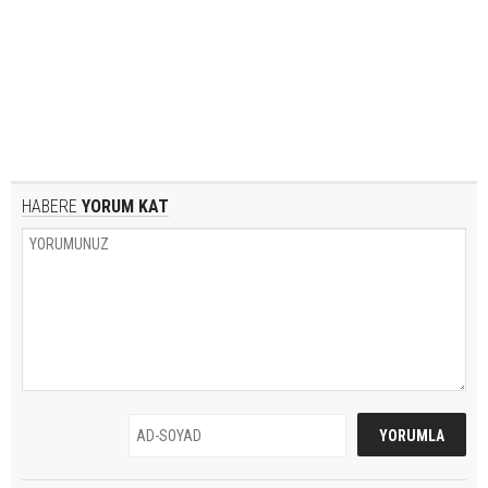
HABERE
YORUM KAT