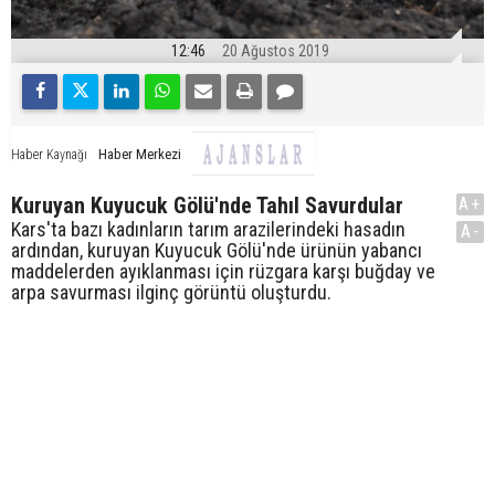
12:46
20 Ağustos 2019
Haber Merkezi
Haber Kaynağı
Kuruyan Kuyucuk Gölü'nde Tahıl Savurdular
A+
Kars'ta bazı kadınların tarım arazilerindeki hasadın
A-
ardından, kuruyan Kuyucuk Gölü'nde ürünün yabancı
maddelerden ayıklanması için rüzgara karşı buğday ve
arpa savurması ilginç görüntü oluşturdu.