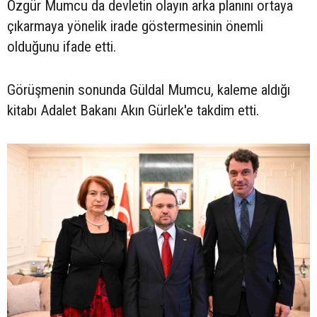
Özgür Mumcu da devletin olayın arka planını ortaya
çıkarmaya yönelik irade göstermesinin önemli
olduğunu ifade etti.
Görüşmenin sonunda Güldal Mumcu, kaleme aldığı
kitabı Adalet Bakanı Akın Gürlek'e takdim etti.