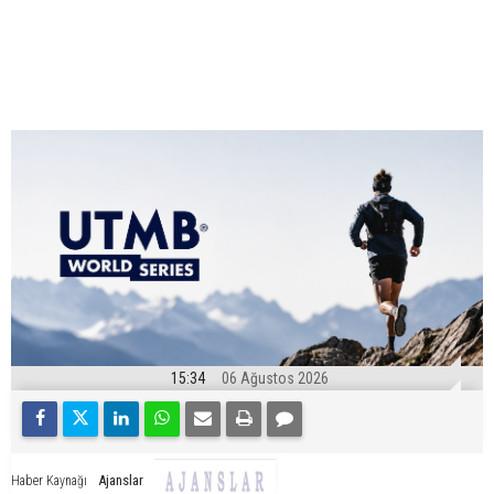
15:34
06 Ağustos 2026
Ajanslar
Haber Kaynağı