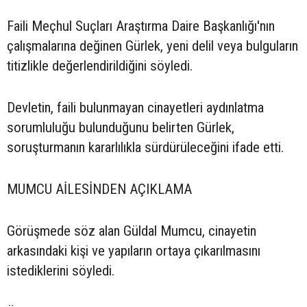
Faili Meçhul Suçları Araştırma Daire Başkanlığı'nın
çalışmalarına değinen Gürlek, yeni delil veya bulguların
titizlikle değerlendirildiğini söyledi.
Devletin, faili bulunmayan cinayetleri aydınlatma
sorumluluğu bulunduğunu belirten Gürlek,
soruşturmanın kararlılıkla sürdürüleceğini ifade etti.
MUMCU AİLESİNDEN AÇIKLAMA
Görüşmede söz alan Güldal Mumcu, cinayetin
arkasındaki kişi ve yapıların ortaya çıkarılmasını
istediklerini söyledi.