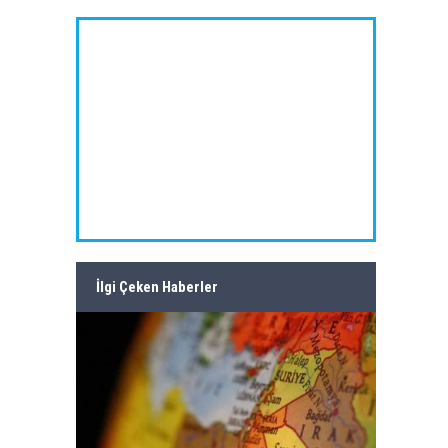
İlgi Çeken Haberler