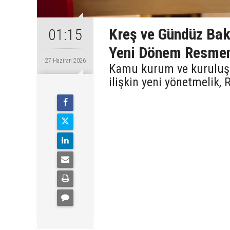
Kreş ve Gündüz Bakı
01:15
Yeni Dönem Resmen
27 Haziran 2026
Kamu kurum ve kuruluşl
ilişkin yeni yönetmelik,