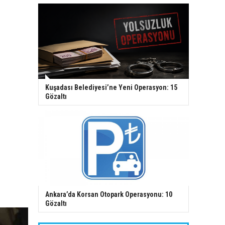
Kuşadası Belediyesi’ne Yeni Operasyon: 15
Gözaltı
Ankara’da Korsan Otopark Operasyonu: 10
Gözaltı