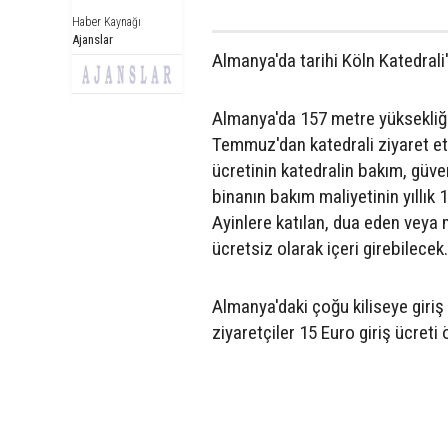
Haber Kaynağı
Ajanslar
Almanya'da tarihi Köln Katedrali
Almanya'da 157 metre yüksekliğin
Temmuz'dan katedrali ziyaret etm
ücretinin katedralin bakım, güven
binanın bakım maliyetinin yıllık 
Ayinlere katılan, dua eden veya m
ücretsiz olarak içeri girebilecek.
Almanya'daki çoğu kiliseye giriş
ziyaretçiler 15 Euro giriş ücreti