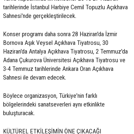
tarihlerinde İstanbul Harbiye Cemil Topuzlu Açıkhava
Sahnesi'nde gerçekleştirilecek.
Konser programı daha sonra 28 Haziran'da İzmir
Bornova Aşık Veysel Açıkhava Tiyatrosu, 30
Haziran'da Antalya Açıkhava Tiyatrosu, 2 Temmuz'da
Adana Çukurova Üniversitesi Açıkhava Tiyatrosu ve
3-4 Temmuz tarihlerinde Ankara Oran Açıkhava
Sahnesi ile devam edecek.
Böylece organizasyon, Türkiye'nin farklı
bölgelerindeki sanatseverleri aynı etkinlikte
buluşturacak.
KÜLTÜREL ETKİLEŞİMİN ÖNE ÇIKACAĞI