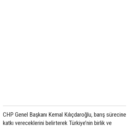
CHP Genel Başkanı Kemal Kılıçdaroğlu, barış sürecine
katkı vereceklerini belirterek Türkiye’nin birlik ve