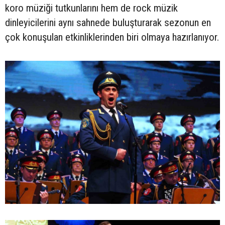
koro müziği tutkunlarını hem de rock müzik
dinleyicilerini aynı sahnede buluşturarak sezonun en
çok konuşulan etkinliklerinden biri olmaya hazırlanıyor.