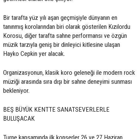
Bir tarafta yüz yılı aşan geçmişiyle dünyanın en
tanınmış korolarından biri olarak gösterilen Kızılordu
Korosu, diğer tarafta sahne performansı ve özgün
müzik tarzıyla geniş bir dinleyici kitlesine ulaşan
Hayko Cepkin yer alacak.
Organizasyonun, klasik koro geleneği ile modern rock
müziği arasında sıra dışı bir sahne deneyimi sunması
bekleniyor.
BEŞ BÜYÜK KENTTE SANATSEVERLERLE
BULUŞACAK
Turne kapsamında ilk konserler 26 ve 27 Haziran