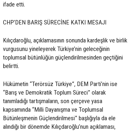
ifade etti.
CHP’DEN BARIŞ SÜRECİNE KATKI MESAJI
Kılıçdaroğlu, açıklamasının sonunda kardeşlik ve birlik
vurgusunu yineleyerek Türkiye’nin geleceğinin
toplumsal bütünlüğün güçlendirilmesinden geçtiğini
belirtti.
Hükümetin “Terörsüz Türkiye”, DEM Parti’nin ise
“Barış ve Demokratik Toplum Süreci” olarak
tanımladığı tartışmaların, son çerçeve yasa
kapsamında “Milli Dayanışma ve Toplumsal
Bütünleşmenin Güçlendirilmesi” başlığıyla da ele
alındığı bir dönemde Kılıçdaroğlu’nun açıklaması,