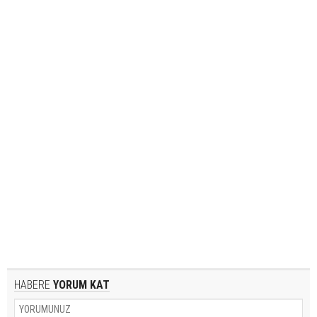
HABERE
YORUM KAT