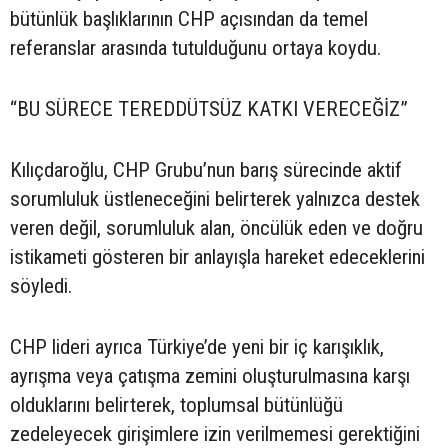
bütünlük başlıklarının CHP açısından da temel
referanslar arasında tutulduğunu ortaya koydu.
“BU SÜRECE TEREDDÜTSÜZ KATKI VERECEĞİZ”
Kılıçdaroğlu, CHP Grubu’nun barış sürecinde aktif
sorumluluk üstleneceğini belirterek yalnızca destek
veren değil, sorumluluk alan, öncülük eden ve doğru
istikameti gösteren bir anlayışla hareket edeceklerini
söyledi.
CHP lideri ayrıca Türkiye’de yeni bir iç karışıklık,
ayrışma veya çatışma zemini oluşturulmasına karşı
olduklarını belirterek, toplumsal bütünlüğü
zedeleyecek girişimlere izin verilmemesi gerektiğini