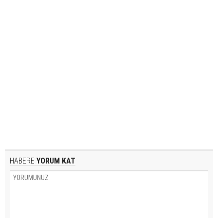
HABERE
YORUM KAT