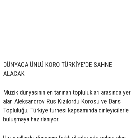
DÜNYACA ÜNLÜ KORO TÜRKİYE'DE SAHNE
ALACAK
Müzik dünyasının en tanınan toplulukları arasında yer
alan Aleksandrov Rus Kızılordu Korosu ve Dans
Topluluğu, Türkiye turnesi kapsamında dinleyicilerle
buluşmaya hazırlanıyor.