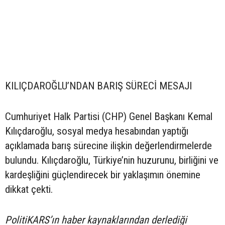
KILIÇDAROĞLU’NDAN BARIŞ SÜRECİ MESAJI
Cumhuriyet Halk Partisi (CHP) Genel Başkanı Kemal
Kılıçdaroğlu, sosyal medya hesabından yaptığı
açıklamada barış sürecine ilişkin değerlendirmelerde
bulundu. Kılıçdaroğlu, Türkiye’nin huzurunu, birliğini ve
kardeşliğini güçlendirecek bir yaklaşımın önemine
dikkat çekti.
PolitiKARS’ın haber kaynaklarından derlediği