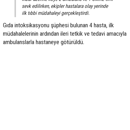
sevk edilirken, ekipler hastalara olay yerinde
ilk tıbbi müdahaleyi gerçekleştirdi.
Gıda intoksikasyonu şüphesi bulunan 4 hasta, ilk
müdahalelerinin ardından ileri tetkik ve tedavi amacıyla
ambulanslarla hastaneye götürüldü.