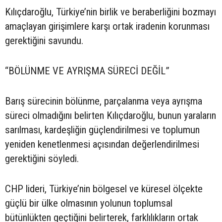
Kılıçdaroğlu, Türkiye’nin birlik ve beraberliğini bozmayı
amaçlayan girişimlere karşı ortak iradenin korunması
gerektiğini savundu.
“BÖLÜNME VE AYRIŞMA SÜRECİ DEĞİL”
Barış sürecinin bölünme, parçalanma veya ayrışma
süreci olmadığını belirten Kılıçdaroğlu, bunun yaraların
sarılması, kardeşliğin güçlendirilmesi ve toplumun
yeniden kenetlenmesi açısından değerlendirilmesi
gerektiğini söyledi.
CHP lideri, Türkiye’nin bölgesel ve küresel ölçekte
güçlü bir ülke olmasının yolunun toplumsal
bütünlükten geçtiğini belirterek, farklılıkların ortak