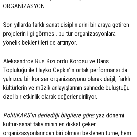
ORGANİZASYON
Son yıllarda farklı sanat disiplinlerini bir araya getiren
projelerin ilgi görmesi, bu tür organizasyonlara
yönelik beklentileri de artırıyor.
Aleksandrov Rus Kızılordu Korosu ve Dans
Topluluğu ile Hayko Cepkin'in ortak performansı da
yalnızca bir konser organizasyonu olarak değil, farklı
kültürlerin ve müzik anlayışlarının sahnede buluştuğu
özel bir etkinlik olarak değerlendiriliyor.
PolitiKARS'ın derlediği bilgilere göre;
yaz dönemi
kültür-sanat takviminin en dikkat çeken
organizasyonlarından biri olması beklenen turne, hem