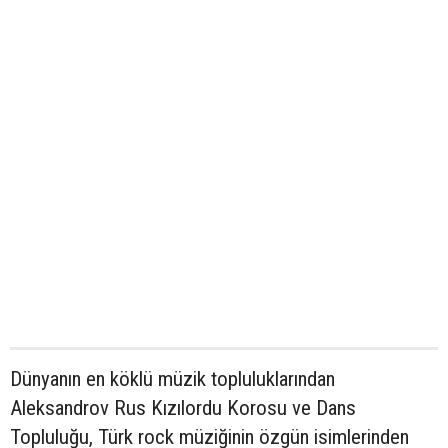
Dünyanın en köklü müzik topluluklarından
Aleksandrov Rus Kızılordu Korosu ve Dans
Topluluğu, Türk rock müziğinin özgün isimlerinden