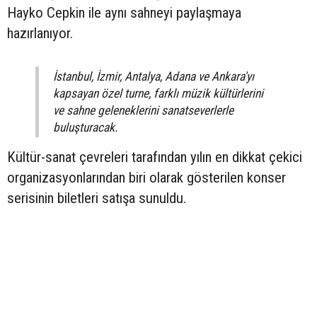
Hayko Cepkin ile aynı sahneyi paylaşmaya
hazırlanıyor.
İstanbul, İzmir, Antalya, Adana ve Ankara'yı
kapsayan özel turne, farklı müzik kültürlerini
ve sahne geleneklerini sanatseverlerle
buluşturacak.
Kültür-sanat çevreleri tarafından yılın en dikkat çekici
organizasyonlarından biri olarak gösterilen konser
serisinin biletleri satışa sunuldu.