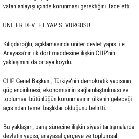
vatan anlayışı içinde korunması gerektiğini ifade etti.
ÜNİTER DEVLET YAPISI VURGUSU
Kılıçdaroğlu, açıklamasında üniter devlet yapısı ile
Anayasa’nın ilk dört maddesine ilişkin CHP’nin
yaklaşımını da ortaya koydu.
CHP Genel Başkanı, Türkiye’nin demokratik yapısının
güçlendirilmesi, ekonomisinin sağlamlaştırılması ve
toplumsal bütünlüğün korunmasının ülkenin geleceği
açısından temel başlıklar olduğunu belirtti.
Bu yaklaşım, barış sürecine ilişkin siyasi tartışmalarda
devletin yapısı, anayasal çerçeve ve toplumsal