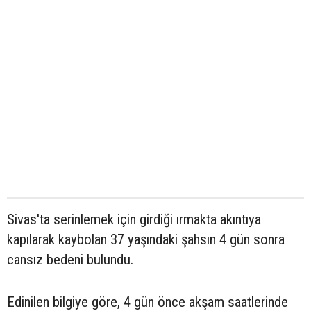
Sivas'ta serinlemek için girdiği ırmakta akıntıya
kapılarak kaybolan 37 yaşındaki şahsın 4 gün sonra
cansız bedeni bulundu.
Edinilen bilgiye göre, 4 gün önce akşam saatlerinde