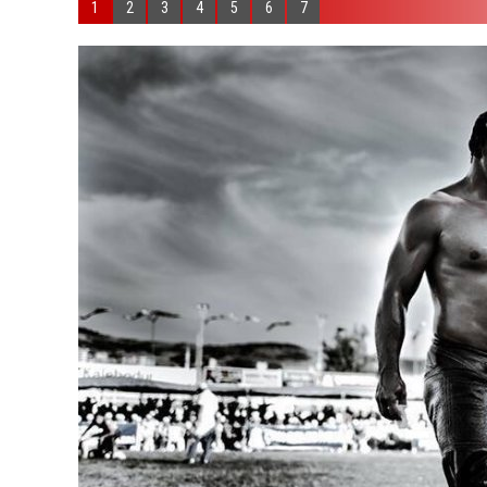
1
2
3
4
5
6
7