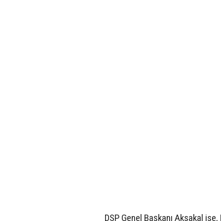
DSP Genel Başkanı Aksakal ise, D