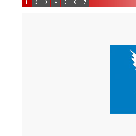
1
2
3
4
5
6
7