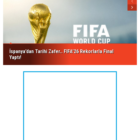
İspanya’dan Tarihi Zafer.. FIFA’26 Rekorlarla Final
Yaptı!