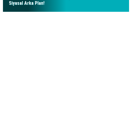
Siyasal Arka Plan!