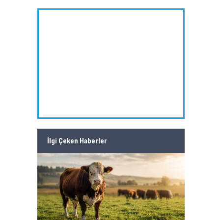
İlgi Çeken Haberler