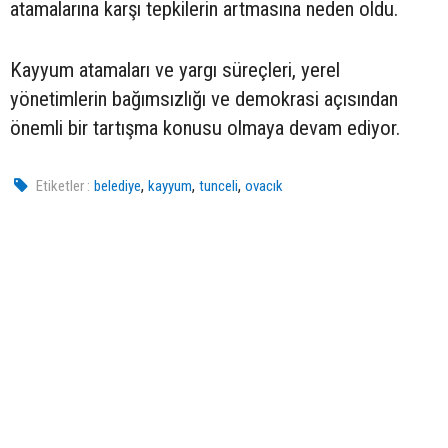
atamalarına karşı tepkilerin artmasına neden oldu.
Kayyum atamaları ve yargı süreçleri, yerel
yönetimlerin bağımsızlığı ve demokrasi açısından
önemli bir tartışma konusu olmaya devam ediyor.
,
,
,
Etiketler :
belediye
kayyum
tunceli
ovacık