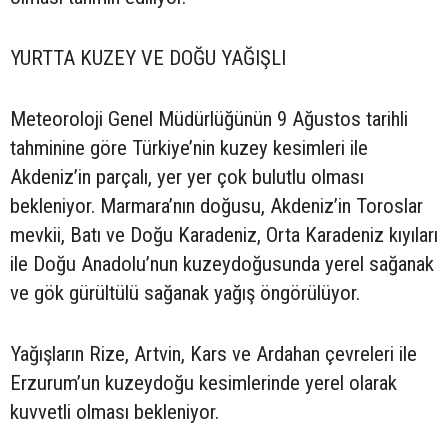
YURTTA KUZEY VE DOĞU YAĞIŞLI
Meteoroloji Genel Müdürlüğünün 9 Ağustos tarihli
tahminine göre Türkiye’nin kuzey kesimleri ile
Akdeniz’in parçalı, yer yer çok bulutlu olması
bekleniyor. Marmara’nın doğusu, Akdeniz’in Toroslar
mevkii, Batı ve Doğu Karadeniz, Orta Karadeniz kıyıları
ile Doğu Anadolu’nun kuzeydoğusunda yerel sağanak
ve gök gürültülü sağanak yağış öngörülüyor.
Yağışların Rize, Artvin, Kars ve Ardahan çevreleri ile
Erzurum’un kuzeydoğu kesimlerinde yerel olarak
kuvvetli olması bekleniyor.