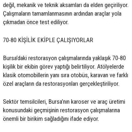
değil, mekanik ve teknik aksamları da elden geçiriliyor.
Çalışmaların tamamlanmasının ardından araçlar yola
çıkmadan önce test ediliyor.
70-80 KİŞİLİK EKİPLE ÇALIŞIYORLAR
Bursa’daki restorasyon çalışmalarında yaklaşık 70-80
kişilik bir ekibin görev yaptığı belirtiliyor. Atölyelerde
klasik otomobillerin yanı sıra otobüs, karavan ve farklı
özel araçların da restorasyonları gerçekleştiriliyor.
Sektör temsilcileri, Bursa’nın karoser ve araç üretimi
konusundaki geçmişinin restorasyon çalışmalarına
önemli bir birikim sağladığını ifade ediyor.