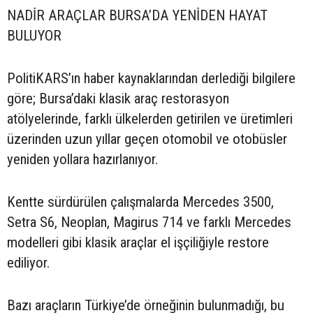
NADİR ARAÇLAR BURSA’DA YENİDEN HAYAT
BULUYOR
PolitiKARS’ın haber kaynaklarından derlediği bilgilere
göre; Bursa’daki klasik araç restorasyon
atölyelerinde, farklı ülkelerden getirilen ve üretimleri
üzerinden uzun yıllar geçen otomobil ve otobüsler
yeniden yollara hazırlanıyor.
Kentte sürdürülen çalışmalarda Mercedes 3500,
Setra S6, Neoplan, Magirus 714 ve farklı Mercedes
modelleri gibi klasik araçlar el işçiliğiyle restore
ediliyor.
Bazı araçların Türkiye’de örneğinin bulunmadığı, bu