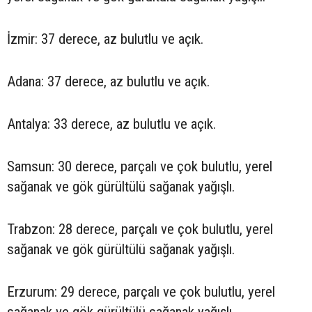
İzmir: 37 derece, az bulutlu ve açık.
Adana: 37 derece, az bulutlu ve açık.
Antalya: 33 derece, az bulutlu ve açık.
Samsun: 30 derece, parçalı ve çok bulutlu, yerel
sağanak ve gök gürültülü sağanak yağışlı.
Trabzon: 28 derece, parçalı ve çok bulutlu, yerel
sağanak ve gök gürültülü sağanak yağışlı.
Erzurum: 29 derece, parçalı ve çok bulutlu, yerel