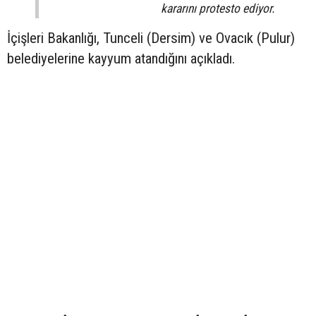
kararını protesto ediyor.
İçişleri Bakanlığı, Tunceli (Dersim) ve Ovacık (Pulur)
belediyelerine kayyum atandığını açıkladı.