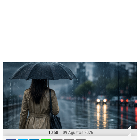
10:58
09 Ağustos 2026