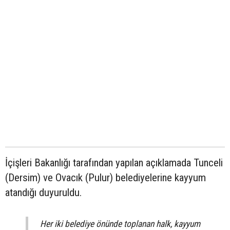
İçişleri Bakanlığı tarafından yapılan açıklamada Tunceli
(Dersim) ve Ovacık (Pulur) belediyelerine kayyum
atandığı duyuruldu.
Her iki belediye önünde toplanan halk, kayyum