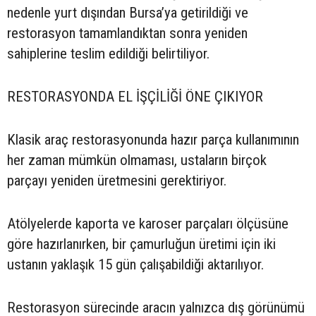
nedenle yurt dışından Bursa’ya getirildiği ve
restorasyon tamamlandıktan sonra yeniden
sahiplerine teslim edildiği belirtiliyor.
RESTORASYONDA EL İŞÇİLİĞİ ÖNE ÇIKIYOR
Klasik araç restorasyonunda hazır parça kullanımının
her zaman mümkün olmaması, ustaların birçok
parçayı yeniden üretmesini gerektiriyor.
Atölyelerde kaporta ve karoser parçaları ölçüsüne
göre hazırlanırken, bir çamurluğun üretimi için iki
ustanın yaklaşık 15 gün çalışabildiği aktarılıyor.
Restorasyon sürecinde aracın yalnızca dış görünümü