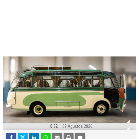
10:32
09 Ağustos 2026