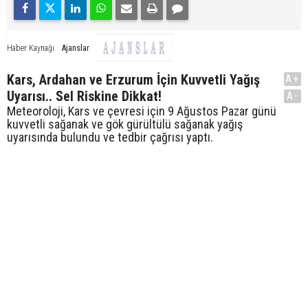
Ajanslar
Haber Kaynağı
Kars, Ardahan ve Erzurum İçin Kuvvetli Yağış
A+
Uyarısı.. Sel Riskine Dikkat!
A-
Meteoroloji, Kars ve çevresi için 9 Ağustos Pazar günü
kuvvetli sağanak ve gök gürültülü sağanak yağış
uyarısında bulundu ve tedbir çağrısı yaptı.