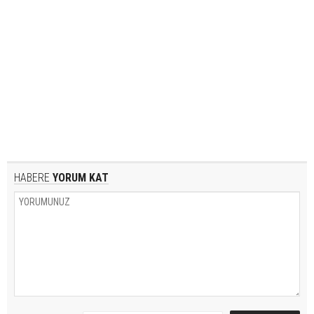
HABERE
YORUM KAT