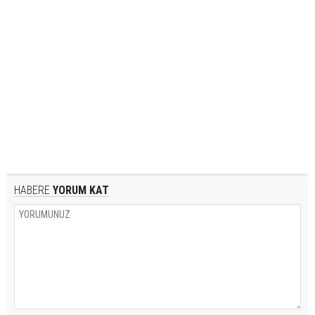
HABERE
YORUM KAT