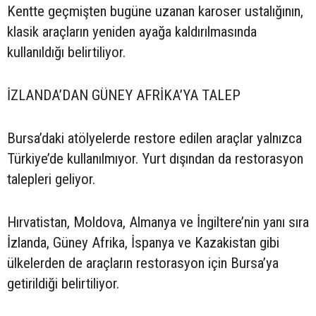
Kentte geçmişten bugüne uzanan karoser ustalığının,
klasik araçların yeniden ayağa kaldırılmasında
kullanıldığı belirtiliyor.
İZLANDA’DAN GÜNEY AFRİKA’YA TALEP
Bursa’daki atölyelerde restore edilen araçlar yalnızca
Türkiye’de kullanılmıyor. Yurt dışından da restorasyon
talepleri geliyor.
Hırvatistan, Moldova, Almanya ve İngiltere’nin yanı sıra
İzlanda, Güney Afrika, İspanya ve Kazakistan gibi
ülkelerden de araçların restorasyon için Bursa’ya
getirildiği belirtiliyor.