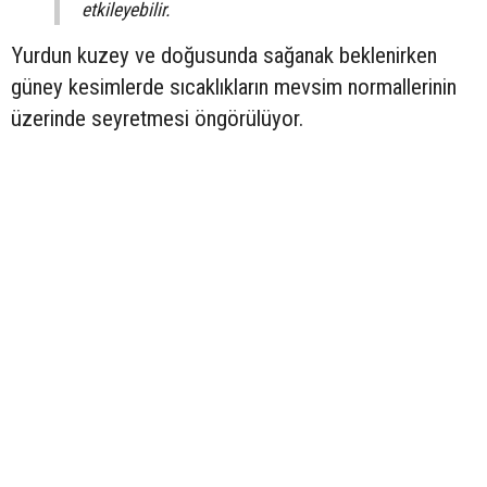
etkileyebilir.
Yurdun kuzey ve doğusunda sağanak beklenirken
güney kesimlerde sıcaklıkların mevsim normallerinin
üzerinde seyretmesi öngörülüyor.