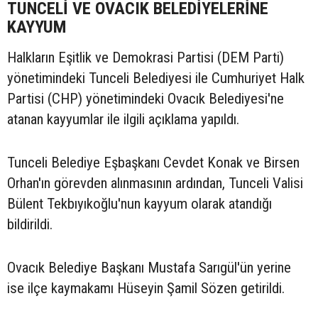
TUNCELİ VE OVACIK BELEDİYELERİNE
KAYYUM
Halkların Eşitlik ve Demokrasi Partisi (DEM Parti)
yönetimindeki Tunceli Belediyesi ile Cumhuriyet Halk
Partisi (CHP) yönetimindeki Ovacık Belediyesi'ne
atanan kayyumlar ile ilgili açıklama yapıldı.
Tunceli Belediye Eşbaşkanı Cevdet Konak ve Birsen
Orhan'ın görevden alınmasının ardından, Tunceli Valisi
Bülent Tekbıyıkoğlu'nun kayyum olarak atandığı
bildirildi.
Ovacık Belediye Başkanı Mustafa Sarıgül'ün yerine
ise ilçe kaymakamı Hüseyin Şamil Sözen getirildi.