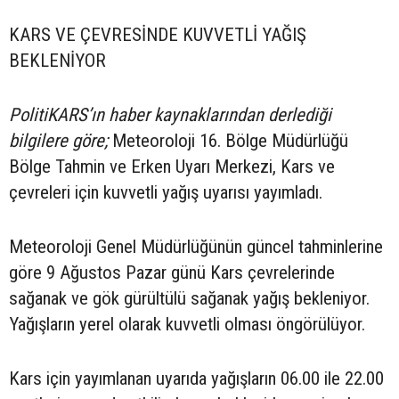
KARS VE ÇEVRESİNDE KUVVETLİ YAĞIŞ
BEKLENİYOR
PolitiKARS’ın haber kaynaklarından derlediği
bilgilere göre;
Meteoroloji 16. Bölge Müdürlüğü
Bölge Tahmin ve Erken Uyarı Merkezi, Kars ve
çevreleri için kuvvetli yağış uyarısı yayımladı.
Meteoroloji Genel Müdürlüğünün güncel tahminlerine
göre 9 Ağustos Pazar günü Kars çevrelerinde
sağanak ve gök gürültülü sağanak yağış bekleniyor.
Yağışların yerel olarak kuvvetli olması öngörülüyor.
Kars için yayımlanan uyarıda yağışların 06.00 ile 22.00