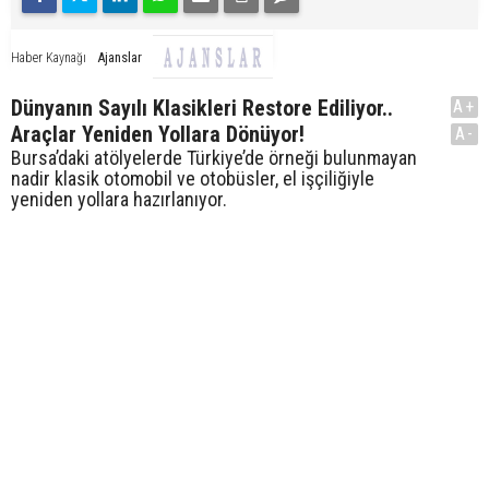
Ajanslar
Haber Kaynağı
Dünyanın Sayılı Klasikleri Restore Ediliyor..
A+
Araçlar Yeniden Yollara Dönüyor!
A-
Bursa’daki atölyelerde Türkiye’de örneği bulunmayan
nadir klasik otomobil ve otobüsler, el işçiliğiyle
yeniden yollara hazırlanıyor.