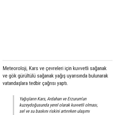
Meteoroloji, Kars ve çevreleri için kuvvetli sağanak
ve gök gürültülü sağanak yağış uyarısında bulunarak
vatandaşlara tedbir çağrısı yaptı.
Yağışların Kars, Ardahan ve Erzurum’un
kuzeydoğusunda yerel olarak kuvvetli olması,
sel ve su baskını riskini artırırken ulaşımı