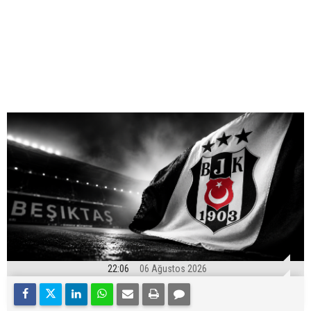
22:06
06 Ağustos 2026