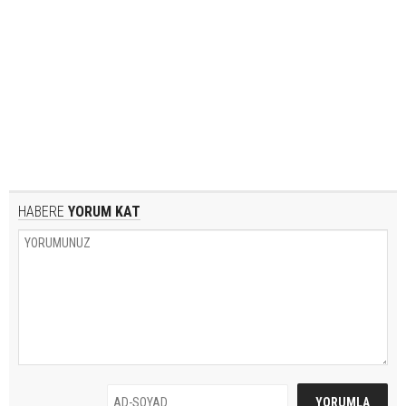
HABERE
YORUM KAT