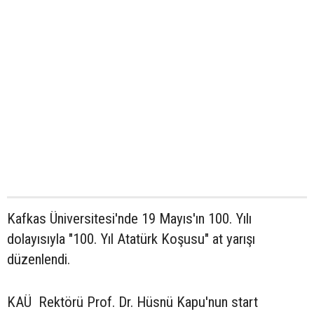
Kafkas Üniversitesi'nde 19 Mayıs'ın 100. Yılı
dolayısıyla "100. Yıl Atatürk Koşusu" at yarışı
düzenlendi.
KAÜ Rektörü Prof. Dr. Hüsnü Kapu'nun start