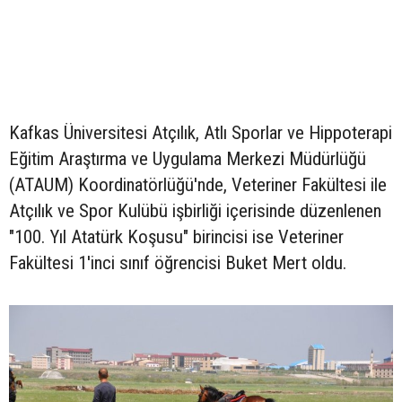
Kafkas Üniversitesi Atçılık, Atlı Sporlar ve Hippoterapi
Eğitim Araştırma ve Uygulama Merkezi Müdürlüğü
(ATAUM) Koordinatörlüğü'nde, Veteriner Fakültesi ile
Atçılık ve Spor Kulübü işbirliği içerisinde düzenlenen
"100. Yıl Atatürk Koşusu" birincisi ise Veteriner
Fakültesi 1'inci sınıf öğrencisi Buket Mert oldu.