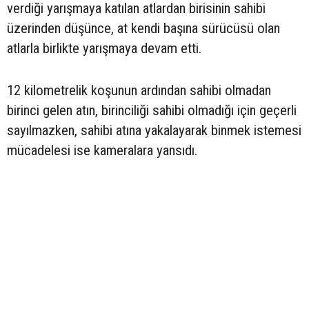
verdiği yarışmaya katılan atlardan birisinin sahibi
üzerinden düşünce, at kendi başına sürücüsü olan
atlarla birlikte yarışmaya devam etti.
12 kilometrelik koşunun ardından sahibi olmadan
birinci gelen atın, birinciliği sahibi olmadığı için geçerli
sayılmazken, sahibi atına yakalayarak binmek istemesi
mücadelesi ise kameralara yansıdı.