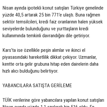
Nisan ayında ipotekli konut satışları Türkiye genelinde
yüzde 40,5 artarak 25 bin 771’e ulaştı. Buna rağmen
sektör temsilcileri, kredi faiz oranlarının halen yüksek
seviyelerde bulunduğunu ve yurttaşların kredi
kullanımında temkinli davrandığını dile getiriyor.
Kars’ta ise özellikle peşin alımlar ve ikinci el
piyasasındaki hareketlilik dikkat çekiyor. Uzmanlar,
kentte orta gelir grubuna hitap eden dairelerin daha
hızlı alıcı bulduğunu belirtiyor.
YABANCILARA SATIŞTA GERİLEME
TÜİK verilerine göre yabancılara yapılan konut satışları