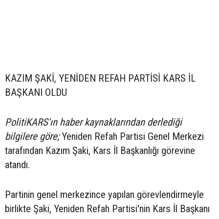
KAZIM ŞAKİ, YENİDEN REFAH PARTİSİ KARS İL
BAŞKANI OLDU
PolitiKARS'ın haber kaynaklarından derlediği
bilgilere göre;
Yeniden Refah Partisi Genel Merkezi
tarafından Kazım Şaki, Kars İl Başkanlığı görevine
atandı.
Partinin genel merkezince yapılan görevlendirmeyle
birlikte Şaki, Yeniden Refah Partisi'nin Kars İl Başkanı