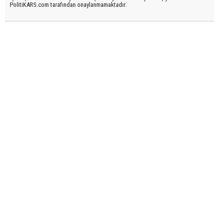
PolitiKARS.com tarafından onaylanmamaktadır.