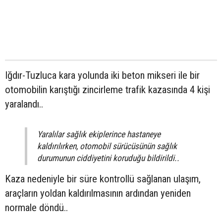
Iğdır-Tuzluca kara yolunda iki beton mikseri ile bir
otomobilin karıştığı zincirleme trafik kazasında 4 kişi
yaralandı..
Yaralılar sağlık ekiplerince hastaneye
kaldırılırken, otomobil sürücüsünün sağlık
durumunun ciddiyetini koruduğu bildirildi..
Kaza nedeniyle bir süre kontrollü sağlanan ulaşım,
araçların yoldan kaldırılmasının ardından yeniden
normale döndü..