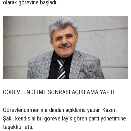
olarak görevine başladı.
GÖREVLENDİRME SONRASI AÇIKLAMA YAPTI
Görevlendirmenin ardından açıklama yapan Kazım
Şaki, kendisini bu göreve layık gören parti yönetimine
teşekkür etti.