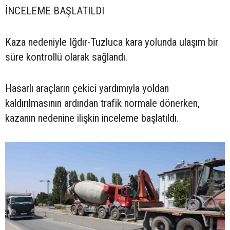
İNCELEME BAŞLATILDI
Kaza nedeniyle Iğdır-Tuzluca kara yolunda ulaşım bir
süre kontrollü olarak sağlandı.
Hasarlı araçların çekici yardımıyla yoldan
kaldırılmasının ardından trafik normale dönerken,
kazanın nedenine ilişkin inceleme başlatıldı.