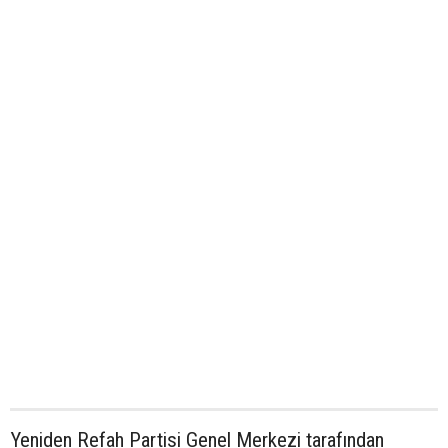
Yeniden Refah Partisi Genel Merkezi tarafından