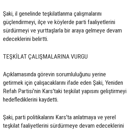
Şaki, il genelinde teşkilatlanma çalışmalarını
güçlendirmeyi, ilçe ve köylerde parti faaliyetlerini
sürdürmeyi ve yurttaşlarla bir araya gelmeye devam
edeceklerini belirtti.
TEŞKİLAT ÇALIŞMALARINA VURGU
Açıklamasında görevin sorumluluğunu yerine
getirmek için çalışacaklarını ifade eden Şaki, Yeniden
Refah Partisi'nin Kars'taki teşkilat yapısını geliştirmeyi
hedeflediklerini kaydetti.
Şaki, parti politikalarını Kars'ta anlatmaya ve yerel
teşkilat faaliyetlerini sürdürmeye devam edeceklerini