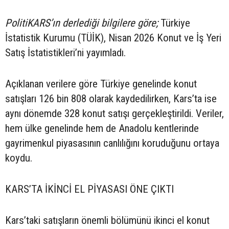
PolitiKARS’ın derlediği bilgilere göre;
Türkiye
İstatistik Kurumu (TÜİK), Nisan 2026 Konut ve İş Yeri
Satış İstatistikleri’ni yayımladı.
Açıklanan verilere göre Türkiye genelinde konut
satışları 126 bin 808 olarak kaydedilirken, Kars’ta ise
aynı dönemde 328 konut satışı gerçekleştirildi. Veriler,
hem ülke genelinde hem de Anadolu kentlerinde
gayrimenkul piyasasının canlılığını koruduğunu ortaya
koydu.
KARS’TA İKİNCİ EL PİYASASI ÖNE ÇIKTI
Kars’taki satışların önemli bölümünü ikinci el konut