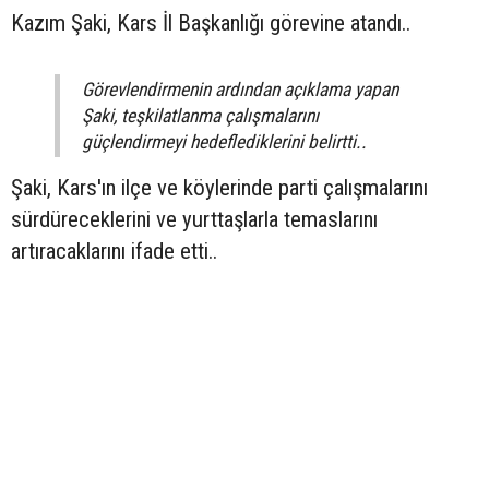
Kazım Şaki, Kars İl Başkanlığı görevine atandı..
Görevlendirmenin ardından açıklama yapan
Şaki, teşkilatlanma çalışmalarını
güçlendirmeyi hedeflediklerini belirtti..
Şaki, Kars'ın ilçe ve köylerinde parti çalışmalarını
sürdüreceklerini ve yurttaşlarla temaslarını
artıracaklarını ifade etti..