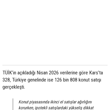
TÜİK’in açıkladığı Nisan 2026 verilerine göre Kars’ta
328, Türkiye genelinde ise 126 bin 808 konut satışı
gerçekleşti.
Konut piyasasında ikinci el satışlar ağırlığını
korurken, ipotekli satışlardaki yükseliş dikkat