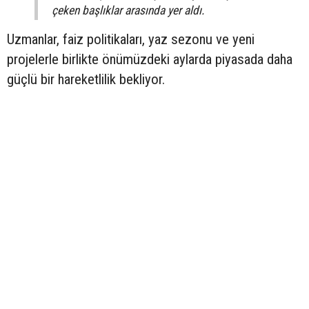
çeken başlıklar arasında yer aldı.
Uzmanlar, faiz politikaları, yaz sezonu ve yeni
projelerle birlikte önümüzdeki aylarda piyasada daha
güçlü bir hareketlilik bekliyor.