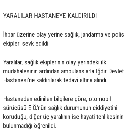
YARALILAR HASTANEYE KALDIRILDI
İhbar üzerine olay yerine sağlık, jandarma ve polis
ekipleri sevk edildi.
Yaralılar, sağlık ekiplerinin olay yerindeki ilk
müdahalesinin ardından ambulanslarla Iğdır Devlet
Hastanesi'ne kaldırılarak tedavi altına alındı.
Hastaneden edinilen bilgilere göre, otomobil
sürücüsü E.Ö.'nün sağlık durumunun ciddiyetini
koruduğu, diğer üç yaralının ise hayati tehlikesinin
bulunmadığı öğrenildi.