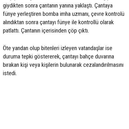
giydikten sonra çantanın yanına yaklaştı. Çantaya
fünye yerleştiren bomba imha uzmanı, çevre kontrolü
alındıktan sonra çantayı fünye ile kontrollü olarak
patlattı. Çantanın içerisinden çöp çıktı.
Öte yandan olup bitenleri izleyen vatandaşlar ise
duruma tepki göstererek, çantayı bahçe duvarına
bırakan kişi veya kişilerin bulunarak cezalandırılmasını
istedi.