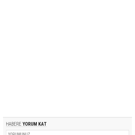
HABERE
YORUM KAT