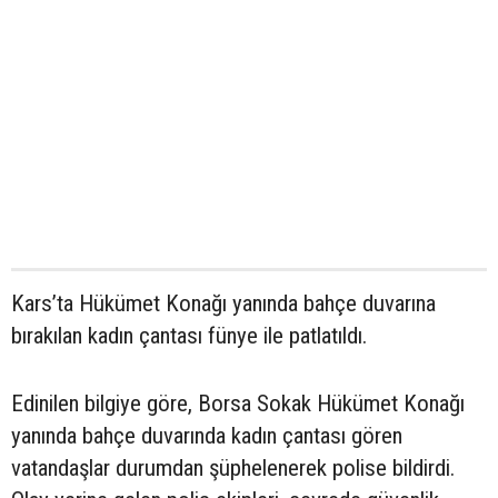
Kars’ta Hükümet Konağı yanında bahçe duvarına
bırakılan kadın çantası fünye ile patlatıldı.
Edinilen bilgiye göre, Borsa Sokak Hükümet Konağı
yanında bahçe duvarında kadın çantası gören
vatandaşlar durumdan şüphelenerek polise bildirdi.