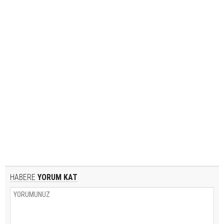
HABERE
YORUM KAT