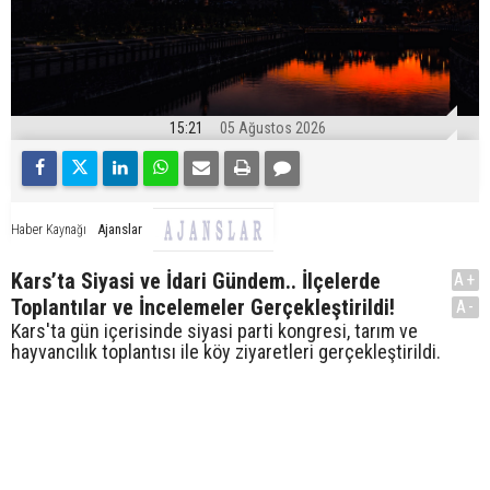
15:21
05 Ağustos 2026
Ajanslar
Haber Kaynağı
Kars’ta Siyasi ve İdari Gündem.. İlçelerde
A+
Toplantılar ve İncelemeler Gerçekleştirildi!
A-
Kars'ta gün içerisinde siyasi parti kongresi, tarım ve
hayvancılık toplantısı ile köy ziyaretleri gerçekleştirildi.