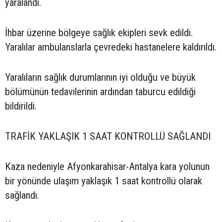
yaralandı.
İhbar üzerine bölgeye sağlık ekipleri sevk edildi.
Yaralılar ambulanslarla çevredeki hastanelere kaldırıldı.
Yaralıların sağlık durumlarının iyi olduğu ve büyük
bölümünün tedavilerinin ardından taburcu edildiği
bildirildi.
TRAFİK YAKLAŞIK 1 SAAT KONTROLLÜ SAĞLANDI
Kaza nedeniyle Afyonkarahisar-Antalya kara yolunun
bir yönünde ulaşım yaklaşık 1 saat kontrollü olarak
sağlandı.