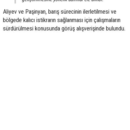
Aliyev ve Paşinyan, barış sürecinin ilerletilmesi ve
bölgede kalıcı istikrarın sağlanması için çalışmaların
sürdürülmesi konusunda görüş alışverişinde bulundu.