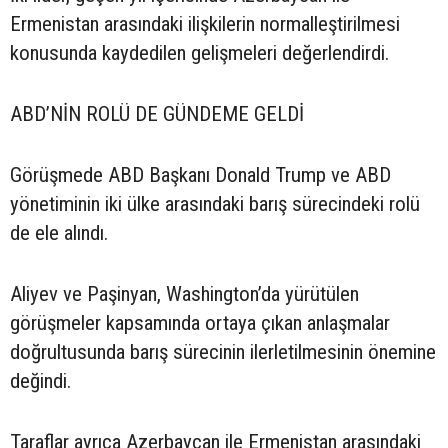
Ermenistan arasındaki ilişkilerin normalleştirilmesi
konusunda kaydedilen gelişmeleri değerlendirdi.
ABD’NİN ROLÜ DE GÜNDEME GELDİ
Görüşmede ABD Başkanı Donald Trump ve ABD
yönetiminin iki ülke arasındaki barış sürecindeki rolü
de ele alındı.
Aliyev ve Paşinyan, Washington’da yürütülen
görüşmeler kapsamında ortaya çıkan anlaşmalar
doğrultusunda barış sürecinin ilerletilmesinin önemine
değindi.
Taraflar ayrıca Azerbaycan ile Ermenistan arasındaki