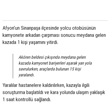
Afyon’un Sinanpaşa ilçesinde yolcu otobüsünün
kamyonete arkadan çarpması sonucu meydana gelen
kazada 1 kişi yaşamını yitirdi.
Akören beldesi çıkışında meydana gelen
kazada kamyonet bariyerleri aşarak yan yola
savrulurken, araçlarda bulunan 15 kişi
yaralandı.
Yaralılar hastanelere kaldırılırken, kazayla ilgili
soruşturma başlatıldı ve kara yolunda ulaşım yaklaşık
1 saat kontrollü sağlandı.