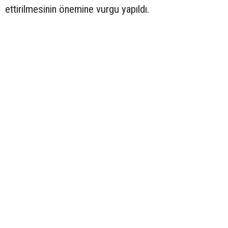
ettirilmesinin önemine vurgu yapıldı.