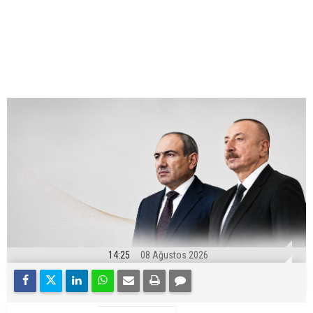
14:25
08 Ağustos 2026