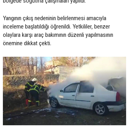
bölgede soğutma çalışmaları yapıldı.
Yangının çıkış nedeninin belirlenmesi amacıyla
inceleme başlatıldığı öğrenildi. Yetkililer, benzer
olaylara karşı araç bakımının düzenli yapılmasının
önemine dikkat çekti.