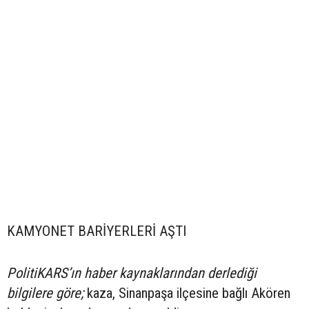
KAMYONET BARİYERLERİ AŞTI
PolitiKARS’ın haber kaynaklarından derlediği
bilgilere göre;
kaza, Sinanpaşa ilçesine bağlı Akören