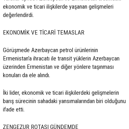
ekonomik ve ticari ilişkilerde yaşanan gelişmeleri
değerlendirdi.
EKONOMİK VE TİCARİ TEMASLAR
Görüşmede Azerbaycan petrol ürünlerinin
Ermenistan’a ihracatı ile transit yüklerin Azerbaycan
üzerinden Ermenistan ve diğer yönlere taşınması
konuları da ele alındı.
İki lider, ekonomik ve ticari ilişkilerdeki gelişmelerin
barış sürecinin sahadaki yansımalarından biri olduğunu
ifade etti.
ZENGEZUR ROTASI GÜNDEMDE