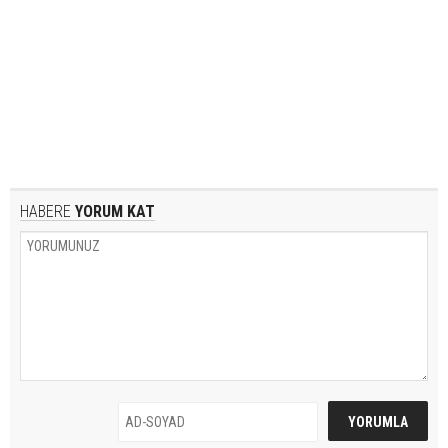
HABERE
YORUM KAT