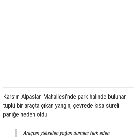
Kars’ın Alpaslan Mahallesi’nde park halinde bulunan
tüplü bir araçta çıkan yangın, çevrede kısa süreli
paniğe neden oldu.
Araçtan yükselen yoğun dumanı fark eden