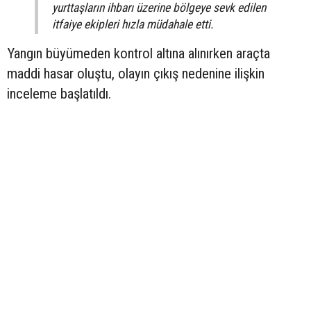
yurttaşların ihbarı üzerine bölgeye sevk edilen
itfaiye ekipleri hızla müdahale etti.
Yangın büyümeden kontrol altına alınırken araçta
maddi hasar oluştu, olayın çıkış nedenine ilişkin
inceleme başlatıldı.