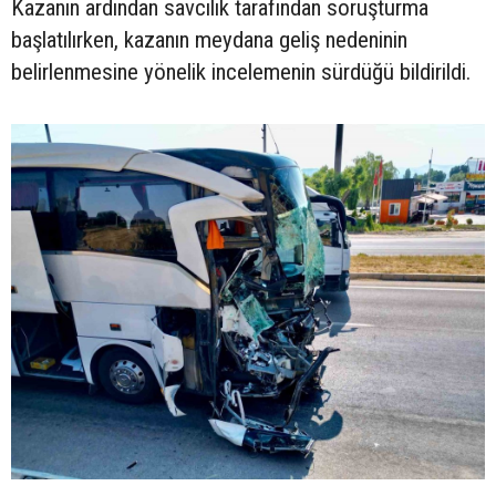
Kazanın ardından savcılık tarafından soruşturma
başlatılırken, kazanın meydana geliş nedeninin
belirlenmesine yönelik incelemenin sürdüğü bildirildi.