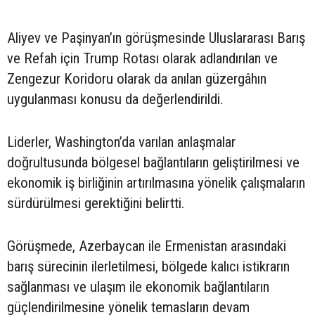
Aliyev ve Paşinyan’ın görüşmesinde Uluslararası Barış
ve Refah için Trump Rotası olarak adlandırılan ve
Zengezur Koridoru olarak da anılan güzergâhın
uygulanması konusu da değerlendirildi.
Liderler, Washington’da varılan anlaşmalar
doğrultusunda bölgesel bağlantıların geliştirilmesi ve
ekonomik iş birliğinin artırılmasına yönelik çalışmaların
sürdürülmesi gerektiğini belirtti.
Görüşmede, Azerbaycan ile Ermenistan arasındaki
barış sürecinin ilerletilmesi, bölgede kalıcı istikrarın
sağlanması ve ulaşım ile ekonomik bağlantıların
güçlendirilmesine yönelik temasların devam