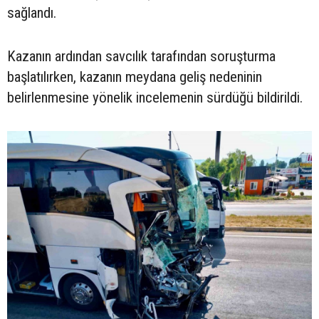
sağlandı.
Kazanın ardından savcılık tarafından soruşturma
başlatılırken, kazanın meydana geliş nedeninin
belirlenmesine yönelik incelemenin sürdüğü bildirildi.