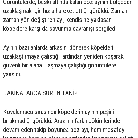
Görüntülerde, baskı altında kalan boz ayının bölgeden
uzaklaşmak için hızla hareket ettiği görüldü. Zaman
zaman yön değiştiren ayı, kendisine yaklaşan
köpeklere karşı da savunma davranışı sergiledi.
Ayının bazı anlarda arkasını dönerek köpekleri
uzaklaştırmaya çalıştığı, ardından yeniden koşarak
güvenli bir alana ulaşmaya çalıştığı görüntülere
yansıdı.
DAKİKALARCA SÜREN TAKİP
Kovalamaca sırasında köpeklerin ayının peşini
bırakmadığı görüldü. Arazinin farklı bölümlerinde
devam eden takip boyunca boz ayı, hem mesafeyi