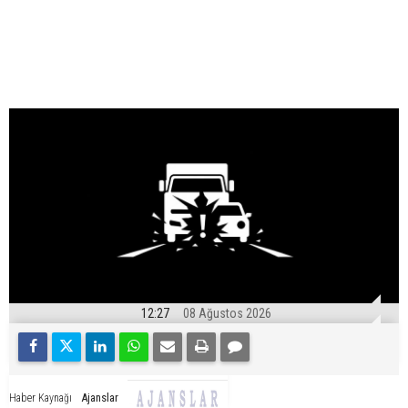
12:27
08 Ağustos 2026
Ajanslar
Haber Kaynağı