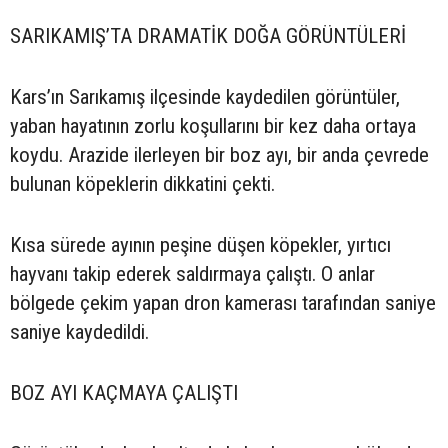
SARIKAMIŞ’TA DRAMATİK DOĞA GÖRÜNTÜLERİ
Kars’ın Sarıkamış ilçesinde kaydedilen görüntüler,
yaban hayatının zorlu koşullarını bir kez daha ortaya
koydu. Arazide ilerleyen bir boz ayı, bir anda çevrede
bulunan köpeklerin dikkatini çekti.
Kısa sürede ayının peşine düşen köpekler, yırtıcı
hayvanı takip ederek saldırmaya çalıştı. O anlar
bölgede çekim yapan dron kamerası tarafından saniye
saniye kaydedildi.
BOZ AYI KAÇMAYA ÇALIŞTI