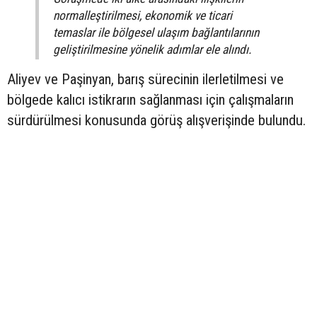
normalleştirilmesi, ekonomik ve ticari
temaslar ile bölgesel ulaşım bağlantılarının
geliştirilmesine yönelik adımlar ele alındı.
Aliyev ve Paşinyan, barış sürecinin ilerletilmesi ve
bölgede kalıcı istikrarın sağlanması için çalışmaların
sürdürülmesi konusunda görüş alışverişinde bulundu.