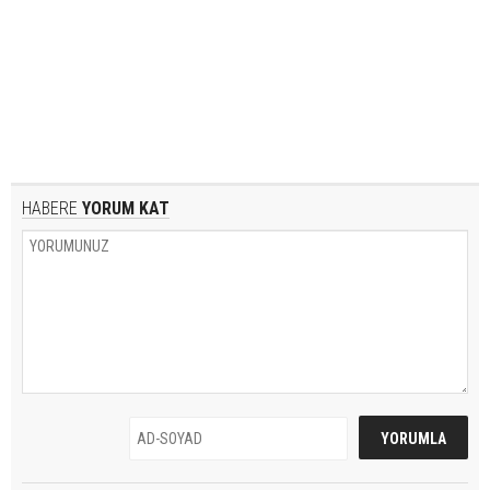
HABERE
YORUM KAT