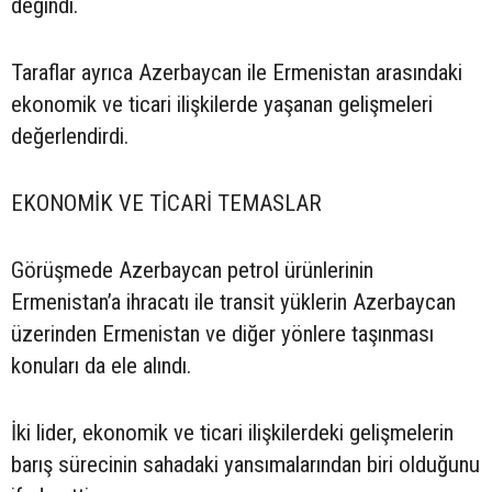
değindi.
Taraflar ayrıca Azerbaycan ile Ermenistan arasındaki
ekonomik ve ticari ilişkilerde yaşanan gelişmeleri
değerlendirdi.
EKONOMİK VE TİCARİ TEMASLAR
Görüşmede Azerbaycan petrol ürünlerinin
Ermenistan’a ihracatı ile transit yüklerin Azerbaycan
üzerinden Ermenistan ve diğer yönlere taşınması
konuları da ele alındı.
İki lider, ekonomik ve ticari ilişkilerdeki gelişmelerin
barış sürecinin sahadaki yansımalarından biri olduğunu