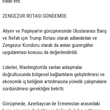
ifade etti.
ZENGEZUR ROTASI GÜNDEMDE
Aliyev ve Paşinyan’ın görüşmesinde Uluslararası Barış
ve Refah için Trump Rotası olarak adlandırılan ve
Zengezur Koridoru olarak da anılan güzergâhın
uygulanması konusu da değerlendirildi.
Liderler, Washington’da varılan anlaşmalar
doğrultusunda bölgesel bağlantıların geliştirilmesi ve
ekonomik iş birliğinin artırılmasına yönelik çalışmaların
sürdürülmesi gerektiğini belirtti.
Görüşmede, Azerbaycan ile Ermenistan arasındaki