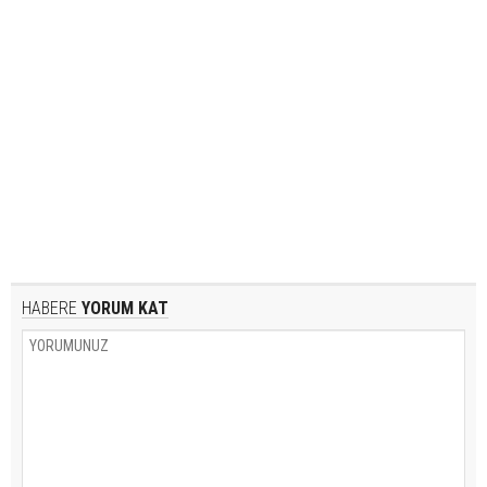
HABERE
YORUM KAT