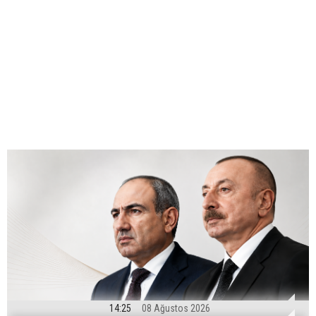
14:25
08 Ağustos 2026