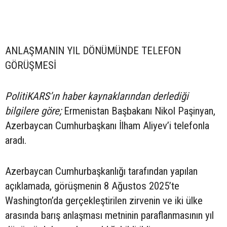
ANLAŞMANIN YIL DÖNÜMÜNDE TELEFON
GÖRÜŞMESİ
PolitiKARS’ın haber kaynaklarından derlediği
bilgilere göre;
Ermenistan Başbakanı Nikol Paşinyan,
Azerbaycan Cumhurbaşkanı İlham Aliyev’i telefonla
aradı.
Azerbaycan Cumhurbaşkanlığı tarafından yapılan
açıklamada, görüşmenin 8 Ağustos 2025’te
Washington’da gerçekleştirilen zirvenin ve iki ülke
arasında barış anlaşması metninin paraflanmasının yıl