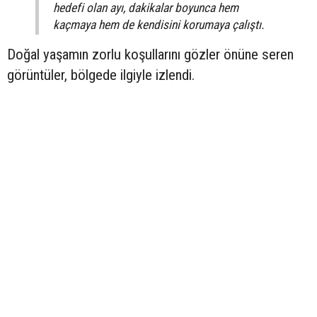
hedefi olan ayı, dakikalar boyunca hem
kaçmaya hem de kendisini korumaya çalıştı.
Doğal yaşamın zorlu koşullarını gözler önüne seren
görüntüler, bölgede ilgiyle izlendi.