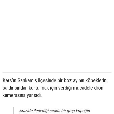
Kars’ın Sarıkamış ilçesinde bir boz ayının köpeklerin
saldırısından kurtulmak için verdiği mücadele dron
kamerasına yansıdı.
Arazide ilerlediği sırada bir grup köpeğin