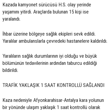
Kazada kamyonet sürücüsü H.S. olay yerinde
yaşamını yitirdi. Araçlarda bulunan 15 kişi ise
yaralandı.
İhbar üzerine bölgeye sağlık ekipleri sevk edildi.
Yaralılar ambulanslarla çevredeki hastanelere kaldırıldı.
Yaralıların sağlık durumlarının iyi olduğu ve büyük
bölümünün tedavilerinin ardından taburcu edildiği
bildirildi.
TRAFİK YAKLAŞIK 1 SAAT KONTROLLÜ SAĞLANDI
Kaza nedeniyle Afyonkarahisar-Antalya kara yolunun
bir yönünde ulaşım yaklaşık 1 saat kontrollü olarak