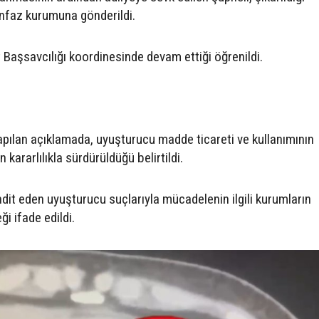
nfaz kurumuna gönderildi.
aşsavcılığı koordinesinde devam ettiği öğrenildi.
ılan açıklamada, uyuşturucu madde ticareti ve kullanımının
kararlılıkla sürdürüldüğü belirtildi.
dit eden uyuşturucu suçlarıyla mücadelenin ilgili kurumların
 ifade edildi.