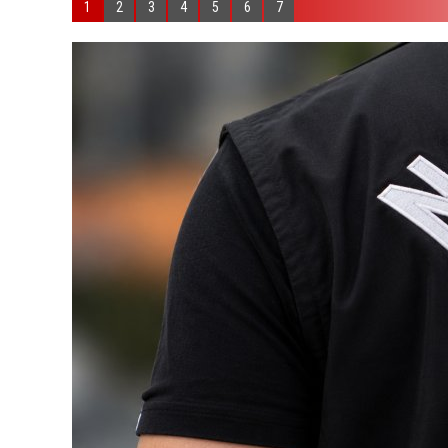
1
2
3
4
5
6
7