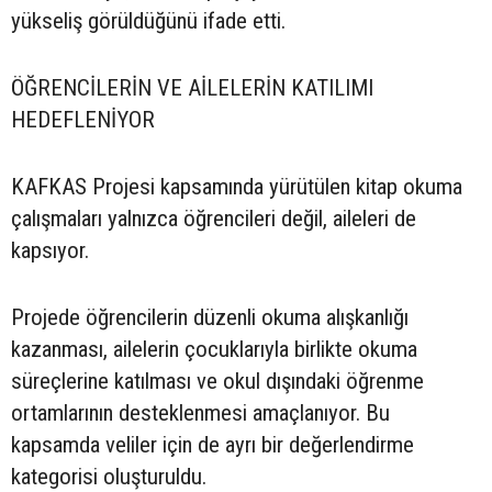
yükseliş görüldüğünü ifade etti.
ÖĞRENCİLERİN VE AİLELERİN KATILIMI
HEDEFLENİYOR
KAFKAS Projesi kapsamında yürütülen kitap okuma
çalışmaları yalnızca öğrencileri değil, aileleri de
kapsıyor.
Projede öğrencilerin düzenli okuma alışkanlığı
kazanması, ailelerin çocuklarıyla birlikte okuma
süreçlerine katılması ve okul dışındaki öğrenme
ortamlarının desteklenmesi amaçlanıyor. Bu
kapsamda veliler için de ayrı bir değerlendirme
kategorisi oluşturuldu.