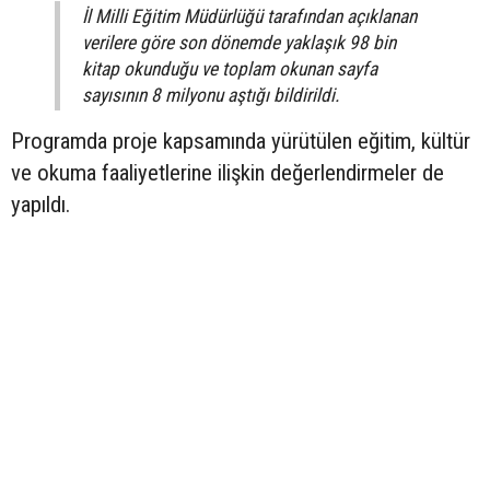
İl Milli Eğitim Müdürlüğü tarafından açıklanan
verilere göre son dönemde yaklaşık 98 bin
kitap okunduğu ve toplam okunan sayfa
sayısının 8 milyonu aştığı bildirildi.
Programda proje kapsamında yürütülen eğitim, kültür
ve okuma faaliyetlerine ilişkin değerlendirmeler de
yapıldı.