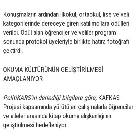
Konuşmaların ardından ilkokul, ortaokul, lise ve veli
kategorilerinde dereceye giren katılımcılara ödülleri
verildi. Ödül alan öğrenciler ve veliler program
sonunda protokol üyeleriyle birlikte hatıra fotoğrafı
çektirdi.
OKUMA KÜLTÜRÜNÜN GELİŞTİRİLMESİ
AMAÇLANIYOR
PolitiKARS'ın derlediği bilgilere göre;
KAFKAS
Projesi kapsamında yürütülen çalışmalarla öğrenciler
ve aileler arasında kitap okuma alışkanlığının
geliştirilmesi hedefleniyor.