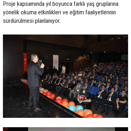
Proje kapsamında yıl boyunca farklı yaş gruplarına
yönelik okuma etkinlikleri ve eğitim faaliyetlerinin
sürdürülmesi planlanıyor.