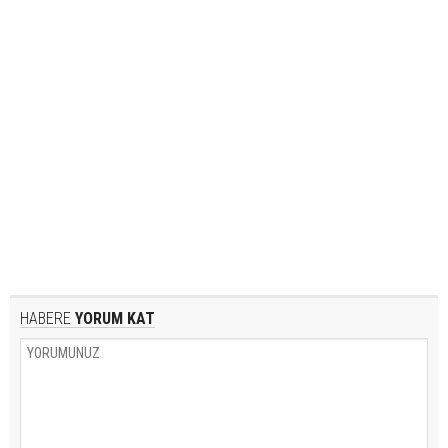
HABERE
YORUM KAT