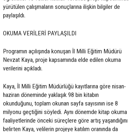
yürütülen çalışmaların sonuçlarına ilişkin bilgiler de
paylaşıldı.
OKUMA VERİLERİ PAYLAŞILDI
Programın açılışında konuşan İl Milli Eğitim Müdürü
Nevzat Kaya, proje kapsamında elde edilen okuma
verilerini açıkladı.
Kaya, İl Milli Eğitim Müdürlüğü kayıtlarına göre nisan-
haziran döneminde yaklaşık 98 bin kitabın
okunduğunu, toplam okunan sayfa sayısının ise 8
milyonu geçtiğini söyledi. Aynı dönemde kitap okuma
faaliyetlerinde önceki süreçlere göre artış yaşandığını
belirten Kaya, velilerin projeye katılım oranında da