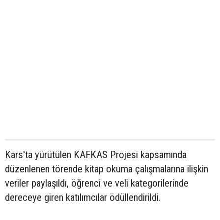
Kars'ta yürütülen KAFKAS Projesi kapsamında
düzenlenen törende kitap okuma çalışmalarına ilişkin
veriler paylaşıldı, öğrenci ve veli kategorilerinde
dereceye giren katılımcılar ödüllendirildi.