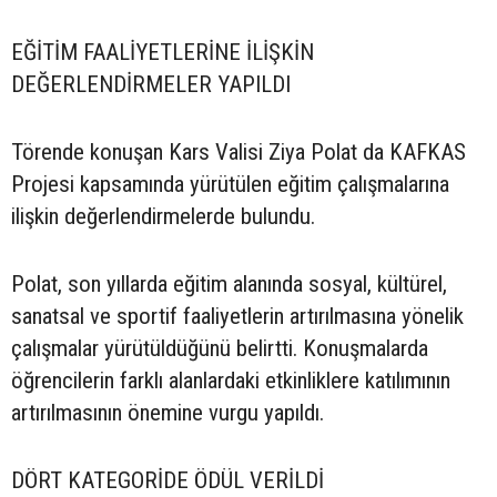
EĞİTİM FAALİYETLERİNE İLİŞKİN
DEĞERLENDİRMELER YAPILDI
Törende konuşan Kars Valisi Ziya Polat da KAFKAS
Projesi kapsamında yürütülen eğitim çalışmalarına
ilişkin değerlendirmelerde bulundu.
Polat, son yıllarda eğitim alanında sosyal, kültürel,
sanatsal ve sportif faaliyetlerin artırılmasına yönelik
çalışmalar yürütüldüğünü belirtti. Konuşmalarda
öğrencilerin farklı alanlardaki etkinliklere katılımının
artırılmasının önemine vurgu yapıldı.
DÖRT KATEGORİDE ÖDÜL VERİLDİ